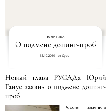
ПОЛИТИКА
О подмене допинг-проб
15.10.2019
- от
Сурен
Новый глава РУСАДа Юрий
Ганус заявил о подмене допинг-
проб
Россия изменила