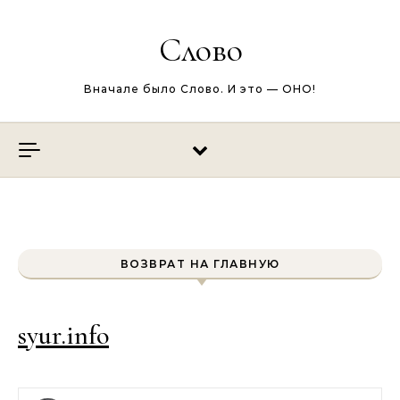
Перейти к содержимому
Слово
Вначале было Слово. И это — ОНО!
ВОЗВРАТ НА ГЛАВНУЮ
syur.info