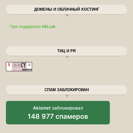
ДОМЕНЫ И ОБЛАЧНЫЙ ХОСТИНГ
ТИЦ И PR
СПАМ ЗАБЛОКИРОВАН
Akismet
заблокировал
148 977 спамеров