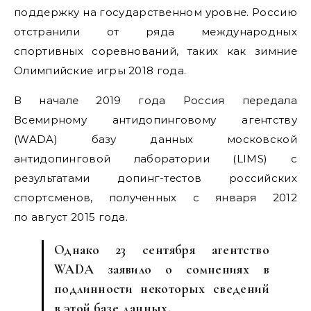
поддержку на государственном уровне. Россию
отстранили от ряда международных
спортивных соревнований, таких как зимние
Олимпийские игры 2018 года.
В начале 2019 года Россия передала
Всемирному антидопинговому агентству
(WADA) базу данных московской
антидопинговой лаборатории (LIMS) с
результатами допинг-тестов российских
спортсменов, полученных с января 2012
по август 2015 года.
Однако 23 сентября агентство
WADA заявило о сомнениях в
подлинности некоторых сведений
в этой базе данных.