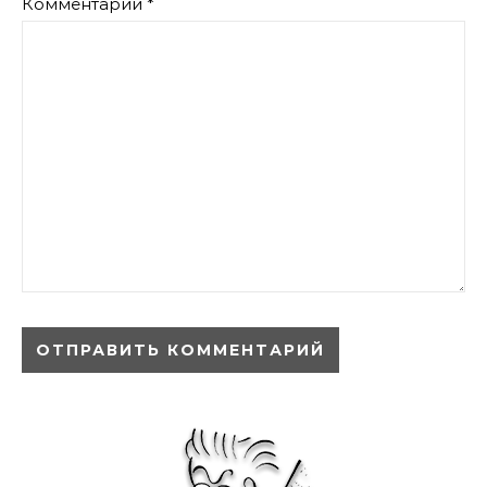
Комментарий
*