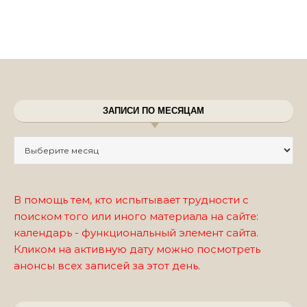
ЗАПИСИ ПО МЕСЯЦАМ
Записи по месяцам
В помощь тем, кто испытывает трудности с
поиском того или иного материала на сайте:
календарь - функциональный элемент сайта.
Кликом на активную дату можно посмотреть
анонсы всех записей за этот день.