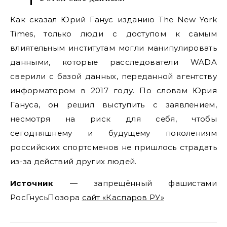
Как сказал Юрий Ганус изданию The New York
Times, только люди с доступом к самым
влиятельным институтам могли манипулировать
данными, которые расследователи WADA
сверили с базой данных, переданной агентству
информатором в 2017 году. По словам Юрия
Гануса, он решил выступить с заявлением,
несмотря на риск для себя, чтобы
сегодняшнему и будущему поколениям
российских спортсменов не пришлось страдать
из-за действий других людей.
Источник
— запрещённый фашистами
РосГнусьПозора
сайт «Каспаров РУ»