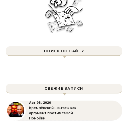
ПОИСК ПО САЙТУ
Найти:
СВЕЖИЕ ЗАПИСИ
Авг 08, 2026
Кремлёвский шантаж как
аргумент против самой
Помойки