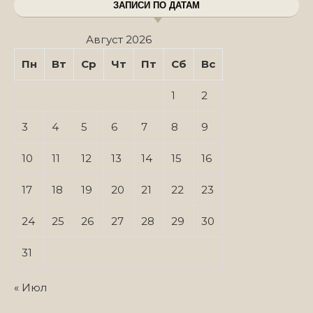
ЗАПИСИ ПО ДАТАМ
Август 2026
Пн
Вт
Ср
Чт
Пт
Сб
Вс
1
2
3
4
5
6
7
8
9
10
11
12
13
14
15
16
17
18
19
20
21
22
23
24
25
26
27
28
29
30
31
« Июл