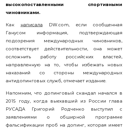
высокопоставленными спортивными
чиновниками.
Как
написала
DW.соm, если сообщенная
Ганусом информация, подтверждающая
подозрения международных чиновников,
соответствует действительности, она может
осложнить работу российских властей,
направленную на то, чтобы избежать новых
наказаний со стороны международных
антидопинговых служб, отмечает издание.
Напомним, что допинговый скандал начался в
2015 году, когда выехавший из России глава
РУСАДА Григорий Родченко выступил с
заявлениями о обширной программе
фальсификации проб на допинг, которая имеет