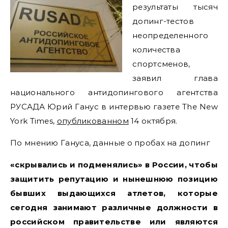
результаты тысяч
допинг-тестов
неопределенного
количества
спортсменов,
заявил глава
национального антидопингового агентства
РУСАДА Юрий Ганус в интервью газете The New
York Times,
опубликованном
14 октября.
По мнению Гануса, данные о пробах на допинг
«скрывались и подменялись» в России, чтобы
защитить репутацию и нынешнюю позицию
бывших выдающихся атлетов, которые
сегодня занимают различные должности в
российском правительстве или являются