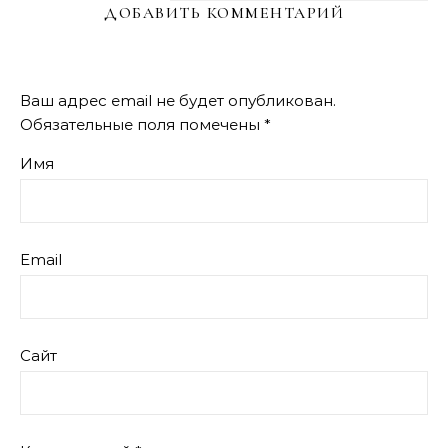
ДОБАВИТЬ КОММЕНТАРИЙ
Ваш адрес email не будет опубликован.
Обязательные поля помечены
*
Имя
Email
Сайт