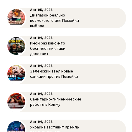
Авг 05, 2026
Диапазон реально
возможного для Помойки
выбора
Авг 04, 2026
Иной раз какой-то
беспилотник таки
долетает
Авг 04, 2026
Зеленский ввёл новые
санкции против Помойки
Авг 04, 2026
Санитарно-гигиенические
работы в Крыму
Авг 04, 2026
Украина заставит Кремль