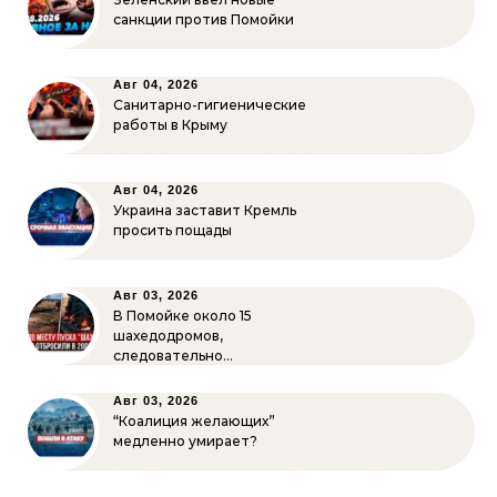
санкции против Помойки
Авг 04, 2026
Санитарно-гигиенические
работы в Крыму
Авг 04, 2026
Украина заставит Кремль
просить пощады
Авг 03, 2026
В Помойке около 15
шахедодромов,
следовательно…
Авг 03, 2026
“Коалиция желающих”
медленно умирает?