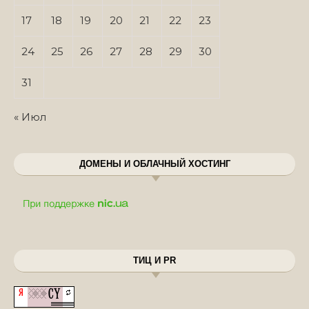
17
18
19
20
21
22
23
24
25
26
27
28
29
30
31
« Июл
ДОМЕНЫ И ОБЛАЧНЫЙ ХОСТИНГ
ТИЦ И PR