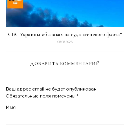
СБС Украины об атаках на суда «теневого флота”
08.08.2026
ДОБАВИТЬ КОММЕНТАРИЙ
Ваш адрес email не будет опубликован.
Обязательные поля помечены
*
Имя