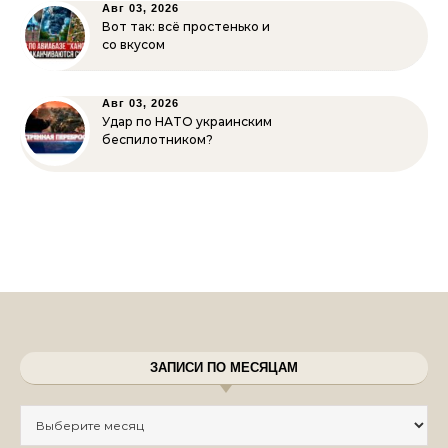
Авг 03, 2026
Вот так: всё простенько и
со вкусом
Авг 03, 2026
Удар по НАТО украинским
беспилотником?
ЗАПИСИ ПО МЕСЯЦАМ
Записи по месяцам