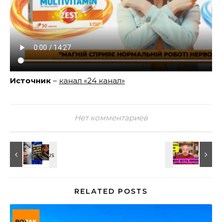
Источник
–
канал «24 канал»
Нет комментариев
RELATED POSTS