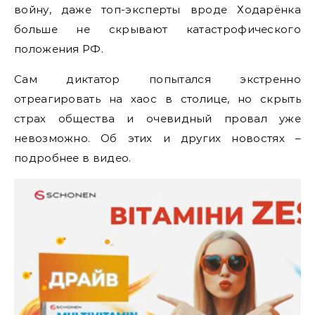
войну, даже топ-эксперты вроде Ходарёнка
больше не скрывают катастрофического
положения РФ.
Сам диктатор попытался экстренно
отреагировать на хаос в столице, но скрыть
страх общества и очевидный провал уже
невозможно. Об этих и других новостях –
подробнее в видео.