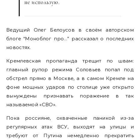
не использую.
Ведущий Олег Белоусов в своём авторском
блоге “Моноблог про…” рассказал о последних
новостях.
Кремлевская пропаганда трещит по швам:
главный рупор режима Соловьев попал под
обстрел прямо в Москве, а в самом Кремле на
фоне мощных ударов по столице уже открыто
вынуждены признавать поражение в так
называемой «СВО».
Пока россияне, охваченные паникой из-за
регулярных атак ВСУ, выходят на улицы и
требуют от Путина немедленно прекратить