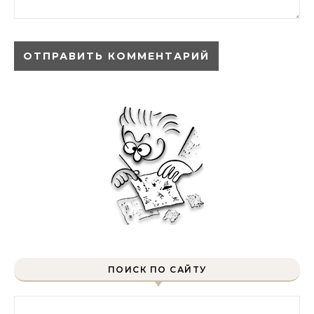
ПОИСК ПО САЙТУ
Найти: