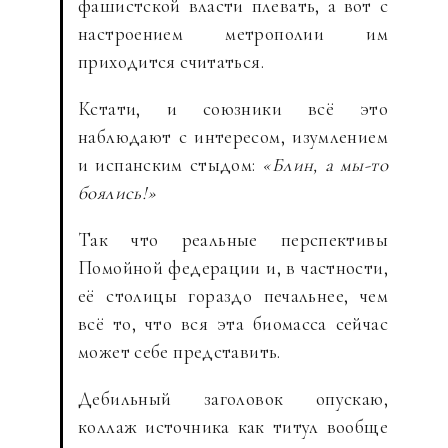
фашистской власти плевать, а вот с
настроением метрополии им
приходится считаться.
Кстати, и союзники всё это
наблюдают с интересом, изумлением
и испанским стыдом:
«Блин, а мы-то
боялись!»
Так что реальные перспективы
Помойной федерации и, в частности,
её столицы гораздо печальнее, чем
всё то, что вся эта биомасса сейчас
может себе представить.
Дебильный заголовок опускаю,
коллаж источника как титул вообще