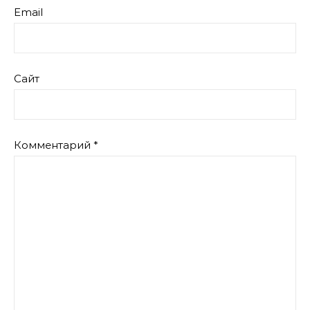
Email
Сайт
Комментарий
*