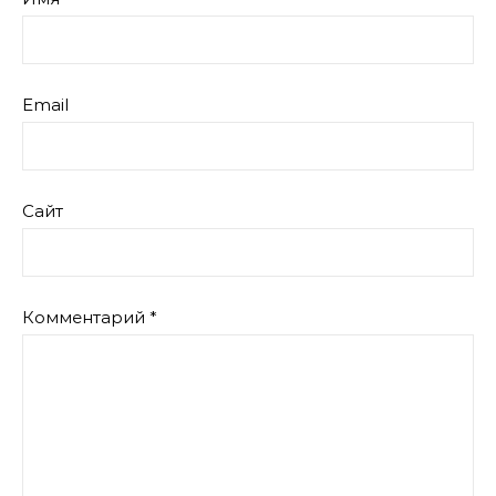
Email
Сайт
Комментарий
*