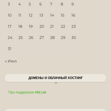
3
4
5
6
7
8
9
10
11
12
13
14
15
16
17
18
19
20
21
22
23
24
25
26
27
28
29
30
31
« Июл
ДОМЕНЫ И ОБЛАЧНЫЙ ХОСТИНГ