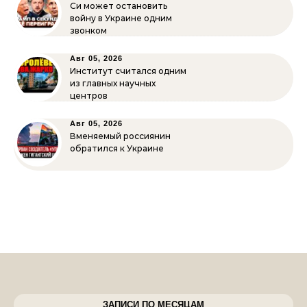
Си может остановить
войну в Украине одним
звонком
Авг 05, 2026
Институт считался одним
из главных научных
центров
Авг 05, 2026
Вменяемый россиянин
обратился к Украине
ЗАПИСИ ПО МЕСЯЦАМ