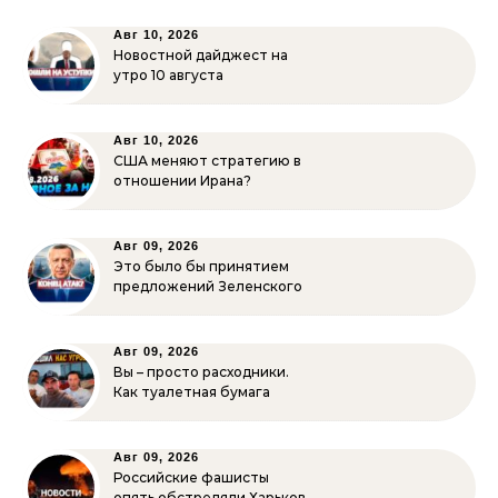
Авг 10, 2026
Новостной дайджест на
утро 10 августа
Авг 10, 2026
США меняют стратегию в
отношении Ирана?
Авг 09, 2026
Это было бы принятием
предложений Зеленского
Авг 09, 2026
Вы – просто расходники.
Как туалетная бумага
Авг 09, 2026
Российские фашисты
опять обстреляли Харьков