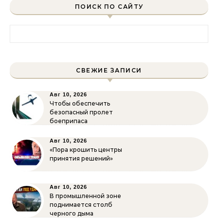
ПОИСК ПО САЙТУ
Найти:
СВЕЖИЕ ЗАПИСИ
Авг 10, 2026
Чтобы обеспечить
безопасный пролет
боеприпаса
Авг 10, 2026
«Пора крошить центры
принятия решений»
Авг 10, 2026
В промышленной зоне
поднимается столб
черного дыма