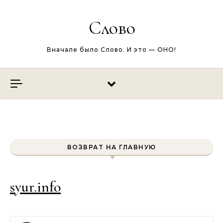
Перейти к содержимому
Слово
Вначале было Слово. И это — ОНО!
ВОЗВРАТ НА ГЛАВНУЮ
syur.info