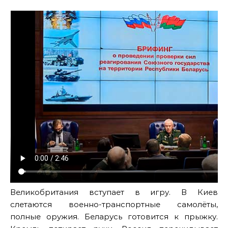
Великобритания вступает в игру. В Киев
слетаются военно-транспортные самолёты,
полные оружия. Беларусь готовится к прыжку.