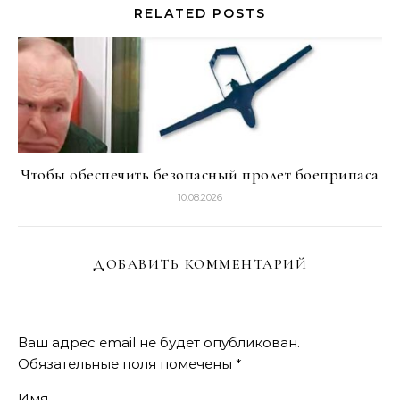
RELATED POSTS
Чтобы обеспечить безопасный пролет боеприпаса
10.08.2026
ДОБАВИТЬ КОММЕНТАРИЙ
Ваш адрес email не будет опубликован.
Обязательные поля помечены
*
Имя