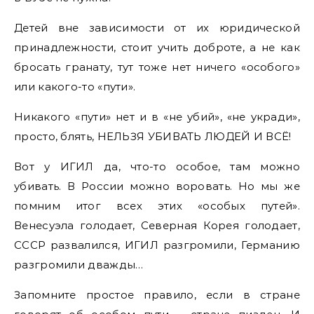
Детей вне зависимости от их юридической
принадлежности, стоит учить доброте, а не как
бросать гранату, тут тоже нет ничего «особого»
или какого-то «пути».
Никакого «пути» нет и в «не убий», «не укради»,
просто, блять, НЕЛЬЗЯ УБИВАТЬ ЛЮДЕЙ И ВСЁ!
Вот у ИГИЛ да, что-то особое, там можно
убивать. В России можно воровать. Но мы же
помним итог всех этих «особых путей».
Венесуэла голодает, Северная Корея голодает,
СССР развалился, ИГИЛ разгромили, Германию
разгромили дважды…
Запомните простое правило, если в стране