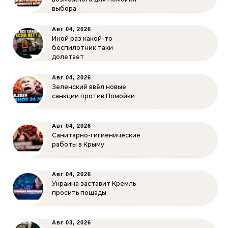
выбора
Авг 04, 2026
Иной раз какой-то
беспилотник таки
долетает
Авг 04, 2026
Зеленский ввёл новые
санкции против Помойки
Авг 04, 2026
Санитарно-гигиенические
работы в Крыму
Авг 04, 2026
Украина заставит Кремль
просить пощады
Авг 03, 2026