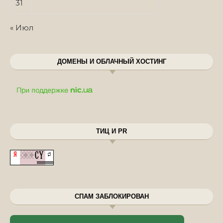
31
« Июл
ДОМЕНЫ И ОБЛАЧНЫЙ ХОСТИНГ
ТИЦ И PR
СПАМ ЗАБЛОКИРОВАН