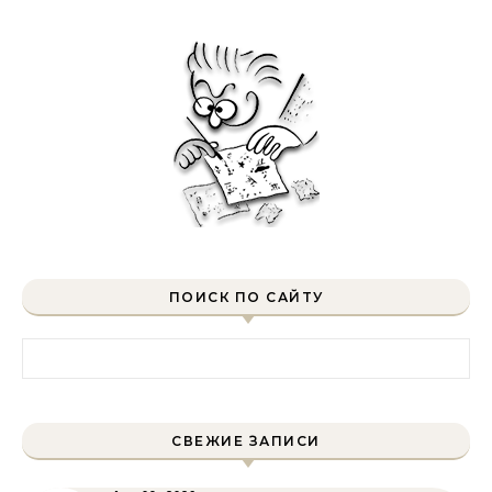
ПОИСК ПО САЙТУ
Найти:
СВЕЖИЕ ЗАПИСИ