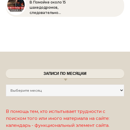
В Помойке около 15
шахедодромов,
следовательно…
ЗАПИСИ ПО МЕСЯЦАМ
Записи по месяцам
В помощь тем, кто испытывает трудности с
поиском того или иного материала на сайте:
календарь - функциональный элемент сайта.