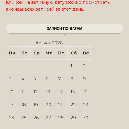
Кликом на активную дату можно посмотреть
анонсы всех записей за этот день.
ЗАПИСИ ПО ДАТАМ
Август 2026
Пн
Вт
Ср
Чт
Пт
Сб
Вс
1
2
3
4
5
6
7
8
9
10
11
12
13
14
15
16
17
18
19
20
21
22
23
24
25
26
27
28
29
30