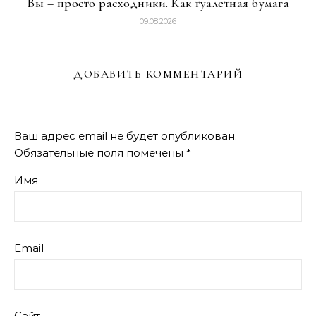
Вы – просто расходники. Как туалетная бумага
09.08.2026
ДОБАВИТЬ КОММЕНТАРИЙ
Ваш адрес email не будет опубликован.
Обязательные поля помечены
*
Имя
Email
Сайт