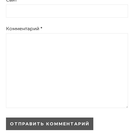
Комментарий
*