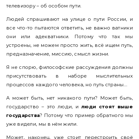
телевизору – об особом пути.
Людей спрашивают на улице о пути России, и
все что-то пытаются ответить, не важно ватники
они или адекватники. Потому что так мы
устроены, не можем просто жить, всё ищем путь,
предназначение, миссию, смысл жизни.
Я не спорю, философские рассуждения должны
присутствовать в наборе мыслительных
процессов каждого человека, но путь страны…
А может быть, нет никакого пути? Может быть,
государство – это люди, и
люди стоят выше
государства
? Потому что пример обратного мы
уже видели, мы в нём жили.
Может, наконец, уже стоит перестроить своё