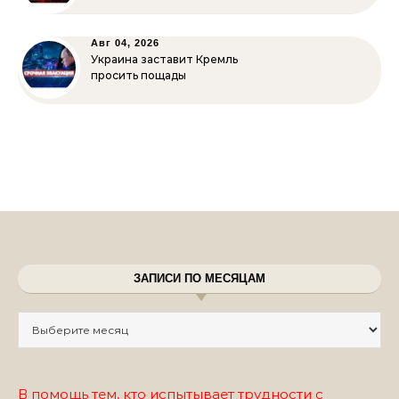
Авг 04, 2026
Украина заставит Кремль
просить пощады
ЗАПИСИ ПО МЕСЯЦАМ
Записи по месяцам
В помощь тем, кто испытывает трудности с