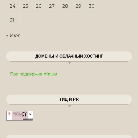
24
25
26
27
28
29
30
31
« Июл
ДОМЕНЫ И ОБЛАЧНЫЙ ХОСТИНГ
ТИЦ И PR