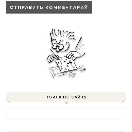
ПОИСК ПО САЙТУ
Найти: