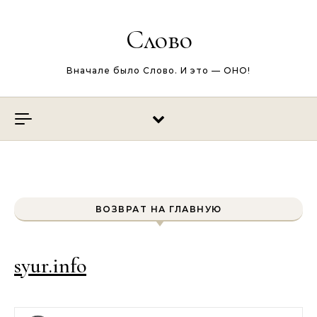
Перейти к содержимому
Слово
Вначале было Слово. И это — ОНО!
ВОЗВРАТ НА ГЛАВНУЮ
syur.info