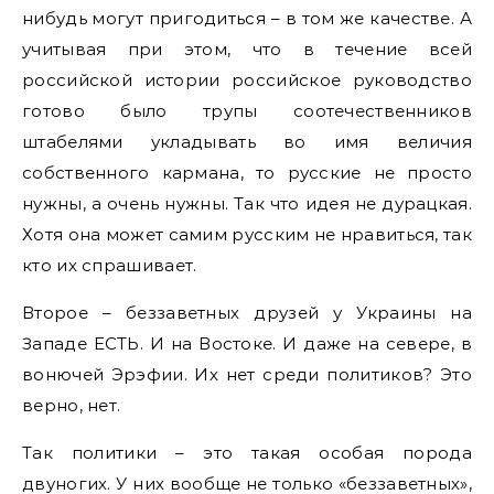
нибудь могут пригодиться – в том же качестве. А
учитывая при этом, что в течение всей
российской истории российское руководство
готово было трупы соотечественников
штабелями укладывать во имя величия
собственного кармана, то русские не просто
нужны, а очень нужны. Так что идея не дурацкая.
Хотя она может самим русским не нравиться, так
кто их спрашивает.
Второе – беззаветных друзей у Украины на
Западе ЕСТЬ. И на Востоке. И даже на севере, в
вонючей Эрэфии. Их нет среди политиков? Это
верно, нет.
Так политики – это такая особая порода
двуногих. У них вообще не только «беззаветных»,