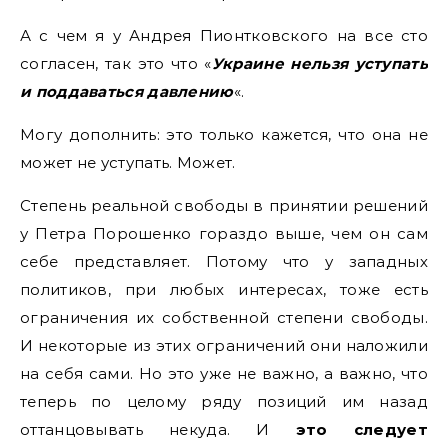
А с чем я у Андрея Пионтковского на все сто
согласен, так это что «
Украине нельзя уступать
и поддаваться давлению
«.
Могу дополнить: это только кажется, что она не
может не уступать. Может.
Степень реальной свободы в принятии решений
у Петра Порошенко гораздо выше, чем он сам
себе представляет. Потому что у западных
политиков, при любых интересах, тоже есть
ограничения их собственной степени свободы.
И некоторые из этих ограничений они наложили
на себя сами. Но это уже не важно, а важно, что
теперь по целому ряду позиций им назад
оттанцовывать некуда. И
это следует