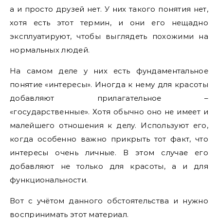
а и просто друзей нет. У них такого понятия нет,
хотя есть этот термин, и они его нещадно
эксплуатируют, чтобы выглядеть похожими на
нормальных людей.
На самом деле у них есть фундаментальное
понятие «интересы». Иногда к нему для красоты
добавляют прилагательное –
«государственные». Хотя обычно оно не имеет и
малейшего отношения к делу. Используют его,
когда особенно важно прикрыть тот факт, что
интересы очень личные. В этом случае его
добавляют не только для красоты, а и для
функциональности.
Вот с учётом данного обстоятельства и нужно
воспринимать этот материал.