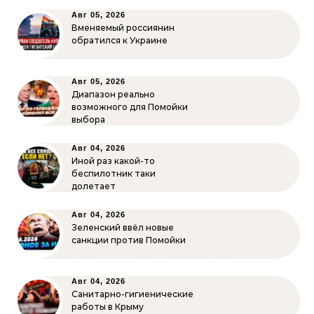
Авг 05, 2026
Вменяемый россиянин
обратился к Украине
Авг 05, 2026
Диапазон реально
возможного для Помойки
выбора
Авг 04, 2026
Иной раз какой-то
беспилотник таки
долетает
Авг 04, 2026
Зеленский ввёл новые
санкции против Помойки
Авг 04, 2026
Санитарно-гигиенические
работы в Крыму