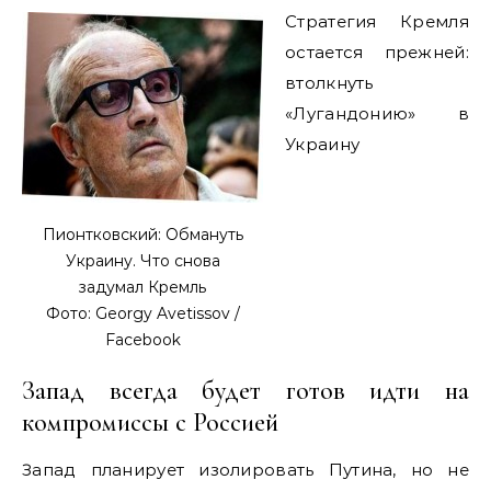
Стратегия Кремля
остается прежней:
втолкнуть
«Лугандонию» в
Украину
Пионтковский: Обмануть
Украину. Что снова
задумал Кремль
Фото: Georgy Avetissov /
Facebook
Запад всегда будет готов идти на
компромиссы с Россией
Запад планирует изолировать Путина, но не