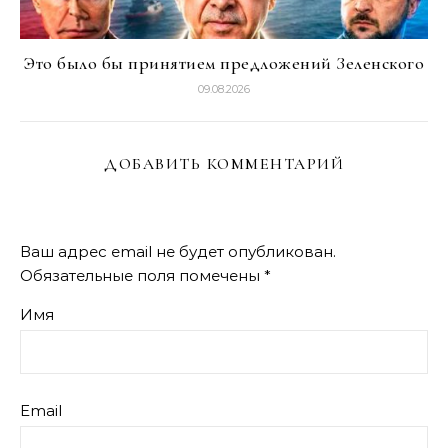
Это было бы принятием предложений Зеленского
09.08.2026
ДОБАВИТЬ КОММЕНТАРИЙ
Ваш адрес email не будет опубликован.
Обязательные поля помечены
*
Имя
Email