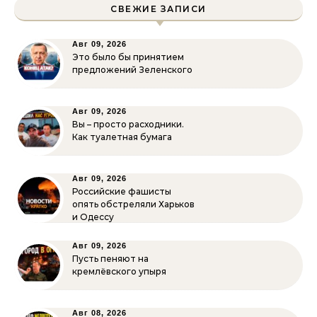
СВЕЖИЕ ЗАПИСИ
Авг 09, 2026
Это было бы принятием
предложений Зеленского
Авг 09, 2026
Вы – просто расходники.
Как туалетная бумага
Авг 09, 2026
Российские фашисты
опять обстреляли Харьков
и Одессу
Авг 09, 2026
Пусть пеняют на
кремлёвского упыря
Авг 08, 2026