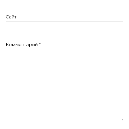
Сайт
Комментарий
*