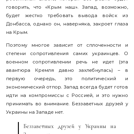
говорить, что «Крым наш». Запад, возможно,
будет жестко требовать вывода войск из
Донбасса, однако он, наверняка, закроет глаза
на Крым.
Поэтому многое зависит от сплоченности и
степени сопротивления самих украинцев. О
военном сопротивлении речь не идет (эта
авантюра Кремля давно захлебнулась) – в
первую очередь, это политический и
экономический отпор. Запад всегда будет готов
идти на компромиссы с Россией, и это нужно
принимать во внимание. Беззаветных друзей у
Украины на Западе нет.
Беззаветных друзей у Украины на