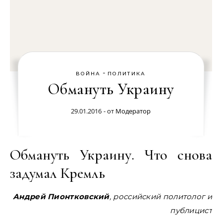
-
ВОЙНА
ПОЛИТИКА
Обмануть Украину
29.01.2016
- от
Модератор
Обмануть Украину. Что снова
задумал Кремль
Андрей Пионтковский
, российский политолог и
публицист