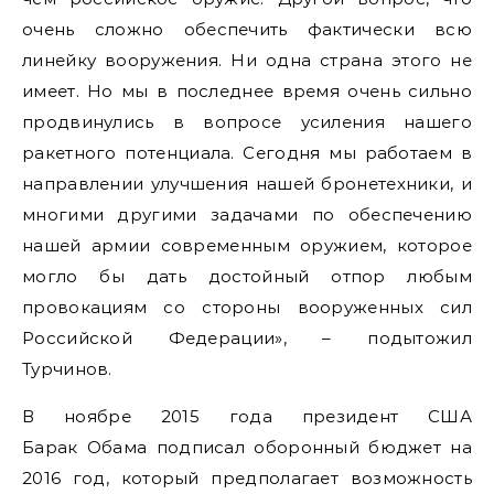
очень сложно обеспечить фактически всю
линейку вооружения. Ни одна страна этого не
имеет. Но мы в последнее время очень сильно
продвинулись в вопросе усиления нашего
ракетного потенциала. Сегодня мы работаем в
направлении улучшения нашей бронетехники, и
многими другими задачами по обеспечению
нашей армии современным оружием, которое
могло бы дать достойный отпор любым
провокациям со стороны вооруженных сил
Российской Федерации», – подытожил
Турчинов.
В ноябре 2015 года президент США
Барак Обама подписал оборонный бюджет на
2016 год, который предполагает возможность