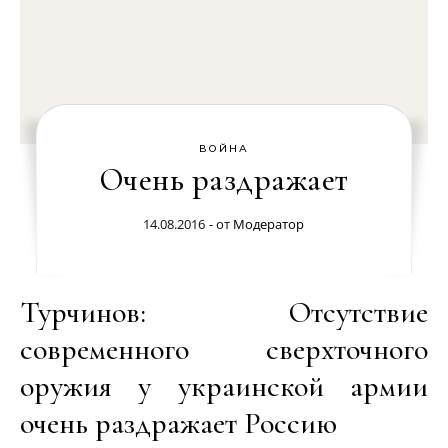
ВОЙНА
Очень раздражает
14.08.2016
- от
Модератор
Турчинов: Отсутствие
современного сверхточного
оружия у украинской армии
очень раздражает Россию