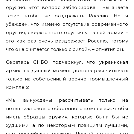
оружия. Этот вопрос заблокирован. Вы знаете
тезис: чтобы не раздражать Россию. Но я
убежден, что именно отсутствие современного
оружия, сверхточного оружия у нашей армии –
это как раз очень раздражает Россию, потому
что она считается только с силой», – отметил он.
Серетарь СНБО подчеркнул, что украинская
армия на данный момент должна рассчитывать
только на собственный военно-промышленный
комплекс.
«Мы вынуждены рассчитывать только на
потенциал своего оборонного комплекса, чтобы
иметь образцы оружия, которые были бы не
худшими, а по некоторым позициям лучшими,
чем российское оружие. Другой вопрос, что