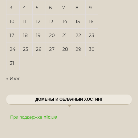
3
4
5
6
7
8
9
10
11
12
13
14
15
16
17
18
19
20
21
22
23
24
25
26
27
28
29
30
31
« Июл
ДОМЕНЫ И ОБЛАЧНЫЙ ХОСТИНГ