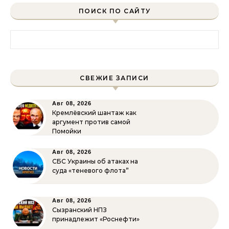
ПОИСК ПО САЙТУ
Найти:
СВЕЖИЕ ЗАПИСИ
Авг 08, 2026
Кремлёвский шантаж как
аргумент против самой
Помойки
Авг 08, 2026
СБС Украины об атаках на
суда «теневого флота”
Авг 08, 2026
Сызранский НПЗ
принадлежит «Роснефти»