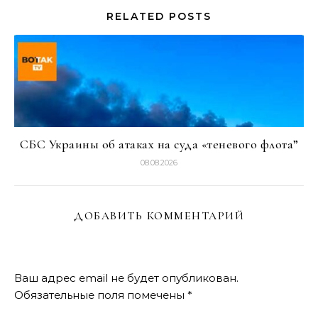
RELATED POSTS
СБС Украины об атаках на суда «теневого флота”
08.08.2026
ДОБАВИТЬ КОММЕНТАРИЙ
Ваш адрес email не будет опубликован.
Обязательные поля помечены
*