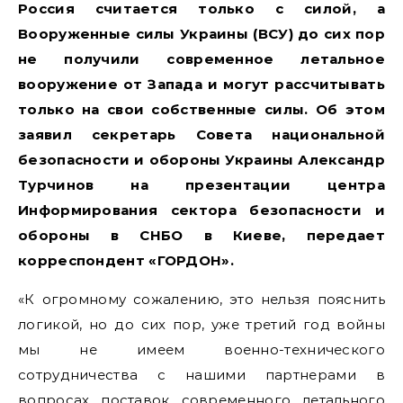
Россия считается только с силой, а
Вооруженные силы Украины (ВСУ) до сих пор
не получили современное летальное
вооружение от Запада и могут рассчитывать
только на свои собственные силы. Об этом
заявил секретарь Совета национальной
безопасности и обороны Украины Александр
Турчинов на презентации центра
Информирования сектора безопасности и
обороны в СНБО в Киеве, передает
корреспондент «ГОРДОН».
«К огромному сожалению, это нельзя пояснить
логикой, но до сих пор, уже третий год войны
мы не имеем военно-технического
сотрудничества с нашими партнерами в
вопросах поставок современного летального