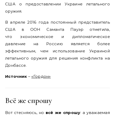
США о предоставлении Украине летального
оружия.
В апреле 2016 года постоянный представитель
США в ООН Саманта Пауэр отметила,
что экономическое и дипломатическое
давление на Россию является более
эффективным, чем использование Украиной
летального оружия для решения конфликта на
Донбассе.
Источник
–
«Гордон»
Всё же спрошу
Вот стесняюсь, но
всё же спрошу
: а уважаемая