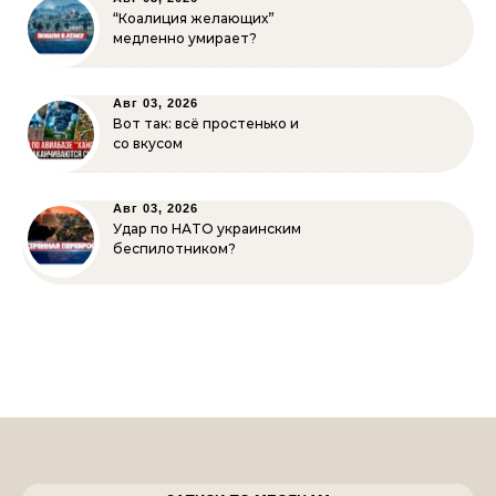
“Коалиция желающих”
медленно умирает?
Авг 03, 2026
Вот так: всё простенько и
со вкусом
Авг 03, 2026
Удар по НАТО украинским
беспилотником?