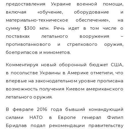
предоставления Украине военной помощи,
включая «обучение, оборудование и
материально-техническое обеспечение», на
сумму $300 млн. Речь идет в том числе о
поставках летального вооружения –
противотанкового и стрелкового оружия,
боеприпасов и минометов.
Комментируя новый оборонный бюджет США,
в посольстве Украины в Америке отметили, что
впервые на законодательном уровне прописана
возможность получения Киевом американского
летального оружия.
В феврале 2016 года бывший командующий
силами НАТО в Европе генерал Филип
Бридлав подал рекомендации правительству