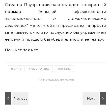
Саманта Пауэр привела хоть один конкретный
пример большей эффективности
«экономического и дипломатического
давления»
? Не то, чтобы я придирался, а просто
мне кажется, что это послужило бы украшением
её речи и придало бы убедительности её тезису.
Но – нет, так нет.
Война
Перепечатка
Украина
Нет комментариев