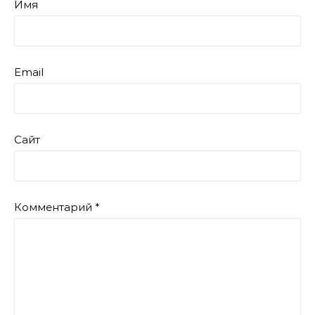
Имя
Email
Сайт
Комментарий
*