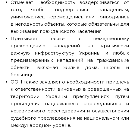
Отмечает необходимость воздерживаться от
того, чтобы подвергались нападениям,
уничтожались, перемещались или приводились
в негодность объекты, которые обязательны для
выживания гражданского населения;
Призывает также к немедленному
прекращению нападений на критически
важную инфраструктуру Украины и любых
преднамеренных нападений на гражданские
объекты, включая жилые дома, школы и
больницы;
ООН также заявляет о необходимости привлечь
к ответственности виновных в совершенных на
территории Украины преступлениях путем
проведения надлежащего, справедливого и
независимого расследования и осуществления
судебного преследования на национальном или
международном уровне.