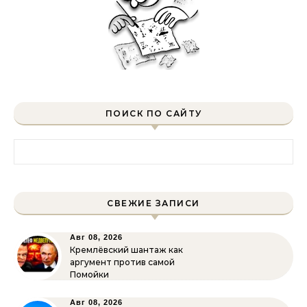
ПОИСК ПО САЙТУ
Найти:
СВЕЖИЕ ЗАПИСИ
Авг 08, 2026
Кремлёвский шантаж как
аргумент против самой
Помойки
Авг 08, 2026