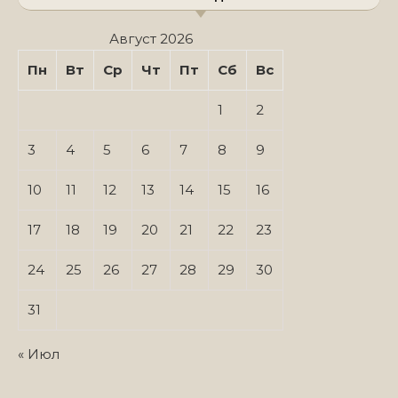
Август 2026
Пн
Вт
Ср
Чт
Пт
Сб
Вс
1
2
3
4
5
6
7
8
9
10
11
12
13
14
15
16
17
18
19
20
21
22
23
24
25
26
27
28
29
30
31
« Июл