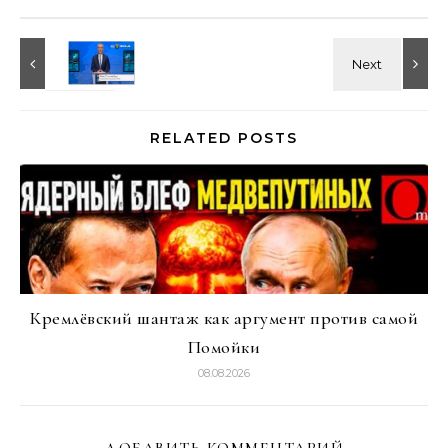
RELATED POSTS
Кремлёвский шантаж как аргумент против самой
Помойки
08.08.2026