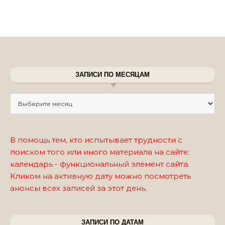
ЗАПИСИ ПО МЕСЯЦАМ
Записи по месяцам
В помощь тем, кто испытывает трудности с
поиском того или иного материала на сайте:
календарь - функциональный элемент сайта.
Кликом на активную дату можно посмотреть
анонсы всех записей за этот день.
ЗАПИСИ ПО ДАТАМ