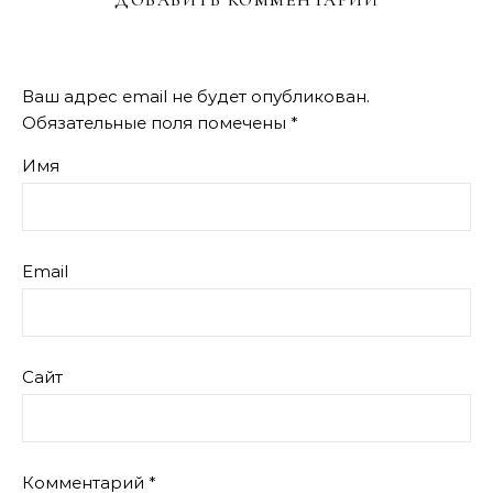
ДОБАВИТЬ КОММЕНТАРИЙ
Ваш адрес email не будет опубликован.
Обязательные поля помечены
*
Имя
Email
Сайт
Комментарий
*