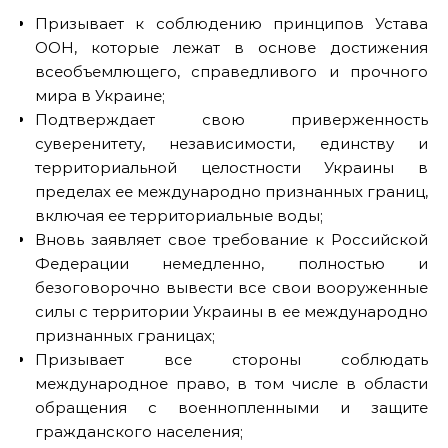
Призывает к соблюдению принципов Устава
ООН, которые лежат в основе достижения
всеобъемлющего, справедливого и прочного
мира в Украине;
Подтверждает свою приверженность
суверенитету, независимости, единству и
территориальной целостности Украины в
пределах ее международно признанных границ,
включая ее территориальные воды;
Вновь заявляет свое требование к Российской
Федерации немедленно, полностью и
безоговорочно вывести все свои вооруженные
силы с территории Украины в ее международно
признанных границах;
Призывает все стороны соблюдать
международное право, в том числе в области
обращения с военнопленными и защите
гражданского населения;