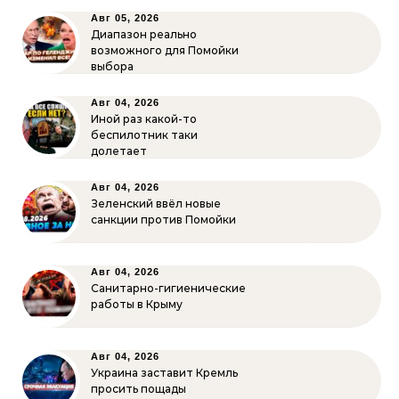
Авг 05, 2026
Диапазон реально
возможного для Помойки
выбора
Авг 04, 2026
Иной раз какой-то
беспилотник таки
долетает
Авг 04, 2026
Зеленский ввёл новые
санкции против Помойки
Авг 04, 2026
Санитарно-гигиенические
работы в Крыму
Авг 04, 2026
Украина заставит Кремль
просить пощады