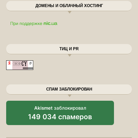
ДОМЕНЫ И ОБЛАЧНЫЙ ХОСТИНГ
ТИЦ И PR
СПАМ ЗАБЛОКИРОВАН
Akismet
заблокировал
149 034 спамеров