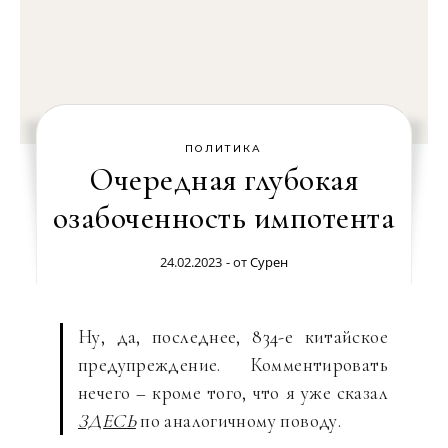
ПОЛИТИКА
Очередная глубокая
озабоченность импотента
24.02.2023
- от
Сурен
Ну, да, последнее, 834-е китайское
предупреждение. Комментировать
нечего – кроме того, что я уже сказал
ЗДЕСЬ
по аналогичному поводу.