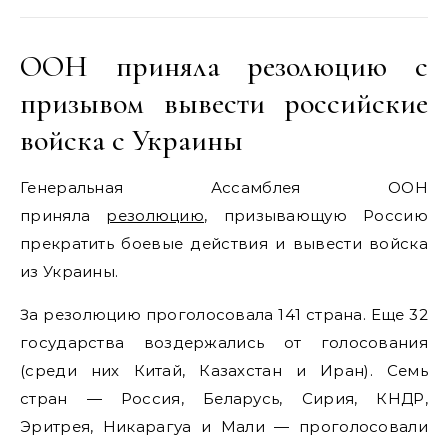
ООН приняла резолюцию с
призывом вывести российские
войска с Украины
Генеральная Ассамблея ООН
приняла
резолюцию
, призывающую Россию
прекратить боевые действия и вывести войска
из Украины.
За резолюцию проголосовала 141 страна. Еще 32
государства воздержались от голосования
(среди них Китай, Казахстан и Иран). Семь
стран — Россия, Беларусь, Сирия, КНДР,
Эритрея, Никарагуа и Мали — проголосовали