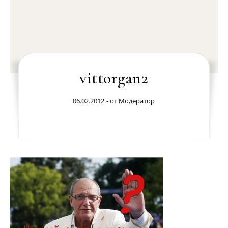
vittorgan2
06.02.2012
- от
Модератор