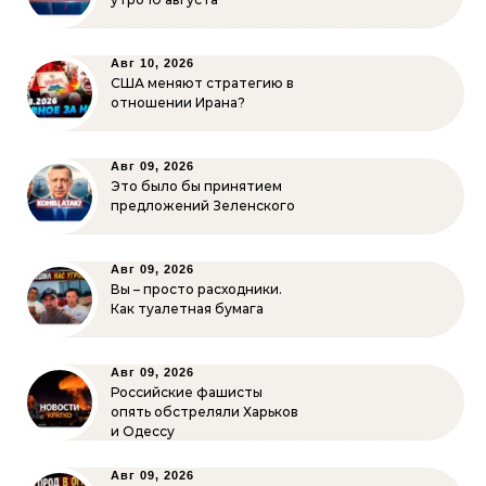
Авг 10, 2026
США меняют стратегию в
отношении Ирана?
Авг 09, 2026
Это было бы принятием
предложений Зеленского
Авг 09, 2026
Вы – просто расходники.
Как туалетная бумага
Авг 09, 2026
Российские фашисты
опять обстреляли Харьков
и Одессу
Авг 09, 2026