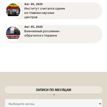
Авг 05, 2026
Институт считался одним
из главных научных
центров
Авг 05, 2026
Вменяемый россиянин
обратился к Украине
ЗАПИСИ ПО МЕСЯЦАМ
Записи по месяцам