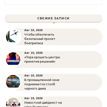
СВЕЖИЕ ЗАПИСИ
Авг 10, 2026
Чтобы обеспечить
безопасный пролет
боеприпаса
Авг 10, 2026
«Пора крошить центры
принятия решений»
Авг 10, 2026
В промышленной зоне
поднимается столб
черного дыма
Авг 10, 2026
Новостной дайджест на
утро 10 августа