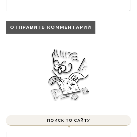
ПОИСК ПО САЙТУ
Найти: