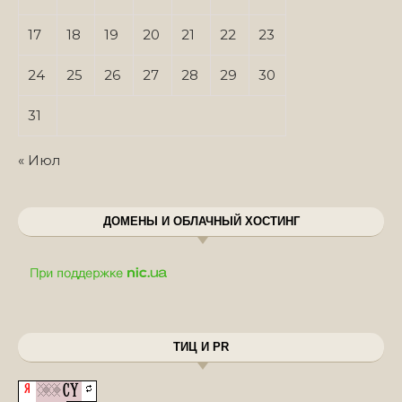
17
18
19
20
21
22
23
24
25
26
27
28
29
30
31
« Июл
ДОМЕНЫ И ОБЛАЧНЫЙ ХОСТИНГ
ТИЦ И PR