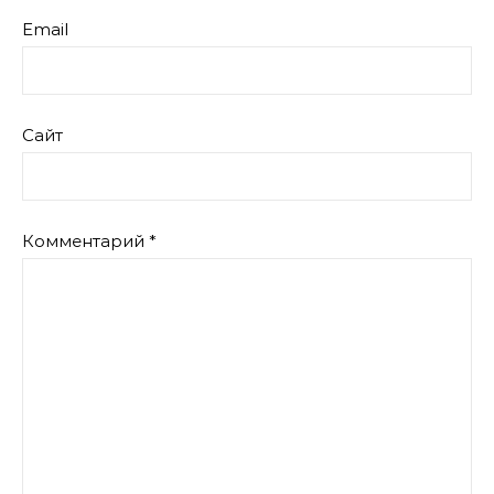
Email
Сайт
Комментарий
*