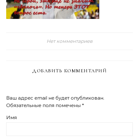
Нет комментариев
ДОБАВИТЬ КОММЕНТАРИЙ
Ваш адрес email не будет опубликован.
Обязательные поля помечены
*
Имя