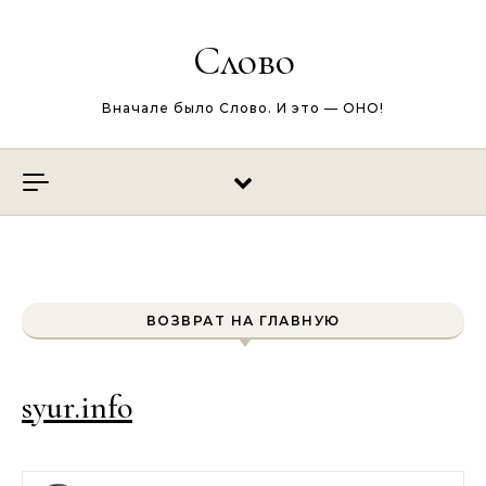
Перейти к содержимому
Слово
Вначале было Слово. И это — ОНО!
ВОЗВРАТ НА ГЛАВНУЮ
syur.info