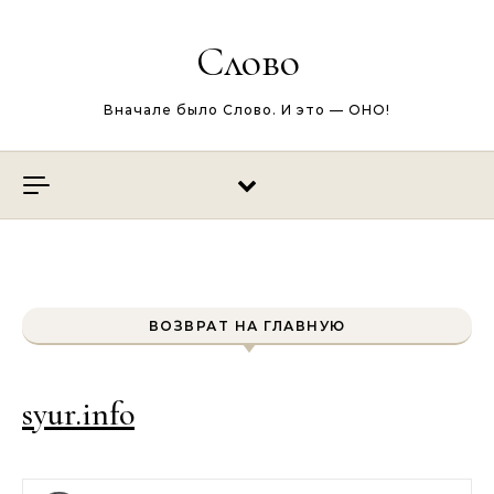
Перейти к содержимому
Слово
Вначале было Слово. И это — ОНО!
ВОЗВРАТ НА ГЛАВНУЮ
syur.info