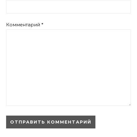
Комментарий
*