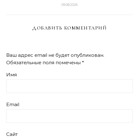
09.08.2026
ДОБАВИТЬ КОММЕНТАРИЙ
Ваш адрес email не будет опубликован.
Обязательные поля помечены
*
Имя
Email
Сайт