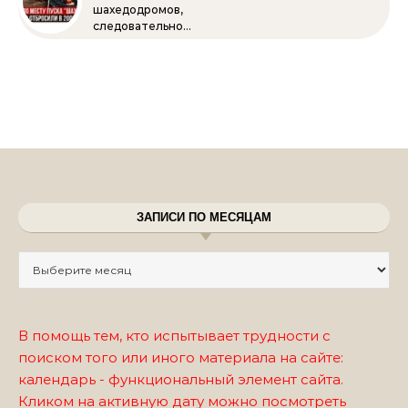
шахедодромов,
следовательно…
ЗАПИСИ ПО МЕСЯЦАМ
Записи по месяцам
В помощь тем, кто испытывает трудности с
поиском того или иного материала на сайте:
календарь - функциональный элемент сайта.
Кликом на активную дату можно посмотреть