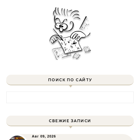
ПОИСК ПО САЙТУ
Найти:
СВЕЖИЕ ЗАПИСИ
Авг 09, 2026