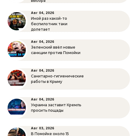
выбора
Авг 04, 2026
Иной раз какой-то
беспилотник таки
долетает
Авг 04, 2026
Зеленский ввёл новые
санкции против Помойки
Авг 04, 2026
Санитарно-гигиенические
работы в Крыму
Авг 04, 2026
Украина заставит Кремль
просить пощады
Авг 03, 2026
В Помойке около 15