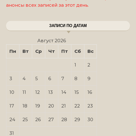
анонсы всех записей за этот день.
ЗАПИСИ ПО ДАТАМ
Август 2026
Пн
Вт
Ср
Чт
Пт
Сб
Вс
1
2
3
4
5
6
7
8
9
10
11
12
13
14
15
16
17
18
19
20
21
22
23
24
25
26
27
28
29
30
31