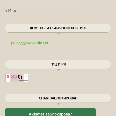
« Июл
ДОМЕНЫ И ОБЛАЧНЫЙ ХОСТИНГ
ТИЦ И PR
СПАМ ЗАБЛОКИРОВАН
Akismet
заблокировал