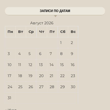
ЗАПИСИ ПО ДАТАМ
Август 2026
Пн
Вт
Ср
Чт
Пт
Сб
Вс
1
2
3
4
5
6
7
8
9
10
11
12
13
14
15
16
17
18
19
20
21
22
23
24
25
26
27
28
29
30
31