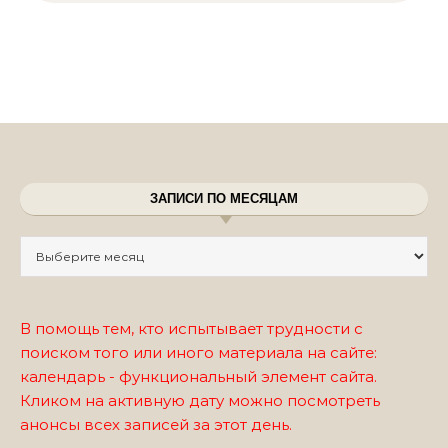
ЗАПИСИ ПО МЕСЯЦАМ
Записи по месяцам
В помощь тем, кто испытывает трудности с
поиском того или иного материала на сайте:
календарь - функциональный элемент сайта.
Кликом на активную дату можно посмотреть
анонсы всех записей за этот день.