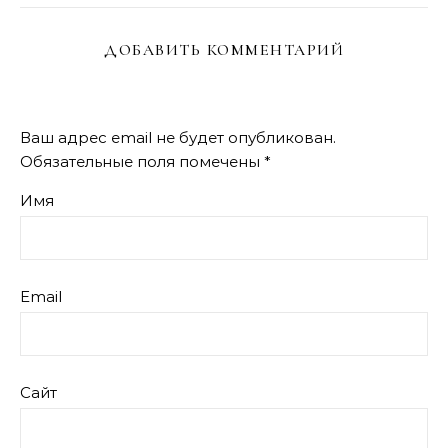
ДОБАВИТЬ КОММЕНТАРИЙ
Ваш адрес email не будет опубликован.
Обязательные поля помечены
*
Имя
Email
Сайт