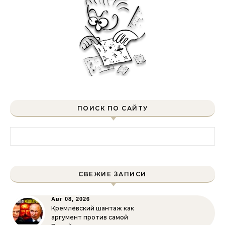
ПОИСК ПО САЙТУ
Найти:
СВЕЖИЕ ЗАПИСИ
Авг 08, 2026
Кремлёвский шантаж как
аргумент против самой