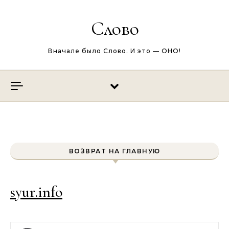
Перейти к содержимому
Слово
Вначале было Слово. И это — ОНО!
ВОЗВРАТ НА ГЛАВНУЮ
syur.info