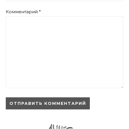
Комментарий
*