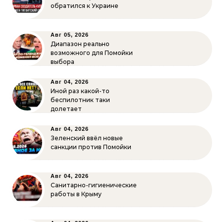
обратился к Украине
Авг 05, 2026
Диапазон реально
возможного для Помойки
выбора
Авг 04, 2026
Иной раз какой-то
беспилотник таки
долетает
Авг 04, 2026
Зеленский ввёл новые
санкции против Помойки
Авг 04, 2026
Санитарно-гигиенические
работы в Крыму