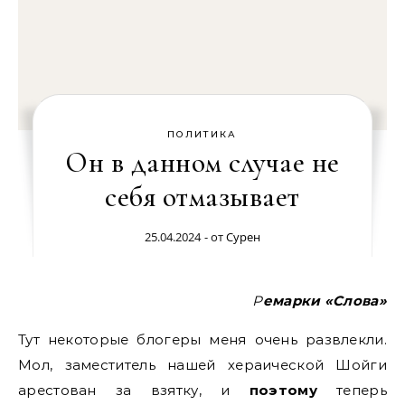
ПОЛИТИКА
Он в данном случае не
себя отмазывает
25.04.2024
- от
Сурен
Ремарки «Слова»
Тут некоторые блогеры меня очень развлекли.
Мол, заместитель нашей хераической Шойги
арестован за взятку, и
поэтому
теперь