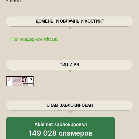
« Июл
ДОМЕНЫ И ОБЛАЧНЫЙ ХОСТИНГ
ТИЦ И PR
СПАМ ЗАБЛОКИРОВАН
Akismet
заблокировал
149 028 спамеров