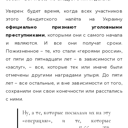
Уверен: будет время, когда всех участников
этого бандитского налёта на Украину
официально признают уголовными
преступниками
, которыми они с самого начала
и являются. И все они получат сроки.
Пожизненное – те, кто стали «героями россии»,
от пяти до пятнадцати лет – в зависимости от
«заслуг», – все, которые тек или иначе были
отмечены другими наградами упыря. До пяти
лет – все остальные, и вне зависимости от того,
сохранили они свои конечности или расстались
с ними.
Ну, а те, которые посылали их на эту
«операцию», и те, которые