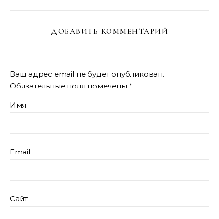
ДОБАВИТЬ КОММЕНТАРИЙ
Ваш адрес email не будет опубликован.
Обязательные поля помечены
*
Имя
Email
Сайт