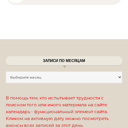
ЗАПИСИ ПО МЕСЯЦАМ
Записи по месяцам
В помощь тем, кто испытывает трудности с
поиском того или иного материала на сайте:
календарь - функциональный элемент сайта.
Кликом на активную дату можно посмотреть
анонсы всех записей за этот день.