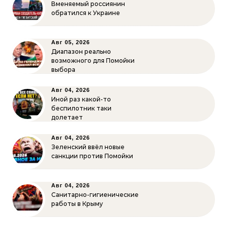
Вменяемый россиянин
обратился к Украине
Авг 05, 2026
Диапазон реально
возможного для Помойки
выбора
Авг 04, 2026
Иной раз какой-то
беспилотник таки
долетает
Авг 04, 2026
Зеленский ввёл новые
санкции против Помойки
Авг 04, 2026
Санитарно-гигиенические
работы в Крыму