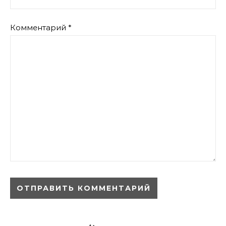
Комментарий
*