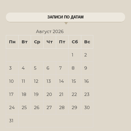
ЗАПИСИ ПО ДАТАМ
Август 2026
Пн
Вт
Ср
Чт
Пт
Сб
Вс
1
2
3
4
5
6
7
8
9
10
11
12
13
14
15
16
17
18
19
20
21
22
23
24
25
26
27
28
29
30
31