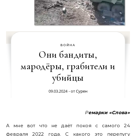
ВОЙНА
Они бандиты,
мародёры, грабители и
убийцы
09.03.2024
- от
Сурен
Ремарки «Слова»
А мне вот что не даёт покоя с самого 24
февраля 2022 года. С какого это перепугу