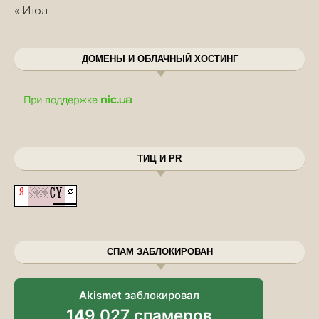
« Июл
ДОМЕНЫ И ОБЛАЧНЫЙ ХОСТИНГ
ТИЦ И PR
СПАМ ЗАБЛОКИРОВАН
Akismet
заблокировал
149 027 спамеров