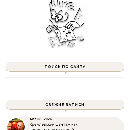
ПОИСК ПО САЙТУ
Найти:
СВЕЖИЕ ЗАПИСИ
Авг 08, 2026
Кремлёвский шантаж как
аргумент против самой