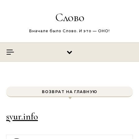
Перейти к содержимому
Слово
Вначале было Слово. И это — ОНО!
ВОЗВРАТ НА ГЛАВНУЮ
syur.info