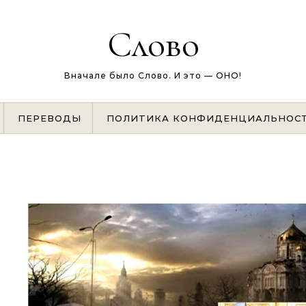
Слово
Вначале было Слово. И это — ОНО!
ПЕРЕВОДЫ
ПОЛИТИКА КОНФИДЕНЦИАЛЬНОС