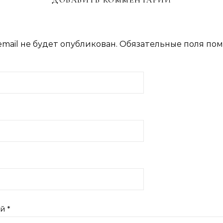
ДОБАВИТЬ КОММЕНТАРИЙ
mail не будет опубликован.
Обязательные поля по
ий
*