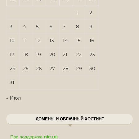
1
2
3
4
5
6
7
8
9
10
11
12
13
14
15
16
17
18
19
20
21
22
23
24
25
26
27
28
29
30
31
« Июл
ДОМЕНЫ И ОБЛАЧНЫЙ ХОСТИНГ