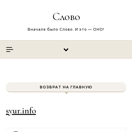
Перейти к содержимому
Слово
Вначале было Слово. И это — ОНО!
ВОЗВРАТ НА ГЛАВНУЮ
syur.info