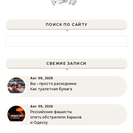
ПОИСК ПО САЙТУ
Найти:
СВЕЖИЕ ЗАПИСИ
Авг 09, 2026
Вы – просто расходники.
Как туалетная бумага
Авг 09, 2026
Российские фашисты
опять обстреляли Харьков
и Одессу