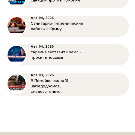
санкции против Помойки
Авг 04, 2026
Санитарно-гигиенические
работы в Крыму
Авг 04, 2026
Украина заставит Кремль
просить пощады
Авг 03, 2026
В Помойке около 15
шахедодромов,
следовательно…