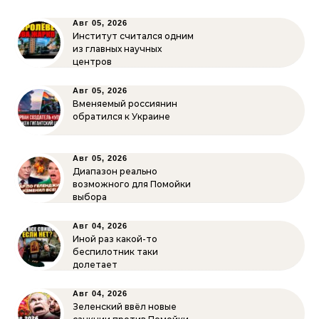
Авг 05, 2026
Институт считался одним
из главных научных
центров
Авг 05, 2026
Вменяемый россиянин
обратился к Украине
Авг 05, 2026
Диапазон реально
возможного для Помойки
выбора
Авг 04, 2026
Иной раз какой-то
беспилотник таки
долетает
Авг 04, 2026
Зеленский ввёл новые