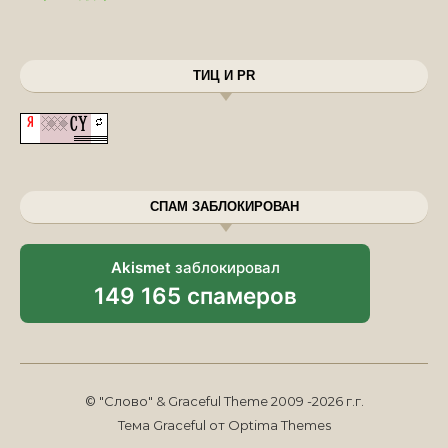
ТИЦ И PR
СПАМ ЗАБЛОКИРОВАН
Akismet
заблокировал
149 165 спамеров
© "Слово" & Graceful Theme 2009 -2026 г.г.
Тема Graceful от
Optima Themes