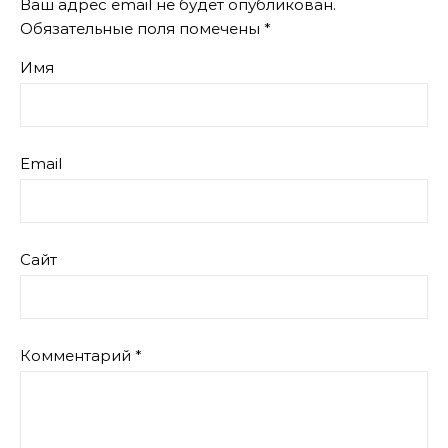
Ваш адрес email не будет опубликован.
Обязательные поля помечены
*
Имя
Email
Сайт
Комментарий
*