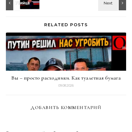
RELATED POSTS
Вы – просто расходники. Как туалетная бумага
09.08.2026
ДОБАВИТЬ КОММЕНТАРИЙ