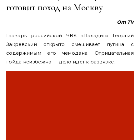
готовит поход на Москву
Om TV
Главарь российской ЧВК «Паладин» Георгий
Закревский открыто смешивает путина с
содержимым его чемодана. Отрицательная
гойда неизбежна — дело идет к развязке.