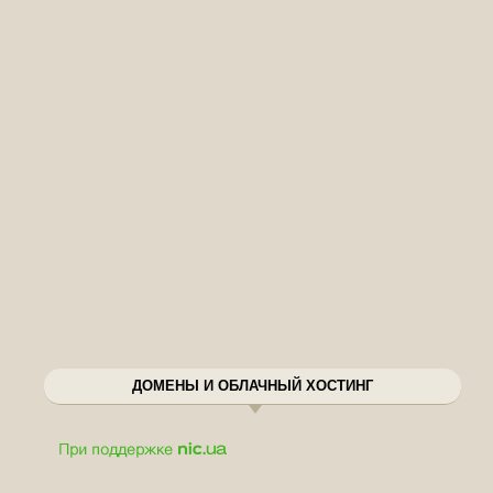
ДОМЕНЫ И ОБЛАЧНЫЙ ХОСТИНГ