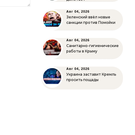
Авг 04, 2026
Зеленский ввёл новые
санкции против Помойки
Авг 04, 2026
Санитарно-гигиенические
работы в Крыму
Авг 04, 2026
Украина заставит Кремль
просить пощады