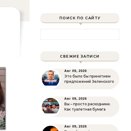
ПОИСК ПО САЙТУ
Найти:
СВЕЖИЕ ЗАПИСИ
Авг 09, 2026
Это было бы принятием
предложений Зеленского
Авг 09, 2026
Вы – просто расходники.
Как туалетная бумага
Авг 09, 2026