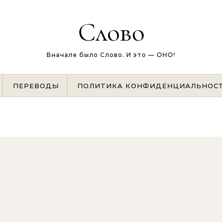
Слово
Вначале было Слово. И это — ОНО!
ПЕРЕВОДЫ
ПОЛИТИКА КОНФИДЕНЦИАЛЬНОС