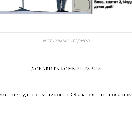
Нет комментариев
ДОБАВИТЬ КОММЕНТАРИЙ
mail не будет опубликован.
Обязательные поля по