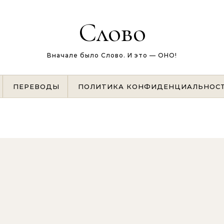
Слово
Вначале было Слово. И это — ОНО!
ПЕРЕВОДЫ
ПОЛИТИКА КОНФИДЕНЦИАЛЬНОС