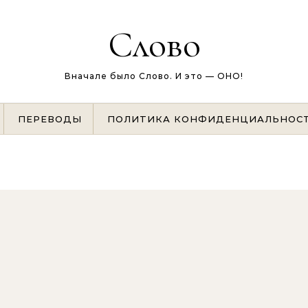
Слово
Вначале было Слово. И это — ОНО!
ПЕРЕВОДЫ
ПОЛИТИКА КОНФИДЕНЦИАЛЬНОС