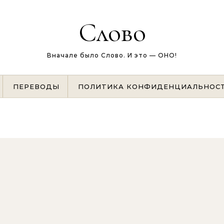
Слово
Вначале было Слово. И это — ОНО!
ПЕРЕВОДЫ
ПОЛИТИКА КОНФИДЕНЦИАЛЬНОС