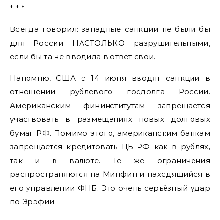
* * *
Всегда говорил: западные санкции не были бы
для России НАСТОЛЬКО разрушительными,
если бы та не вводила в ответ свои.
Напомню, США с 14 июня вводят санкции в
отношении рублевого госдолга России.
Американским фининститутам запрещается
участвовать в размещениях новых долговых
бумаг РФ. Помимо этого, американским банкам
запрещается кредитовать ЦБ РФ как в рублях,
так и в валюте. Те же ограничения
распространяются на Минфин и находящийся в
его управлении ФНБ. Это очень серьёзный удар
по Эрэфии.