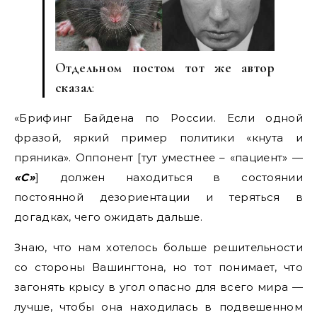
Отдельном постом тот же автор
сказал
:
«Брифинг Байдена по России. Если одной
фразой, яркий пример политики «кнута и
пряника». Оппонент [тут уместнее – «пациент» —
«С»
] должен находиться в состоянии
постоянной дезориентации и теряться в
догадках, чего ожидать дальше.
Знаю, что нам хотелось больше решительности
со стороны Вашингтона, но тот понимает, что
загонять крысу в угол опасно для всего мира —
лучше, чтобы она находилась в подвешенном