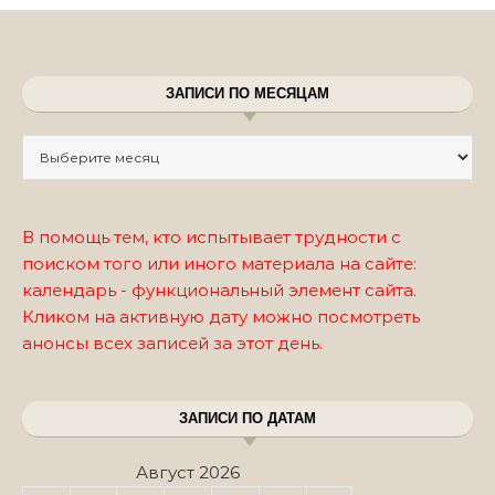
ЗАПИСИ ПО МЕСЯЦАМ
Записи по месяцам
В помощь тем, кто испытывает трудности с
поиском того или иного материала на сайте:
календарь - функциональный элемент сайта.
Кликом на активную дату можно посмотреть
анонсы всех записей за этот день.
ЗАПИСИ ПО ДАТАМ
Август 2026