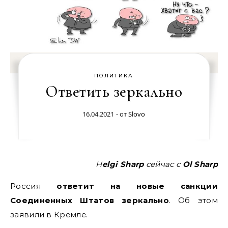
ПОЛИТИКА
Ответить зеркально
16.04.2021
- от
Slovo
Helgi Sharp
сейчас
с
Ol Sharp
Россия
ответит на новые санкции
Соединенных Штатов зеркально
. Об этом
заявили в Кремле.