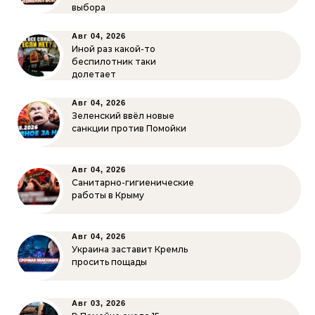
выбора
Авг 04, 2026
Иной раз какой-то
беспилотник таки
долетает
Авг 04, 2026
Зеленский ввёл новые
санкции против Помойки
Авг 04, 2026
Санитарно-гигиенические
работы в Крыму
Авг 04, 2026
Украина заставит Кремль
просить пощады
Авг 03, 2026