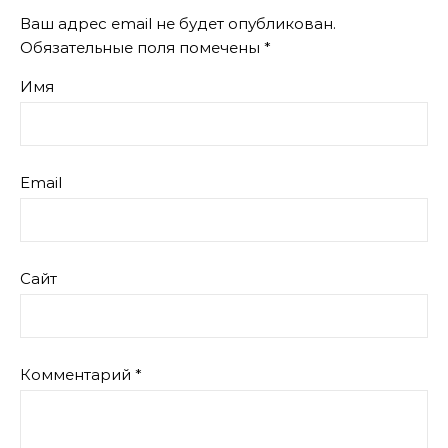
Ваш адрес email не будет опубликован.
Обязательные поля помечены
*
Имя
Email
Сайт
Комментарий
*