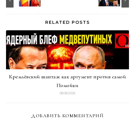
RELATED POSTS
Кремлёвский шантаж как аргумент против самой
Помойки
08.08.2026
ДОБАВИТЬ КОММЕНТАРИЙ