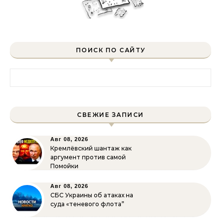
ПОИСК ПО САЙТУ
Найти:
СВЕЖИЕ ЗАПИСИ
Авг 08, 2026
Кремлёвский шантаж как
аргумент против самой
Помойки
Авг 08, 2026
СБС Украины об атаках на
суда «теневого флота”