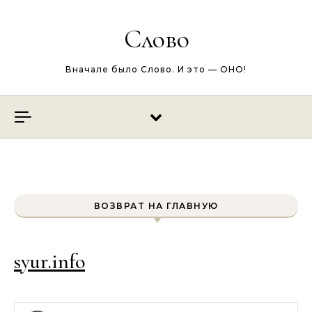
Перейти к содержимому
Слово
Вначале было Слово. И это — ОНО!
ВОЗВРАТ НА ГЛАВНУЮ
syur.info