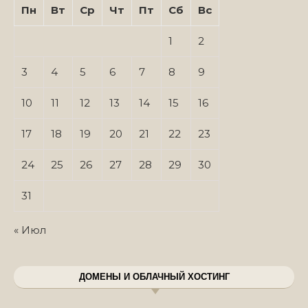
Пн
Вт
Ср
Чт
Пт
Сб
Вс
1
2
3
4
5
6
7
8
9
10
11
12
13
14
15
16
17
18
19
20
21
22
23
24
25
26
27
28
29
30
31
« Июл
ДОМЕНЫ И ОБЛАЧНЫЙ ХОСТИНГ