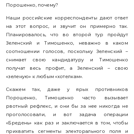
Порошенко, почему?
Наши российские корреспонденты дают ответ
на этот вопрос, и звучит он примерно так.
Планировалось, что во второй тур пройдут
Зеленский и Тимошенко, неважно в каком
соотношении голосов, поскольку Зеленский –
снимает свою кандидатуру и Тимошенко
получат весь профит, а Зеленский – свою
«зеленую» к любым «хотелкам».
Скажем так, даже у ярых противников
Порошенко, Тимошенко часто вызывает
рвотный рефлекс, и они бы за нее никогда не
проголосовали, и вот задача операции
«Бредень» как раз и заключается в том, чтобы
прихватить сегменты электорального поля и