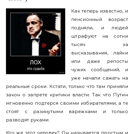
Как теперь известно, и
пенсионный возраст
подняли, и людей
штрафуют на сотни
тысяч за
высказывания, лайки
или даже репосты
чужих сообщений, и
уже начали сажать на
реальные сроки. Кстати, только что там приняли
закон о запрете критики власти. Так что Путин
мгновенно подтерся своими избирателями, а те
стоят с разинутыми варежками и только
разводят руками.
Кто же этот человек? Он называется простым и