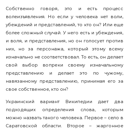
Собственно говоря, это и есть процесс
волеизъявления. Но если у человека нет воли,
убеждений и представлений, то кто он? Или еще
более сложный случай. У него есть и убеждения,
и воля, и представления, но он голосует против
них, но за персонажа, который этому всему
изначально не соответствовал. То есть, он делает
свой выбор вопреки своему изначальному
представлению и делает это по чужому,
навязанному представлению, принимая его за
свое собственное, кто он?
Украинский вариант Википедии дает два
подходящих определения слова, которым
можно назвать такого человека. Первое – село в
Саратовской области. Второе – жаргонное