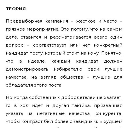
ТЕОРИЯ
Предвыборная кампания – жесткое и часто –
грязное мероприятие. Это потому, что на самом
деле, ставится и рассматривается всего один
вопрос – соответствует или нет конкретный
кандидат посту, который стоит на кону. Понятно,
что в идеале, каждый кандидат должен
демонстрировать избирателю свои лучшие
качества, на взгляд общества – лучшие для
обладателя этого поста.
Но когда собственных добродетелей не хватает,
то в ход идет и другая тактика, призванная
указать на негативные качества конкурента,
чтобы контраст был более очевидным. В худшем