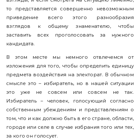
то представляется совершенно невозможным
приведение всего этого разнообразия
взглядов к общему знаменателю, чтобы
заставить всех проголосовать за нужного
кандидата.
В этом месте мы немного отвлечемся от
изложения для того, чтобы определить единицу
предмета воздействия на электорат. В обычном
смысле это – избиратель, но в нашей ситуации
это уже не совсем или совсем не так.
Избиратель – человек, голосующий согласно
собственным убеждениям и представлениям о
том, что и как должно быть в его стране, области,
городе или селе в случае избрания того или тех,
за кого он голосует.