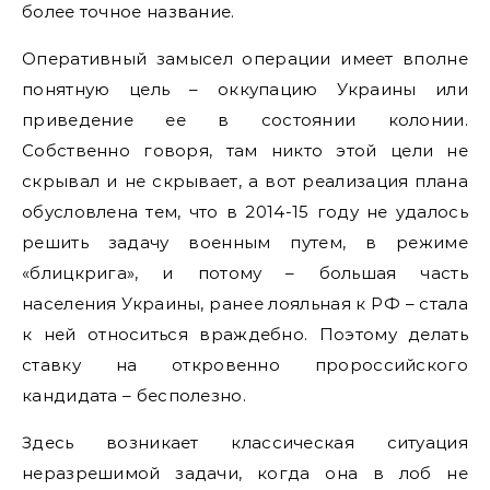
более точное название.
Оперативный замысел операции имеет вполне
понятную цель – оккупацию Украины или
приведение ее в состоянии колонии.
Собственно говоря, там никто этой цели не
скрывал и не скрывает, а вот реализация плана
обусловлена тем, что в 2014-15 году не удалось
решить задачу военным путем, в режиме
«блицкрига», и потому – большая часть
населения Украины, ранее лояльная к РФ – стала
к ней относиться враждебно. Поэтому делать
ставку на откровенно пророссийского
кандидата – бесполезно.
Здесь возникает классическая ситуация
неразрешимой задачи, когда она в лоб не