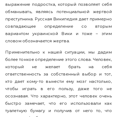
выражение подростка, который позволяет себя
обманывать, являясь потенциальной жертвой
преступника. Русская Википедия дает примерно
совпадающее определение со вторым
вариантом украинской Вики и тоже – этим
словом обозначается жертва.
Применительно к нашей ситуации, мы дадим
более тонкое определение этого слова. Человек,
который не желает брать на себя
ответственность за собственный выбор и тот,
кто дает кому-то вынести ему мозг настолько,
чтобы играть в его пользу, даже того не
осознавая. Что характерно, этот человек очень
быстро замечает, что его использовали как
туалетную бумагу и получив от него то, что