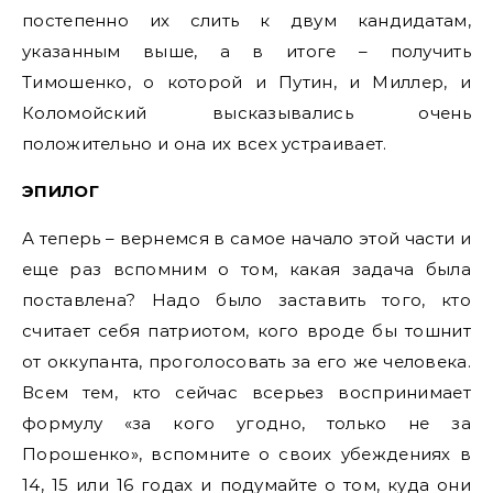
постепенно их слить к двум кандидатам,
указанным выше, а в итоге – получить
Тимошенко, о которой и Путин, и Миллер, и
Коломойский высказывались очень
положительно и она их всех устраивает.
ЭПИЛОГ
А теперь – вернемся в самое начало этой части и
еще раз вспомним о том, какая задача была
поставлена? Надо было заставить того, кто
считает себя патриотом, кого вроде бы тошнит
от оккупанта, проголосовать за его же человека.
Всем тем, кто сейчас всерьез воспринимает
формулу «за кого угодно, только не за
Порошенко», вспомните о своих убеждениях в
14, 15 или 16 годах и подумайте о том, куда они