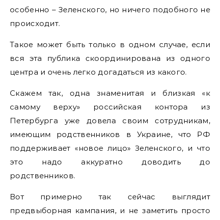
особенно – Зеленского, но ничего подобного не
происходит.
Такое может быть только в одном случае, если
вся эта публика скоординирована из одного
центра и очень легко догадаться из какого.
Скажем так, одна знаменитая и близкая «к
самому верху» российская контора из
Петербурга уже довела своим сотрудникам,
имеющим родственников в Украине, что РФ
поддерживает «новое лицо» Зеленского, и что
это надо аккуратно доводить до
родственников.
Вот примерно так сейчас выглядит
предвыборная кампания, и не заметить просто