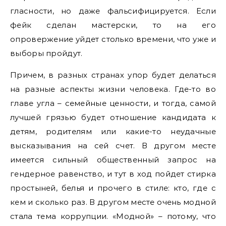
гласности, но даже фальсифицируется. Если
фейк сделан мастерски, то на его
опровержение уйдет столько времени, что уже и
выборы пройдут.
Причем, в разных странах упор будет делаться
на разные аспекты жизни человека. Где-то во
главе угла – семейные ценности, и тогда, самой
лучшей грязью будет отношение кандидата к
детям, родителям или какие-то неудачные
высказывания на сей счет. В другом месте
имеется сильный общественный запрос на
гендерное равенство, и тут в ход пойдет стирка
простыней, белья и прочего в стиле: кто, где с
кем и сколько раз. В другом месте очень модной
стала тема коррупции. «Модной» – потому, что