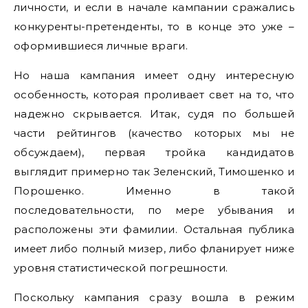
личности, и если в начале кампании сражались
конкуренты-претенденты, то в конце это уже –
оформившиеся личные враги.
Но наша кампания имеет одну интересную
особенность, которая проливает свет на то, что
надежно скрывается. Итак, судя по большей
части рейтингов (качество которых мы не
обсуждаем), первая тройка кандидатов
выглядит примерно так Зеленский, Тимошенко и
Порошенко. Именно в такой
последовательности, по мере убывания и
расположены эти фамилии. Остальная публика
имеет либо полный мизер, либо фланирует ниже
уровня статистической погрешности.
Поскольку кампания сразу вошла в режим