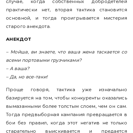
случае, когда собственных добродетелей
практически нет, вторая тактика становится
основной, и тогда проигрывается мистерия
старого анекдота.
АНЕКДОТ
– Мойша, ви знаете, что ваша жена таскается со
всеми портовыми грузчиками?
– А ваша?
– Да, но все-таки!
Проще говоря, тактика уже изначально
базируется на том, чтобы конкуренты оказались
вымазанными более толстым слоем, чем он сам.
Тогда предвыборная кампания превращается в
бои без правил, когда этот негатив не только
старательно выискивается и предается