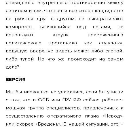
очевидного внутреннего противоречия между
ее типом и тем, что почти все сорок кандидатов
не рубятся друг с другом, не выворачивают
компромат, валяющийся под ногами, не
используют «труп» поверженного
политического противника как ступеньку,
ведущую вверх, не видеть может либо слепой,
либо тупой. Но что же происходит на самом
деле?
ВЕРСИЯ
Мы бы нисколько не удивились, если бы узнали
о том, что в ФСБ или ГРУ РФ сейчас работает
мощная группа специалистов, привлеченных к
осуществлению оперативного плана «Невод»,
или скорее «Бредень». В нашей ситуации, это –