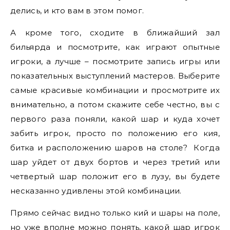
делись, и кто вам в этом помог.
А кроме того, сходите в ближайший зал
бильярда и посмотрите, как играют опытные
игроки, а лучше – посмотрите запись игры или
показательных выступлений мастеров. Выберите
самые красивые комбинации и просмотрите их
внимательно, а потом скажите себе честно, вы с
первого раза поняли, какой шар и куда хочет
забить игрок, просто по положению его кия,
битка и расположению шаров на столе? Когда
шар уйдет от двух бортов и через третий или
четвертый шар положит его в лузу, вы будете
несказанно удивлены этой комбинации.
Прямо сейчас видно только кий и шары на поле,
но уже вполне можно понять, какой шар игрок