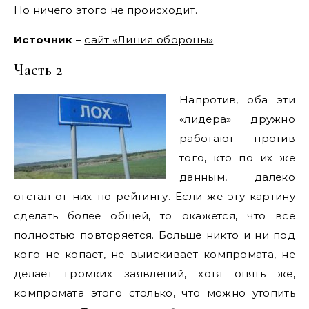
Но ничего этого не происходит.
Источник
–
сайт «Линия обороны»
Часть 2
Напротив, оба эти
«лидера» дружно
работают против
того, кто по их же
данным, далеко
отстал от них по рейтингу. Если же эту картину
сделать более общей, то окажется, что все
полностью повторяется. Больше никто и ни под
кого не копает, не выискивает компромата, не
делает громких заявлений, хотя опять же,
компромата этого столько, что можно утопить