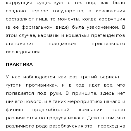
коррупция существует с тех пор, как было
создано первое государство, а исключения
составляют лишь те моменты, когда коррупция
(в ее формальном виде) была узаконенной. В
этом случае, карманы и кошельки претендентов
становятся предметом пристального
исследования.
ПРАКТИКА
У нас наблюдается как раз третий вариант –
«утопи противника», и в ход идет все, что
попадается под руки. В принципе, здесь нет
ничего нового, и в таких мероприятиях начало и
финиш предвыборной кампании четко
различаются по градусу накала. Дело в том, что
различного рода разоблачения это – переход на