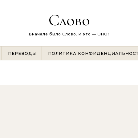
Слово
Вначале было Слово. И это — ОНО!
ПЕРЕВОДЫ
ПОЛИТИКА КОНФИДЕНЦИАЛЬНОС