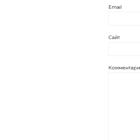
Email
Сайт
Комментар