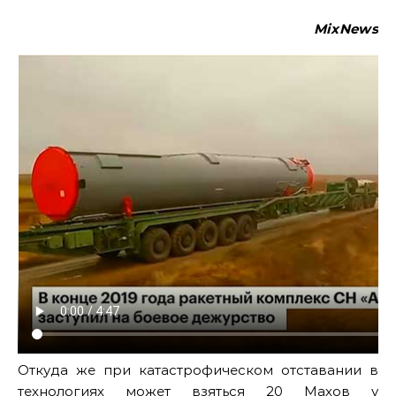
MixNews
Откуда же при катастрофическом отставании в
технологиях может взяться 20 Махов у