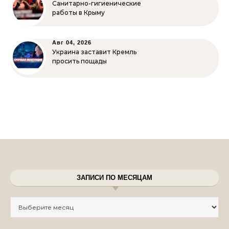
Санитарно-гигиенические
работы в Крыму
Авг 04, 2026
Украина заставит Кремль
просить пощады
ЗАПИСИ ПО МЕСЯЦАМ
Записи по месяцам