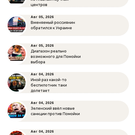
центров
Авг 05, 2026
Вменяемый россиянин
обратился к Украине
Авг 05, 2026
Диапазон реально
возможного для Помойки
выбора
Авг 04, 2026
Иной раз какой-то
беспилотник таки
долетает
Авг 04, 2026
Зеленский ввёл новые
санкции против Помойки
Авг 04, 2026