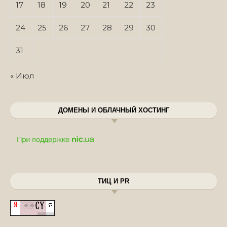
17
18
19
20
21
22
23
24
25
26
27
28
29
30
31
« Июл
ДОМЕНЫ И ОБЛАЧНЫЙ ХОСТИНГ
ТИЦ И PR