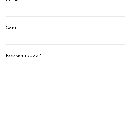
Сайт
Комментарий
*