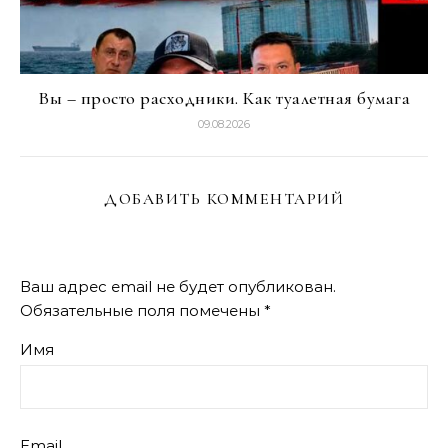
Вы – просто расходники. Как туалетная бумага
09.08.2026
ДОБАВИТЬ КОММЕНТАРИЙ
Ваш адрес email не будет опубликован.
Обязательные поля помечены
*
Имя
Email