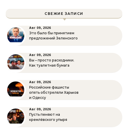
СВЕЖИЕ ЗАПИСИ
Авг 09, 2026
Это было бы принятием
предложений Зеленского
Авг 09, 2026
Вы – просто расходники.
Как туалетная бумага
Авг 09, 2026
Российские фашисты
опять обстреляли Харьков
и Одессу
Авг 09, 2026
Пусть пеняют на
кремлёвского упыря