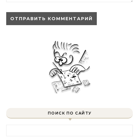
ПОИСК ПО САЙТУ
Найти: