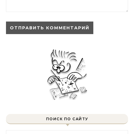
ПОИСК ПО САЙТУ
Найти: