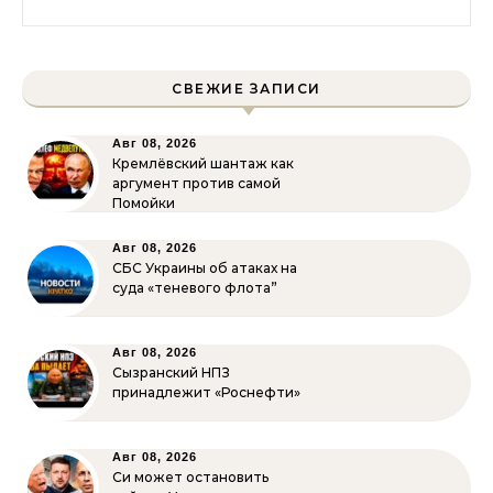
СВЕЖИЕ ЗАПИСИ
Авг 08, 2026
Кремлёвский шантаж как
аргумент против самой
Помойки
Авг 08, 2026
СБС Украины об атаках на
суда «теневого флота”
Авг 08, 2026
Сызранский НПЗ
принадлежит «Роснефти»
Авг 08, 2026
Си может остановить