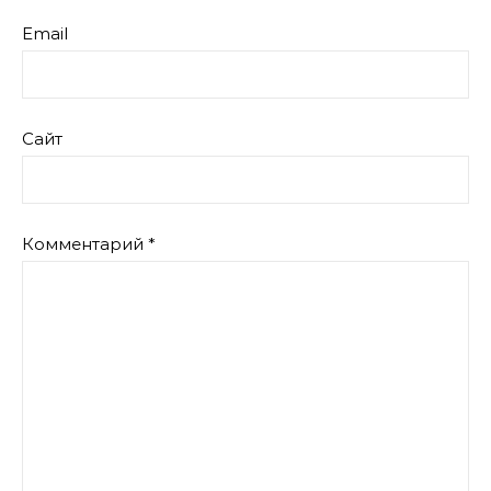
Email
Сайт
Комментарий
*