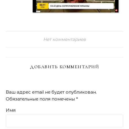
Нет комментариев
ДОБАВИТЬ КОММЕНТАРИЙ
Ваш адрес email не будет опубликован.
Обязательные поля помечены
*
Имя