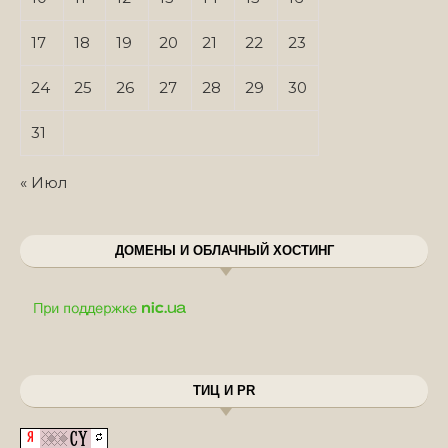
17
18
19
20
21
22
23
24
25
26
27
28
29
30
31
« Июл
ДОМЕНЫ И ОБЛАЧНЫЙ ХОСТИНГ
ТИЦ И PR