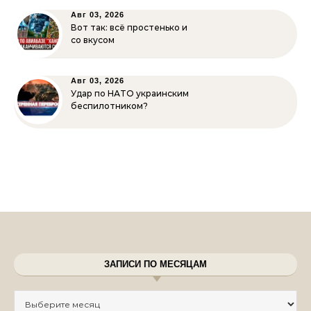
Авг 03, 2026
Вот так: всё простенько и
со вкусом
Авг 03, 2026
Удар по НАТО украинским
беспилотником?
ЗАПИСИ ПО МЕСЯЦАМ
Записи по месяцам