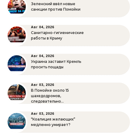
Зеленский ввёл новые
санкции против Помойки
Авг 04, 2026
Санитарно-гигиенические
работы в Крыму
Авг 04, 2026
Украина заставит Кремль
просить пощады
Авг 03, 2026
В Помойке около 15
шахедодромов,
следовательно…
Авг 03, 2026
“Коалиция желающих”
медленно умирает?