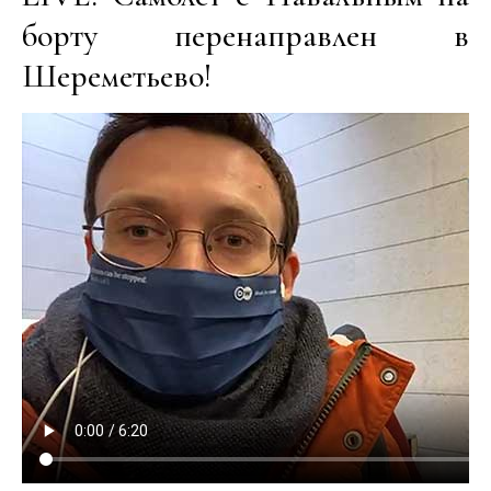
борту перенаправлен в
Шереметьево!