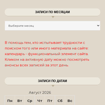
ЗАПИСИ ПО МЕСЯЦАМ
Записи по месяцам
В помощь тем, кто испытывает трудности с
поиском того или иного материала на сайте:
календарь - функциональный элемент сайта.
Кликом на активную дату можно посмотреть
анонсы всех записей за этот день.
ЗАПИСИ ПО ДАТАМ
Август 2026
Пн
Вт
Ср
Чт
Пт
Сб
Вс