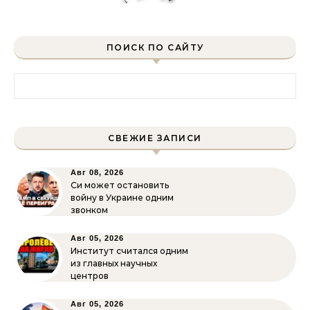
ПОИСК ПО САЙТУ
Найти:
СВЕЖИЕ ЗАПИСИ
Авг 08, 2026
Си может остановить
войну в Украине одним
звонком
Авг 05, 2026
Институт считался одним
из главных научных
центров
Авг 05, 2026