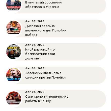
Вменяемый россиянин
обратился к Украине
Авг 05, 2026
Диапазон реально
возможного для Помойки
выбора
Авг 04, 2026
Иной раз какой-то
беспилотник таки
долетает
Авг 04, 2026
Зеленский ввёл новые
санкции против Помойки
Авг 04, 2026
Санитарно-гигиенические
работы в Крыму