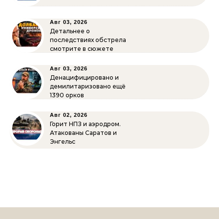
Авг 03, 2026
Детальнее о
последствиях обстрела
смотрите в сюжете
Авг 03, 2026
Денацифицировано и
демилитаризовано ещё
1390 орков
Авг 02, 2026
Горит НПЗ и аэродром.
Атакованы Саратов и
Энгельс