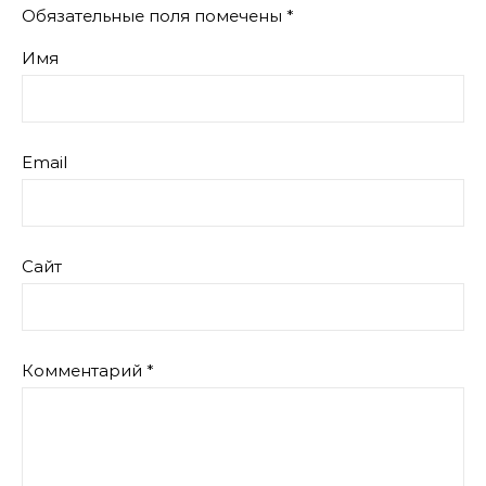
Обязательные поля помечены
*
Имя
Email
Сайт
Комментарий
*