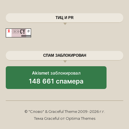
ТИЦ И PR
СПАМ ЗАБЛОКИРОВАН
Akismet
заблокировал
148 661 спамера
© "Слово" & Graceful Theme 2009 -2026 г.г.
Тема Graceful от
Optima Themes