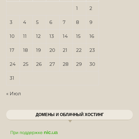
1
2
3
4
5
6
7
8
9
10
11
12
13
14
15
16
17
18
19
20
21
22
23
24
25
26
27
28
29
30
31
« Июл
ДОМЕНЫ И ОБЛАЧНЫЙ ХОСТИНГ