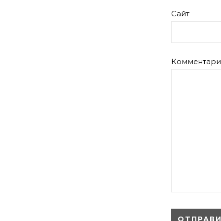
Сайт
Комментар