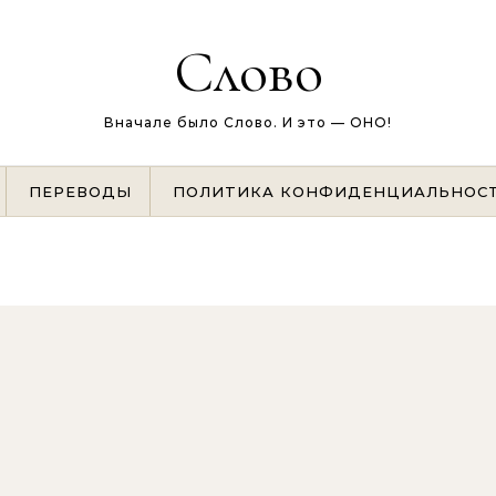
Слово
Вначале было Слово. И это — ОНО!
ПЕРЕВОДЫ
ПОЛИТИКА КОНФИДЕНЦИАЛЬНОС