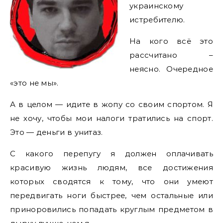
украинскому
истребителю.
На кого всё это
рассчитано –
неясно. Очередное
«это не мы».
А в целом — идите в жопу со своим спортом. Я
не хочу, чтобы мои налоги тратились на спорт.
Это — деньги в унитаз.
С какого перепугу я должен оплачивать
красивую жизнь людям, все достижения
которых сводятся к тому, что они умеют
передвигать ноги быстрее, чем остальные или
приноровились попадать круглым предметом в