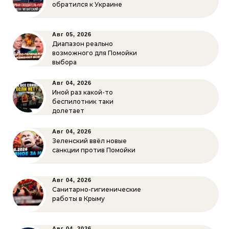
обратился к Украине
Авг 05, 2026
Диапазон реально
возможного для Помойки
выбора
Авг 04, 2026
Иной раз какой-то
беспилотник таки
долетает
Авг 04, 2026
Зеленский ввёл новые
санкции против Помойки
Авг 04, 2026
Санитарно-гигиенические
работы в Крыму
Авг 04, 2026