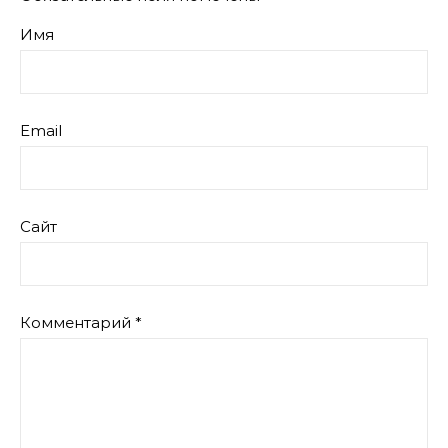
Имя
Email
Сайт
Комментарий
*