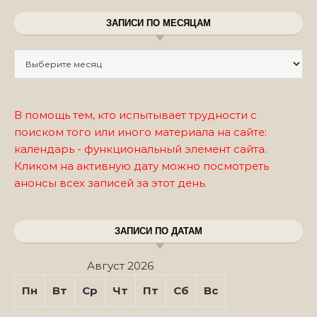
ЗАПИСИ ПО МЕСЯЦАМ
Записи по месяцам
В помощь тем, кто испытывает трудности с
поиском того или иного материала на сайте:
календарь - функциональный элемент сайта.
Кликом на активную дату можно посмотреть
анонсы всех записей за этот день.
ЗАПИСИ ПО ДАТАМ
Август 2026
Пн
Вт
Ср
Чт
Пт
Сб
Вс