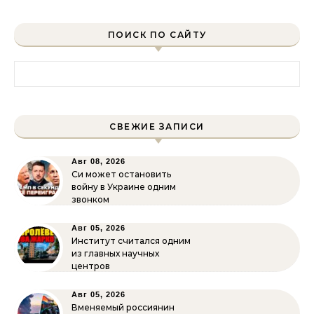
ПОИСК ПО САЙТУ
Найти:
СВЕЖИЕ ЗАПИСИ
Авг 08, 2026
Си может остановить
войну в Украине одним
звонком
Авг 05, 2026
Институт считался одним
из главных научных
центров
Авг 05, 2026
Вменяемый россиянин