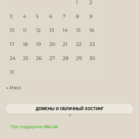
1
2
3
4
5
6
7
8
9
10
11
12
13
14
15
16
17
18
19
20
21
22
23
24
25
26
27
28
29
30
31
« Июл
ДОМЕНЫ И ОБЛАЧНЫЙ ХОСТИНГ