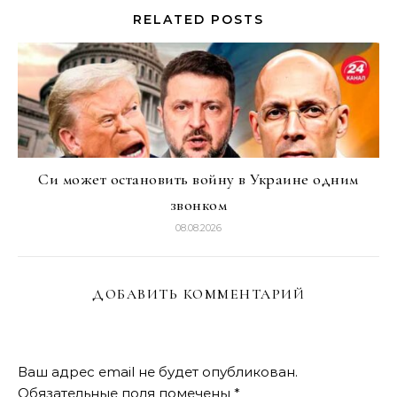
RELATED POSTS
Си может остановить войну в Украине одним
звонком
08.08.2026
ДОБАВИТЬ КОММЕНТАРИЙ
Ваш адрес email не будет опубликован.
Обязательные поля помечены
*