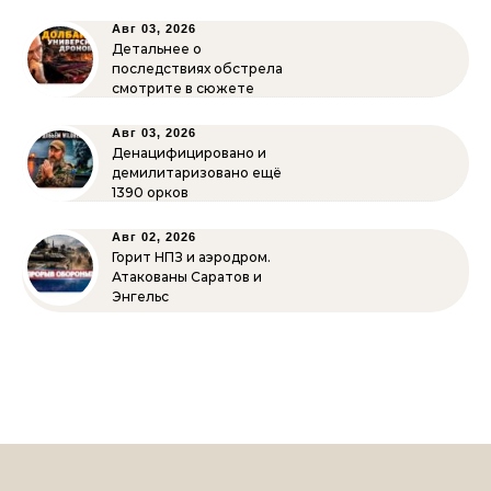
Авг 03, 2026
Детальнее о
последствиях обстрела
смотрите в сюжете
Авг 03, 2026
Денацифицировано и
демилитаризовано ещё
1390 орков
Авг 02, 2026
Горит НПЗ и аэродром.
Атакованы Саратов и
Энгельс