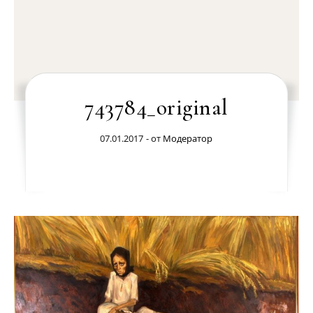
743784_original
07.01.2017
- от
Модератор