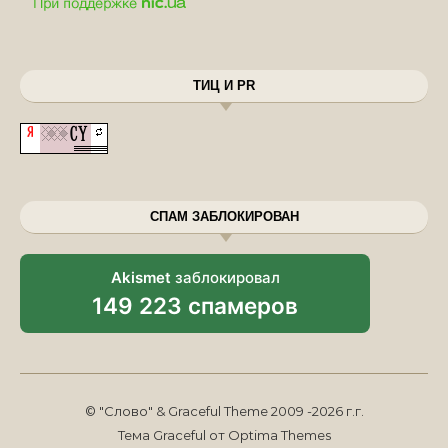
ТИЦ И PR
СПАМ ЗАБЛОКИРОВАН
Akismet
заблокировал
149 223 спамеров
© "Слово" & Graceful Theme 2009 -2026 г.г.
Тема Graceful от
Optima Themes