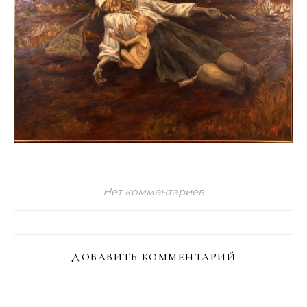
Нет комментариев
ДОБАВИТЬ КОММЕНТАРИЙ