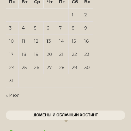
Пн
Вт
Ср
Чт
Пт
Сб
Вс
1
2
3
4
5
6
7
8
9
10
11
12
13
14
15
16
17
18
19
20
21
22
23
24
25
26
27
28
29
30
31
« Июл
ДОМЕНЫ И ОБЛАЧНЫЙ ХОСТИНГ