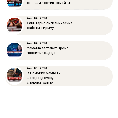
санкции против Помойки
Авг 04, 2026
Санитарно-гигиенические
работы в Крыму
Авг 04, 2026
Украина заставит Кремль
просить пощады
Авг 03, 2026
В Помойке около 15
шахедодромов,
следовательно…