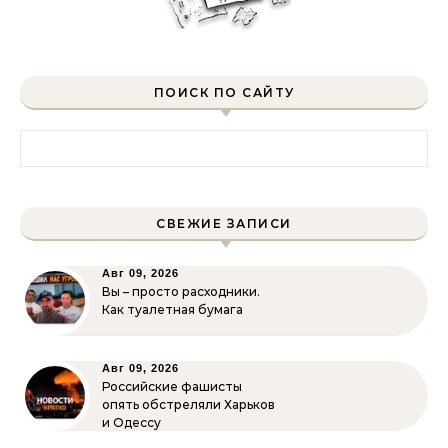
ПОИСК ПО САЙТУ
Найти:
СВЕЖИЕ ЗАПИСИ
Авг 09, 2026
Вы – просто расходники.
Как туалетная бумага
Авг 09, 2026
Российские фашисты
опять обстреляли Харьков
и Одессу