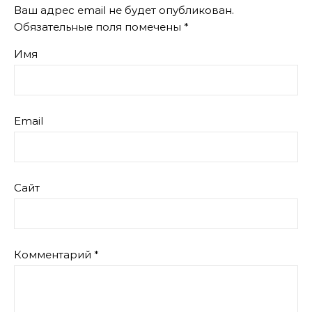
Ваш адрес email не будет опубликован.
Обязательные поля помечены
*
Имя
Email
Сайт
Комментарий
*