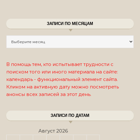
ЗАПИСИ ПО МЕСЯЦАМ
Записи по месяцам
В помощь тем, кто испытывает трудности с
поиском того или иного материала на сайте:
календарь - функциональный элемент сайта.
Кликом на активную дату можно посмотреть
анонсы всех записей за этот день.
ЗАПИСИ ПО ДАТАМ
Август 2026