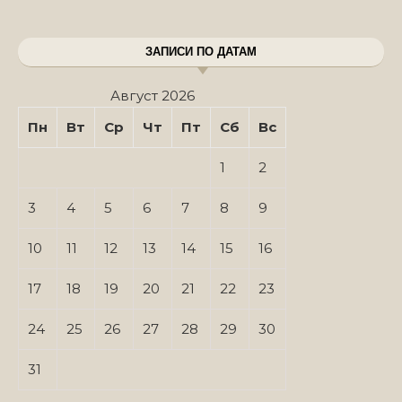
ЗАПИСИ ПО ДАТАМ
Август 2026
Пн
Вт
Ср
Чт
Пт
Сб
Вс
1
2
3
4
5
6
7
8
9
10
11
12
13
14
15
16
17
18
19
20
21
22
23
24
25
26
27
28
29
30
31