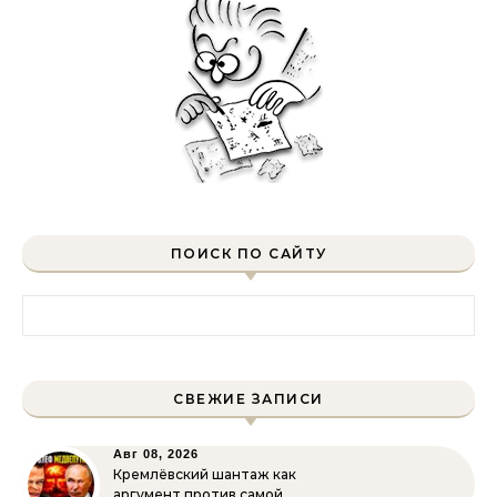
ПОИСК ПО САЙТУ
Найти:
СВЕЖИЕ ЗАПИСИ
Авг 08, 2026
Кремлёвский шантаж как
аргумент против самой