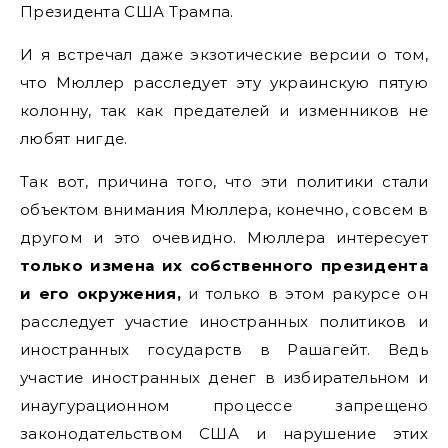
Президента США Трампа.
И я встречал даже экзотические версии о том,
что Мюллер расследует эту украинскую пятую
колонну, так как предателей и изменников не
любят нигде.
Так вот, причина того, что эти политики стали
объектом внимания Мюллера, конечно, совсем в
другом и это очевидно. Мюллера интересует
только измена их собственного президента
и его окружения,
и только в этом ракурсе он
расследует участие иностранных политиков и
иностранных государств в Рашагейт. Ведь
участие иностранных денег в избирательном и
инаугурационном процессе запрещено
законодательством США и нарушение этих