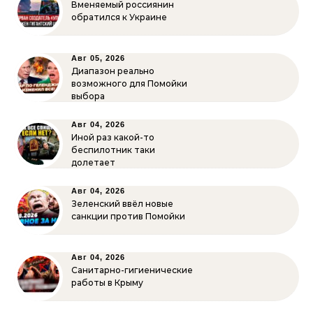
Вменяемый россиянин
обратился к Украине
Авг 05, 2026
Диапазон реально
возможного для Помойки
выбора
Авг 04, 2026
Иной раз какой-то
беспилотник таки
долетает
Авг 04, 2026
Зеленский ввёл новые
санкции против Помойки
Авг 04, 2026
Санитарно-гигиенические
работы в Крыму