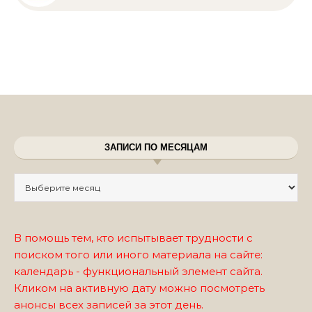
ЗАПИСИ ПО МЕСЯЦАМ
Записи по месяцам
В помощь тем, кто испытывает трудности с
поиском того или иного материала на сайте:
календарь - функциональный элемент сайта.
Кликом на активную дату можно посмотреть
анонсы всех записей за этот день.