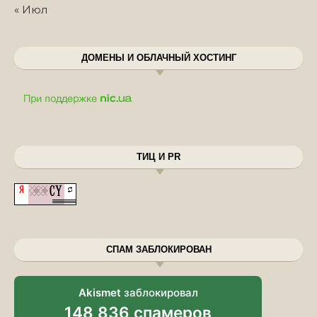
« Июл
ДОМЕНЫ И ОБЛАЧНЫЙ ХОСТИНГ
ТИЦ И PR
СПАМ ЗАБЛОКИРОВАН
Akismet
заблокировал
148 836 спамеров