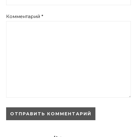
Комментарий
*