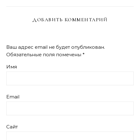
ДОБАВИТЬ КОММЕНТАРИЙ
Ваш адрес email не будет опубликован.
Обязательные поля помечены
*
Имя
Email
Сайт