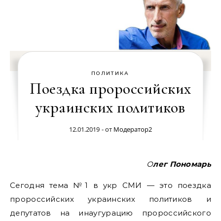
ПОЛИТИКА
Поездка пророссийских
украинских политиков
12.01.2019
- от
Модератор2
Олег Пономарь
Сегодня тема №1 в укр СМИ — это поездка
пророссийских украинских политиков и
депутатов на инаугурацию пророссийского