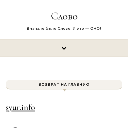
Перейти к содержимому
Слово
Вначале было Слово. И это — ОНО!
ВОЗВРАТ НА ГЛАВНУЮ
syur.info