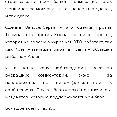
строительстве всех башен Трампа, выплатах
женщинам за молчание, и так далее, и так далее,
и так далее.
Сделка Вайсселберга – это сделка против
Трампа, а не против Коена, как пишет пресса,
которая не совсем в курсе как ЭТО работает, так
как Коен – меньшая рыба, а Трамп – бОльшая
рыба, чем Аллен.
И в конце хочу поблагодарить всех за
вчерашние комментарии. Также – за
поздравления с праздником (здесь и в личных
сообщениях). Также благодарю подписчиков-
меценатов, которые поддерживают мой блог.
Большое всем спасибо.