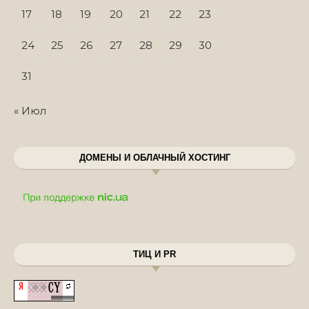
17
18
19
20
21
22
23
24
25
26
27
28
29
30
31
« Июл
ДОМЕНЫ И ОБЛАЧНЫЙ ХОСТИНГ
ТИЦ И PR