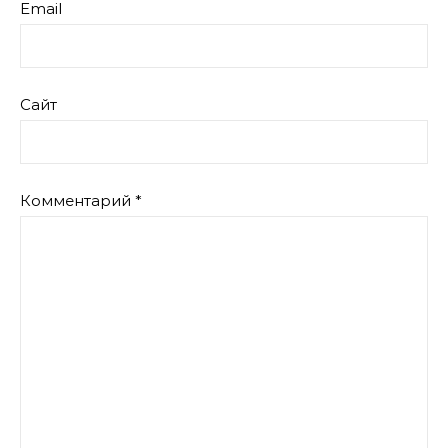
Email
Сайт
Комментарий
*