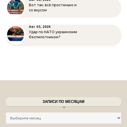
Вот так: всё простенько и
со вкусом
Авг 03, 2026
Удар по НАТО украинским
беспилотником?
ЗАПИСИ ПО МЕСЯЦАМ
Записи по месяцам