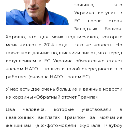
заявила, что
Украина вступит в
ЕС после стран
Западных Балкан.
Хорошо, что для моих подписчиков, которые
меня читают с 2014 года, – это не новость. Но
также мои давние подписчики знают, что перед
вступлением в ЕС Украина обязательно станет
членом НАТО – только в такой очередности это
работает (сначала НАТО – затем ЕС).
У нас есть две очень большие и важные новости
из корзины «Обратный отсчет Трампа»:
Два человека, которые участвовали в
незаконных выплатах Трампом за молчание
женщинам (экс-фотомодели журнала Playboy