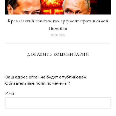
Кремлёвский шантаж как аргумент против самой
Помойки
08.08.2026
ДОБАВИТЬ КОММЕНТАРИЙ
Ваш адрес email не будет опубликован.
Обязательные поля помечены
*
Имя