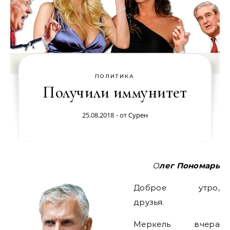
ПОЛИТИКА
Получили иммунитет
25.08.2018
- от
Сурен
Олег Пономарь
Доброе утро,
друзья.
Меркель вчера