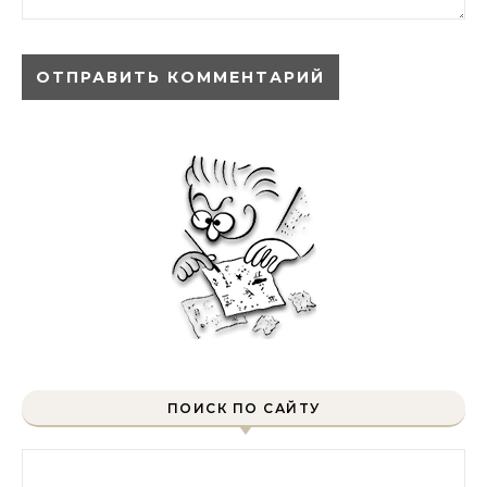
ПОИСК ПО САЙТУ
Найти: