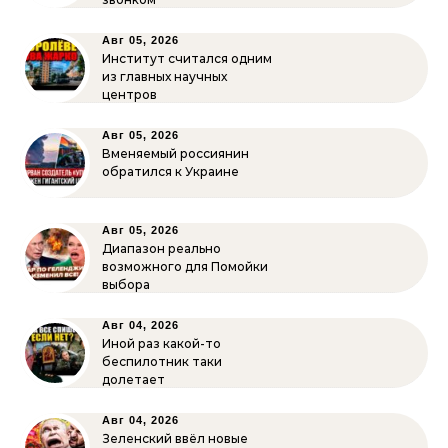
Авг 05, 2026
Институт считался одним
из главных научных
центров
Авг 05, 2026
Вменяемый россиянин
обратился к Украине
Авг 05, 2026
Диапазон реально
возможного для Помойки
выбора
Авг 04, 2026
Иной раз какой-то
беспилотник таки
долетает
Авг 04, 2026
Зеленский ввёл новые