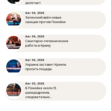
долетает
Авг 04, 2026
Зеленский ввёл новые
санкции против Помойки
Авг 04, 2026
Санитарно-гигиенические
работы в Крыму
Авг 04, 2026
Украина заставит Кремль
просить пощады
Авг 03, 2026
В Помойке около 15
шахедодромов,
следовательно…