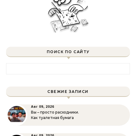
ПОИСК ПО САЙТУ
Найти:
СВЕЖИЕ ЗАПИСИ
Авг 09, 2026
Вы – просто расходники.
Как туалетная бумага
Авг 09, 2026