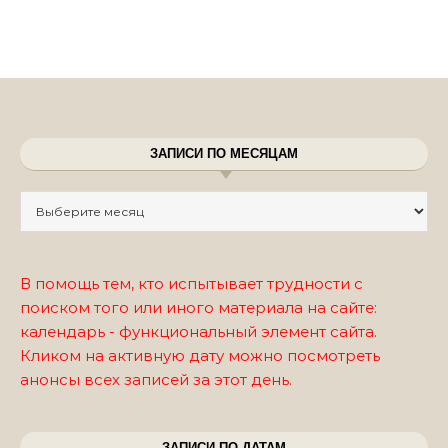
ЗАПИСИ ПО МЕСЯЦАМ
Записи по месяцам
В помощь тем, кто испытывает трудности с
поиском того или иного материала на сайте:
календарь - функциональный элемент сайта.
Кликом на активную дату можно посмотреть
анонсы всех записей за этот день.
ЗАПИСИ ПО ДАТАМ