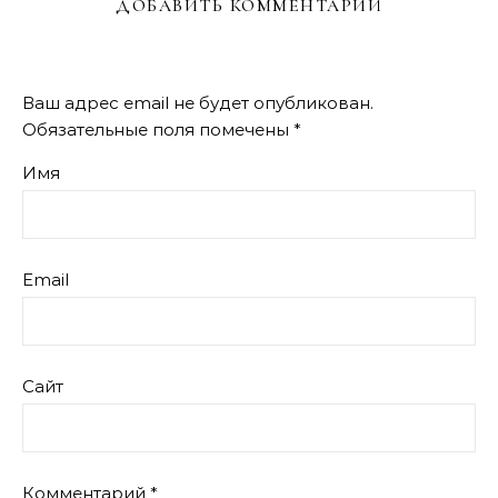
ДОБАВИТЬ КОММЕНТАРИЙ
Ваш адрес email не будет опубликован.
Обязательные поля помечены
*
Имя
Email
Сайт
Комментарий
*