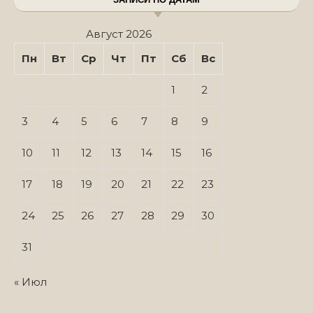
Август 2026
Пн
Вт
Ср
Чт
Пт
Сб
Вс
1
2
3
4
5
6
7
8
9
10
11
12
13
14
15
16
17
18
19
20
21
22
23
24
25
26
27
28
29
30
31
« Июл