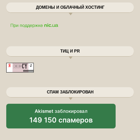
ДОМЕНЫ И ОБЛАЧНЫЙ ХОСТИНГ
ТИЦ И PR
СПАМ ЗАБЛОКИРОВАН
Akismet
заблокировал
149 150 спамеров