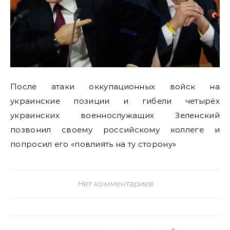
После атаки оккупационных войск на
украинские позиции и гибели четырёх
украинских военнослужащих Зеленский
позвонил своему российскому коллеге и
попросил его «повлиять на ту сторону»
Нет комментариев