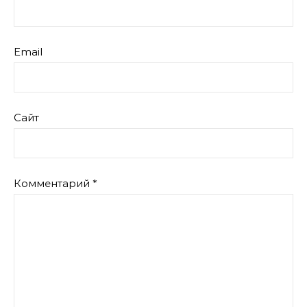
Email
Сайт
Комментарий
*