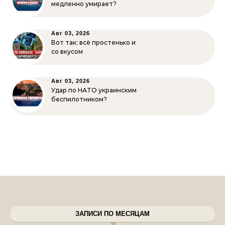
медленно умирает?
Авг 03, 2026
Вот так: всё простенько и
со вкусом
Авг 03, 2026
Удар по НАТО украинским
беспилотником?
ЗАПИСИ ПО МЕСЯЦАМ