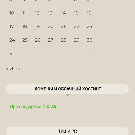
10
11
12
13
14
15
16
17
18
19
20
21
22
23
24
25
26
27
28
29
30
31
« Июл
ДОМЕНЫ И ОБЛАЧНЫЙ ХОСТИНГ
ТИЦ И PR