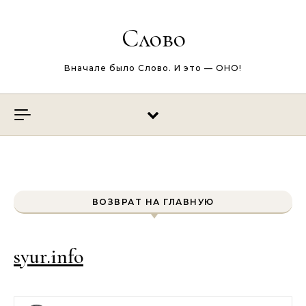
Перейти к содержимому
Слово
Вначале было Слово. И это — ОНО!
ВОЗВРАТ НА ГЛАВНУЮ
syur.info