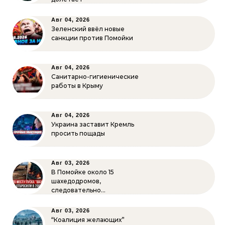
Авг 04, 2026
Зеленский ввёл новые
санкции против Помойки
Авг 04, 2026
Санитарно-гигиенические
работы в Крыму
Авг 04, 2026
Украина заставит Кремль
просить пощады
Авг 03, 2026
В Помойке около 15
шахедодромов,
следовательно…
Авг 03, 2026
“Коалиция желающих”