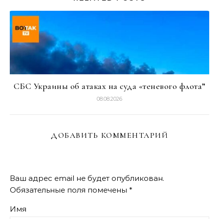
СБС Украины об атаках на суда «теневого флота”
08.08.2026
ДОБАВИТЬ КОММЕНТАРИЙ
Ваш адрес email не будет опубликован.
Обязательные поля помечены
*
Имя