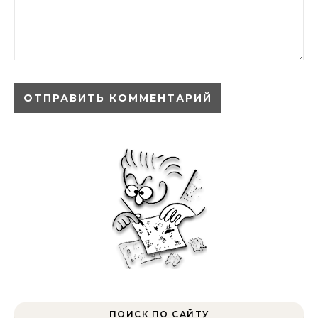
ПОИСК ПО САЙТУ