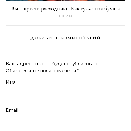
Вы – просто расходники. Как туалетная бумага
09.08.2026
ДОБАВИТЬ КОММЕНТАРИЙ
Ваш адрес email не будет опубликован.
Обязательные поля помечены
*
Имя
Email