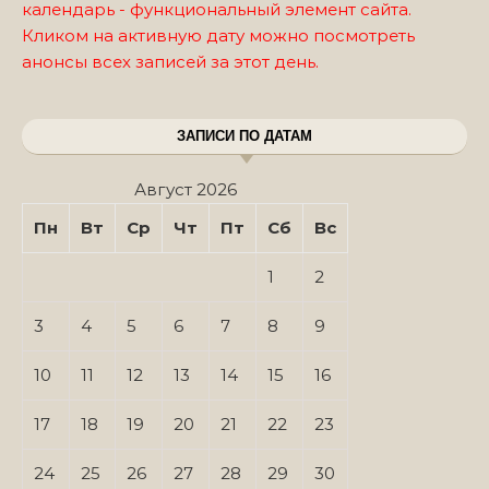
календарь - функциональный элемент сайта.
Кликом на активную дату можно посмотреть
анонсы всех записей за этот день.
ЗАПИСИ ПО ДАТАМ
Август 2026
Пн
Вт
Ср
Чт
Пт
Сб
Вс
1
2
3
4
5
6
7
8
9
10
11
12
13
14
15
16
17
18
19
20
21
22
23
24
25
26
27
28
29
30