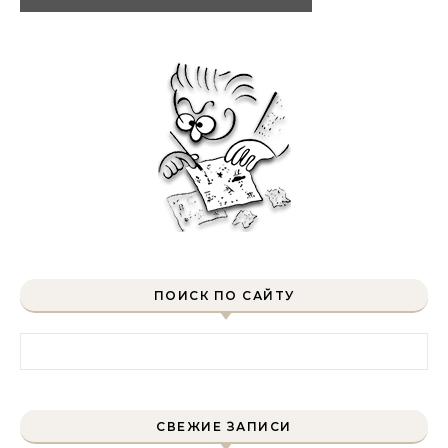
ПОИСК ПО САЙТУ
Найти:
СВЕЖИЕ ЗАПИСИ