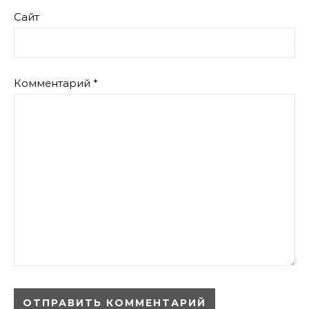
Сайт
Комментарий
*