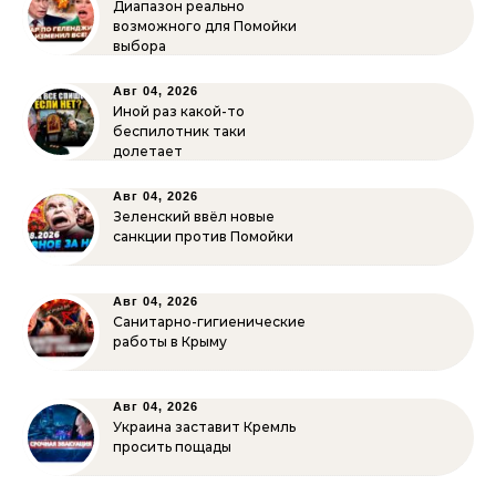
Диапазон реально
возможного для Помойки
выбора
Авг 04, 2026
Иной раз какой-то
беспилотник таки
долетает
Авг 04, 2026
Зеленский ввёл новые
санкции против Помойки
Авг 04, 2026
Санитарно-гигиенические
работы в Крыму
Авг 04, 2026
Украина заставит Кремль
просить пощады