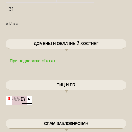
31
« Июл
ДОМЕНЫ И ОБЛАЧНЫЙ ХОСТИНГ
ТИЦ И PR
СПАМ ЗАБЛОКИРОВАН