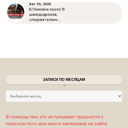
Авг 03, 2026
В Помойке около 15
шахедодромов,
следовательно…
ЗАПИСИ ПО МЕСЯЦАМ
Записи по месяцам
В помощь тем, кто испытывает трудности с
поиском того или иного материала на сайте: