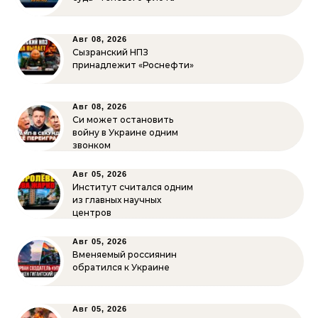
Авг 08, 2026
Сызранский НПЗ
принадлежит «Роснефти»
Авг 08, 2026
Си может остановить
войну в Украине одним
звонком
Авг 05, 2026
Институт считался одним
из главных научных
центров
Авг 05, 2026
Вменяемый россиянин
обратился к Украине
Авг 05, 2026