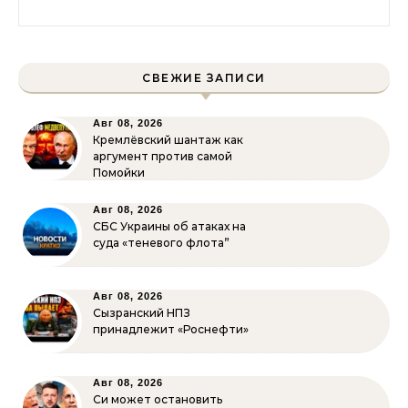
Найти:
СВЕЖИЕ ЗАПИСИ
Авг 08, 2026
Кремлёвский шантаж как
аргумент против самой
Помойки
Авг 08, 2026
СБС Украины об атаках на
суда «теневого флота”
Авг 08, 2026
Сызранский НПЗ
принадлежит «Роснефти»
Авг 08, 2026
Си может остановить