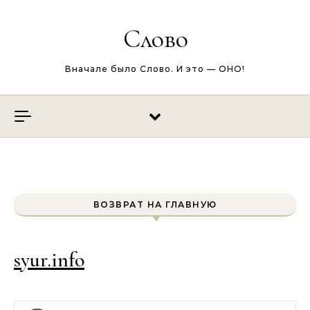
Перейти к содержимому
Слово
Вначале было Слово. И это — ОНО!
ВОЗВРАТ НА ГЛАВНУЮ
syur.info