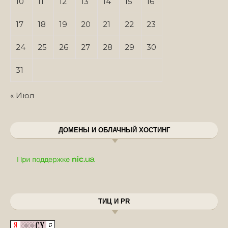
10
11
12
13
14
15
16
17
18
19
20
21
22
23
24
25
26
27
28
29
30
31
« Июл
ДОМЕНЫ И ОБЛАЧНЫЙ ХОСТИНГ
ТИЦ И PR