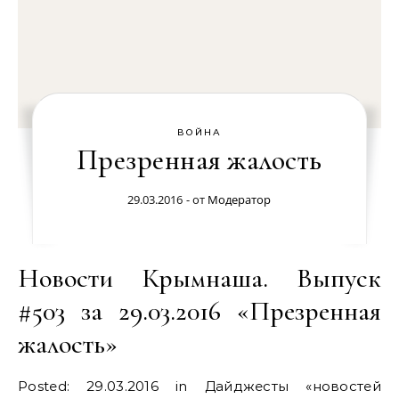
ВОЙНА
Презренная жалость
29.03.2016
- от
Модератор
Новости Крымнаша. Выпуск
#503 за 29.03.2016 «Презренная
жалость»
Posted: 29.03.2016 in Дайджесты «новостей