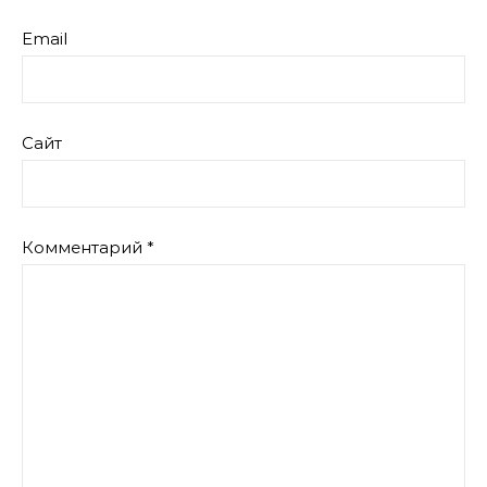
Email
Сайт
Комментарий
*