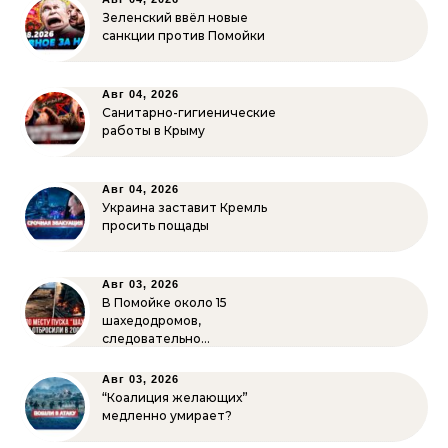
Зеленский ввёл новые
санкции против Помойки
Авг 04, 2026
Санитарно-гигиенические
работы в Крыму
Авг 04, 2026
Украина заставит Кремль
просить пощады
Авг 03, 2026
В Помойке около 15
шахедодромов,
следовательно…
Авг 03, 2026
“Коалиция желающих”
медленно умирает?