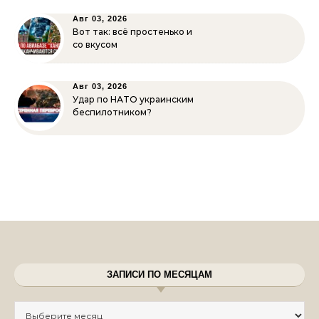
Авг 03, 2026
Вот так: всё простенько и
со вкусом
Авг 03, 2026
Удар по НАТО украинским
беспилотником?
ЗАПИСИ ПО МЕСЯЦАМ
Записи по месяцам