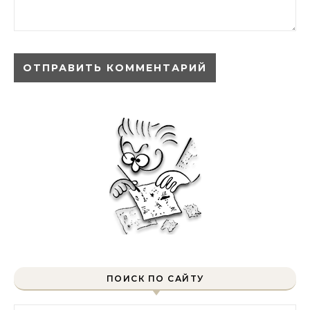
ПОИСК ПО САЙТУ