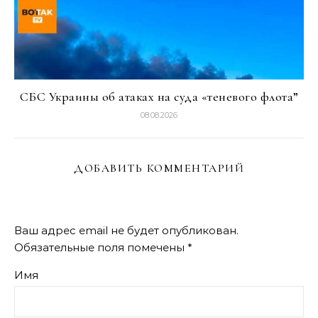
СБС Украины об атаках на суда «теневого флота”
08.08.2026
ДОБАВИТЬ КОММЕНТАРИЙ
Ваш адрес email не будет опубликован.
Обязательные поля помечены
*
Имя