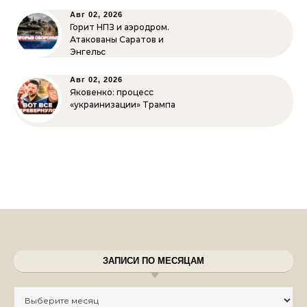
Авг 02, 2026
Горит НПЗ и аэродром.
Атакованы Саратов и
Энгельс
Авг 02, 2026
Яковенко: процесс
«украинизации» Трампа
ЗАПИСИ ПО МЕСЯЦАМ
Записи по месяцам