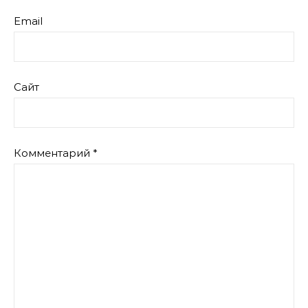
Email
Сайт
Комментарий
*