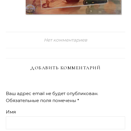
Нет комментариев
ДОБАВИТЬ КОММЕНТАРИЙ
Ваш адрес email не будет опубликован.
Обязательные поля помечены
*
Имя