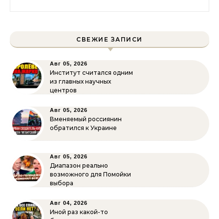
СВЕЖИЕ ЗАПИСИ
Авг 05, 2026
Институт считался одним
из главных научных
центров
Авг 05, 2026
Вменяемый россиянин
обратился к Украине
Авг 05, 2026
Диапазон реально
возможного для Помойки
выбора
Авг 04, 2026
Иной раз какой-то