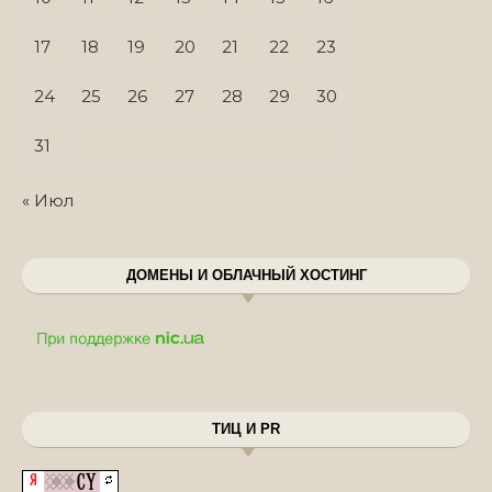
17
18
19
20
21
22
23
24
25
26
27
28
29
30
31
« Июл
ДОМЕНЫ И ОБЛАЧНЫЙ ХОСТИНГ
ТИЦ И PR