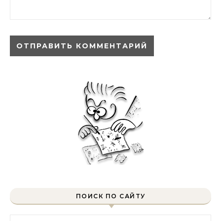
ПОИСК ПО САЙТУ
Найти: