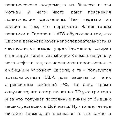
политического водоема, а из бизнеса и эти
мотивы у него часто дают пояснения
политическим движениям. Так, недавно он
заявил о том, что пересмотр Вашингтоном
политики в Европе и НАТО обусловлен тем, что
Европа демонстрирует непоследовательность. В
частности, он выдал упрек Германии, которая
спонсирует военные амбиции Кремля, покупая у
него нефть и газ, тот наращивает свои военные
амбиции и угрожает Европе, а та – пользуется
возможностями США для защиты от этих
агрессивных амбиций РФ. То есть, Трамп
озвучил то, что автор пишет на ЛО уже три года
и за что получает постоянные пинки от бывших
наших, уехавших в Дойчланд. Ну что же, теперь
пинайте Трампа, он рассказал то же самое и