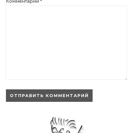
Комментарий
*