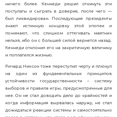
ничего более. Кеннеди решил откинуть эти
постулаты и сыграть в доверие, после чего —
был ликвидирован. Последующие президенты
знают истинную концовку этой эпопеи и
понимают, что слишком оттягивать маятник
нельзя, ибо он с большей силой вернется назад.
Кеннеди отклонил его на закритичную величину
и поплатился жизнью.
Ричард Никсон тоже переступил черту и плюнул
на один из фундаментальных принципов
устойчивости государственности – систему
выборов и правила игры, предусмотренные для
нее. Он не стал доводить дело до крайностей и
когда информация вырвалась наружу, не стал
дожидаться реакции системы и самостоятельно