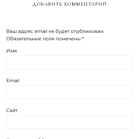
ДОБАВИТЬ КОММЕНТАРИЙ
Ваш адрес email не будет опубликован.
Обязательные поля помечены
*
Имя
Email
Сайт