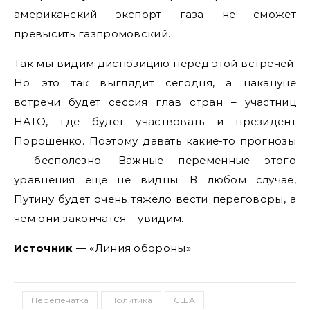
американский экспорт газа не сможет
превысить газпромовский.
Так мы видим диспозицию перед этой встречей.
Но это так выглядит сегодня, а накануне
встречи будет сессия глав стран – участниц
НАТО, где будет участвовать и президент
Порошенко. Поэтому давать какие-то прогнозы
– бесполезно. Важные переменные этого
уравнения еще не видны. В любом случае,
Путину будет очень тяжело вести переговоры, а
чем они закончатся – увидим.
Источник
—
«Линия обороны»
Перепечатка
Политика
США