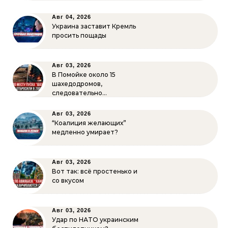
Авг 04, 2026
Украина заставит Кремль
просить пощады
Авг 03, 2026
В Помойке около 15
шахедодромов,
следовательно…
Авг 03, 2026
“Коалиция желающих”
медленно умирает?
Авг 03, 2026
Вот так: всё простенько и
со вкусом
Авг 03, 2026
Удар по НАТО украинским