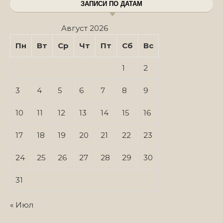
ЗАПИСИ ПО ДАТАМ
Август 2026
Пн
Вт
Ср
Чт
Пт
Сб
Вс
1
2
3
4
5
6
7
8
9
10
11
12
13
14
15
16
17
18
19
20
21
22
23
24
25
26
27
28
29
30
31
« Июл