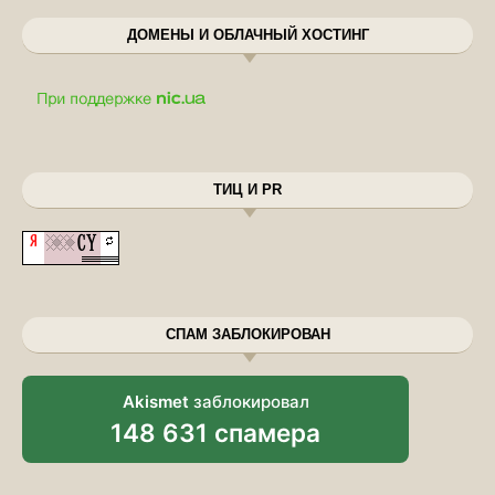
ДОМЕНЫ И ОБЛАЧНЫЙ ХОСТИНГ
ТИЦ И PR
СПАМ ЗАБЛОКИРОВАН
Akismet
заблокировал
148 631 спамера