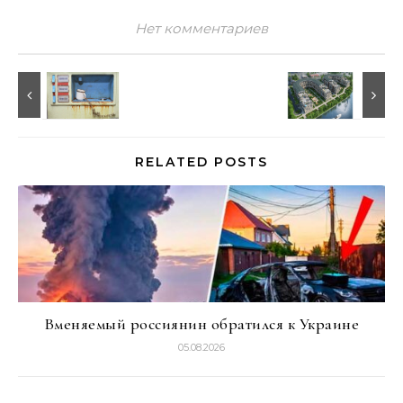
Нет комментариев
RELATED POSTS
Вменяемый россиянин обратился к Украине
05.08.2026