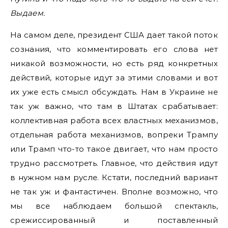
Выдаем.
На самом деле, президент США дает такой поток
сознания, что комментировать его слова нет
никакой возможности, но есть ряд конкретных
действий, которые идут за этими словами и вот
их уже есть смысл обсуждать. Нам в Украине не
так уж важно, что там в Штатах срабатывает:
коллективная работа всех властных механизмов,
отдельная работа механизмов, вопреки Трампу
или Трамп что-то такое двигает, что нам просто
трудно рассмотреть. Главное, что действия идут
в нужном нам русле. Кстати, последний вариант
не так уж и фантастичен. Вполне возможно, что
мы все наблюдаем большой спектакль,
срежиссированный и поставленный