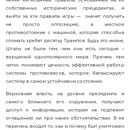
собственных исторических прецедентах, и
выйти за эти правила игры — значит получить
не просто оппозицию, а жесткое
противостояние с машиной, которая способна
сломать хребет десятку Трампов. Будь это иначе,
Штаты не были тем, чем они есть сегодня –
вершиной однополярного мира. Причем, там
четко понимают ценность эффективной работы
системы противовесов, которое балансируют
систему в самом устойчивом состоянии.
Верховная власть, на уровне президента и
самого ближнего его окружения, получают
доступ к информации, которая не подлежит
оглашению ни при каких обстоятельствах. В ее
перечень входит то, как и почему был уничтожен