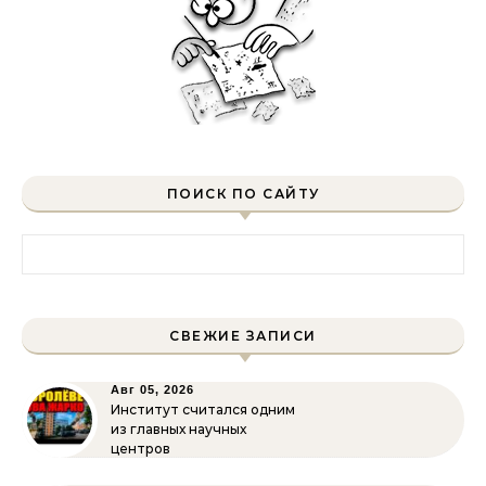
ПОИСК ПО САЙТУ
Найти:
СВЕЖИЕ ЗАПИСИ
Авг 05, 2026
Институт считался одним
из главных научных
центров