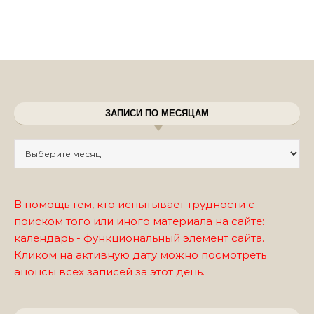
ЗАПИСИ ПО МЕСЯЦАМ
Записи по месяцам
В помощь тем, кто испытывает трудности с
поиском того или иного материала на сайте:
календарь - функциональный элемент сайта.
Кликом на активную дату можно посмотреть
анонсы всех записей за этот день.