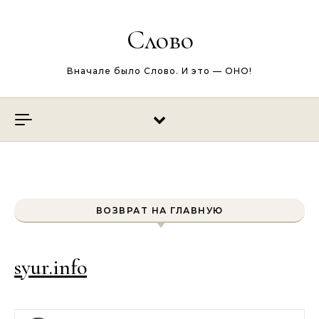
Перейти к содержимому
Слово
Вначале было Слово. И это — ОНО!
ВОЗВРАТ НА ГЛАВНУЮ
syur.info