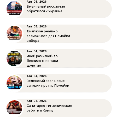
Авг 05, 2026
Вменяемый россиянин
обратился к Украине
Авг 05, 2026
Диапазон реально
возможного для Помойки
выбора
Авг 04, 2026
Иной раз какой-то
беспилотник таки
долетает
Авг 04, 2026
Зеленский ввёл новые
санкции против Помойки
Авг 04, 2026
Санитарно-гигиенические
работы в Крыму