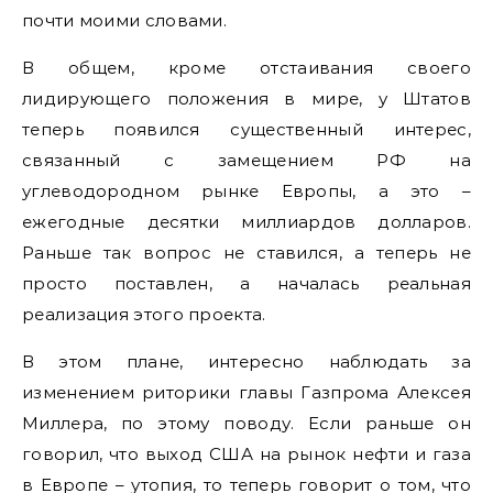
почти моими словами.
В общем, кроме отстаивания своего
лидирующего положения в мире, у Штатов
теперь появился существенный интерес,
связанный с замещением РФ на
углеводородном рынке Европы, а это –
ежегодные десятки миллиардов долларов.
Раньше так вопрос не ставился, а теперь не
просто поставлен, а началась реальная
реализация этого проекта.
В этом плане, интересно наблюдать за
изменением риторики главы Газпрома Алексея
Миллера, по этому поводу. Если раньше он
говорил, что выход США на рынок нефти и газа
в Европе – утопия, то теперь говорит о том, что