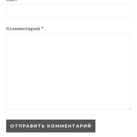
Комментарий
*