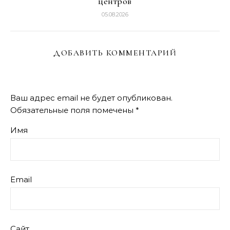
центров
05.08.2026
ДОБАВИТЬ КОММЕНТАРИЙ
Ваш адрес email не будет опубликован.
Обязательные поля помечены
*
Имя
Email
Сайт