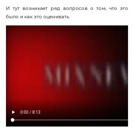
И тут возникает ряд вопросов о том, что это
было и как это оценивать.