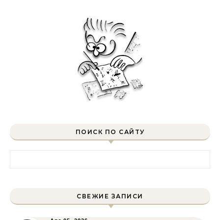
ПОИСК ПО САЙТУ
Найти:
СВЕЖИЕ ЗАПИСИ