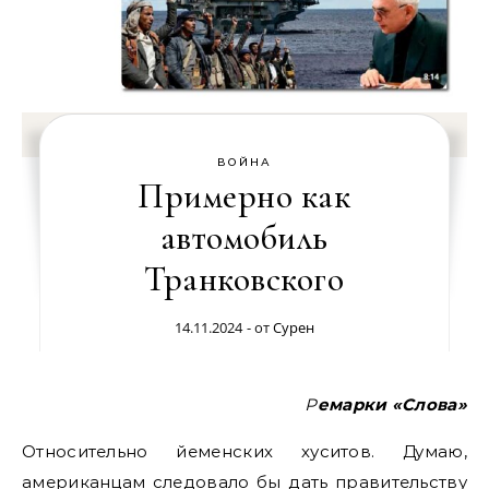
ВОЙНА
Примерно как
автомобиль
Транковского
14.11.2024
- от
Сурен
Ремарки «Слова»
Относительно йеменских хуситов. Думаю,
американцам следовало бы дать правительству