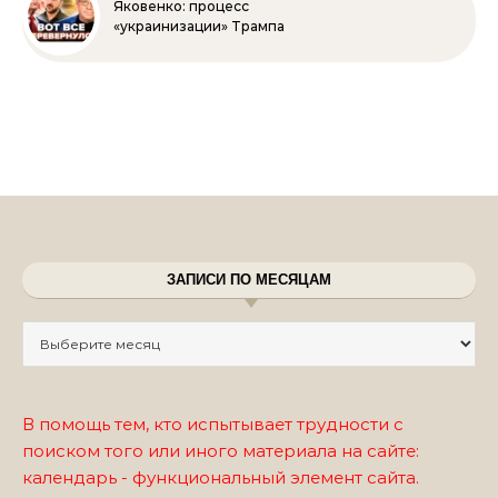
Яковенко: процесс
«украинизации» Трампа
ЗАПИСИ ПО МЕСЯЦАМ
Записи по месяцам
В помощь тем, кто испытывает трудности с
поиском того или иного материала на сайте:
календарь - функциональный элемент сайта.