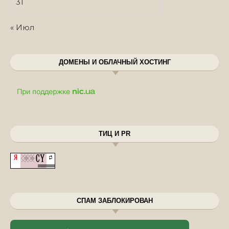
31
« Июл
ДОМЕНЫ И ОБЛАЧНЫЙ ХОСТИНГ
ТИЦ И PR
СПАМ ЗАБЛОКИРОВАН