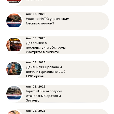
Авг 03, 2026
Удар по НАТО украинским
беспилотником?
Авг 03, 2026
Детальнее о
последствиях обстрела
смотрите в сюжете
Авг 03, 2026
Денацифицировано и
демилитаризовано ещё
1390 орков
Авг 02, 2026
Горит НПЗ и аэродром.
Атакованы Саратов и
Энгельс
Авг 02, 2026