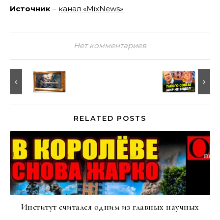
Источник
–
канал «MixNews»
Нет комментариев
RELATED POSTS
Институт считался одним из главных научных