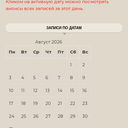
Кликом на активную дату можно посмотреть
анонсы всех записей за этот день.
ЗАПИСИ ПО ДАТАМ
Август 2026
Пн
Вт
Ср
Чт
Пт
Сб
Вс
1
2
3
4
5
6
7
8
9
10
11
12
13
14
15
16
17
18
19
20
21
22
23
24
25
26
27
28
29
30