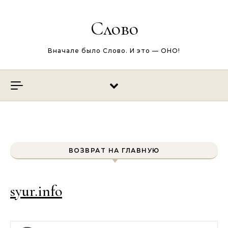
Перейти к содержимому
Слово
Вначале было Слово. И это — ОНО!
ВОЗВРАТ НА ГЛАВНУЮ
syur.info