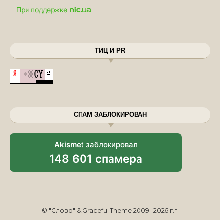
ТИЦ И PR
СПАМ ЗАБЛОКИРОВАН
Akismet
заблокировал
148 601 спамера
© "Слово" & Graceful Theme 2009 -2026 г.г.