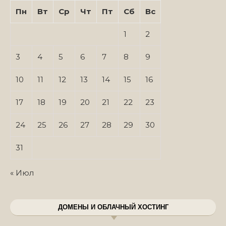
Пн
Вт
Ср
Чт
Пт
Сб
Вс
1
2
3
4
5
6
7
8
9
10
11
12
13
14
15
16
17
18
19
20
21
22
23
24
25
26
27
28
29
30
31
« Июл
ДОМЕНЫ И ОБЛАЧНЫЙ ХОСТИНГ