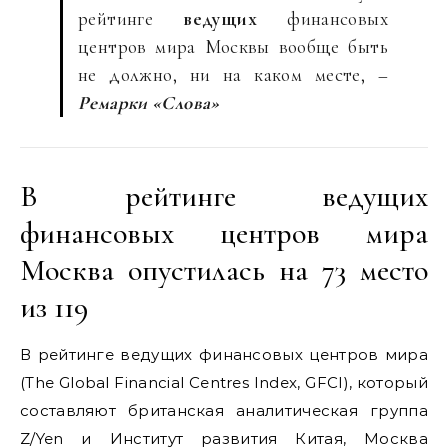
рейтинге
ведущих
финансовых
центров мира Москвы вообще быть
не должно, ни на каком месте, –
Ремарки «Слова»
В рейтинге ведущих
финансовых центров мира
Москва опустилась на 73 место
из 119
В рейтинге ведущих финансовых центров мира
(The Global Financial Centres Index, GFCI), который
составляют британская аналитическая группа
Z/Yen и Институт развития Китая, Москва