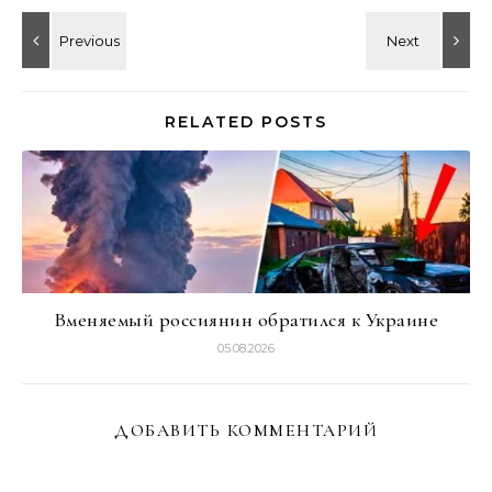
RELATED POSTS
Вменяемый россиянин обратился к Украине
05.08.2026
ДОБАВИТЬ КОММЕНТАРИЙ