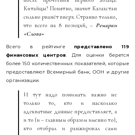
Китайцы? Понятно, значит Казахстан
сильно рванёт вверх. Странно только,
что всего на 8 позиций, –
Ремарки
«Слова»
Всего в рейтинге
представлено 119
финансовых центров
. Для оценки берется
более 150 количественных показателей, которые
предоставляют Всемирный банк, ООН и другие
организации.
И тут надо понимать: важно не
только то, кто и насколько
адекватные данные предоставляет, а
и то (и – главным образом именно то),
кто отобрал и ранжировал сами