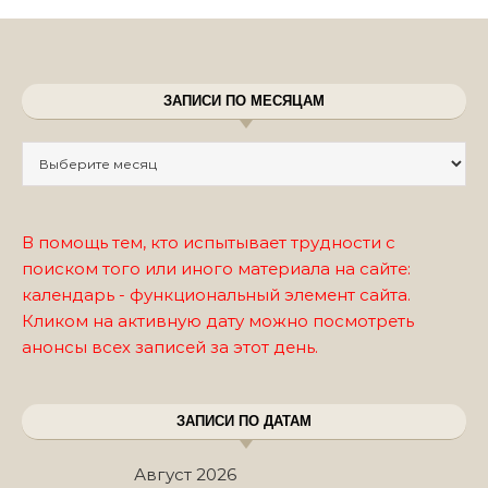
ЗАПИСИ ПО МЕСЯЦАМ
Записи по месяцам
В помощь тем, кто испытывает трудности с
поиском того или иного материала на сайте:
календарь - функциональный элемент сайта.
Кликом на активную дату можно посмотреть
анонсы всех записей за этот день.
ЗАПИСИ ПО ДАТАМ
Август 2026