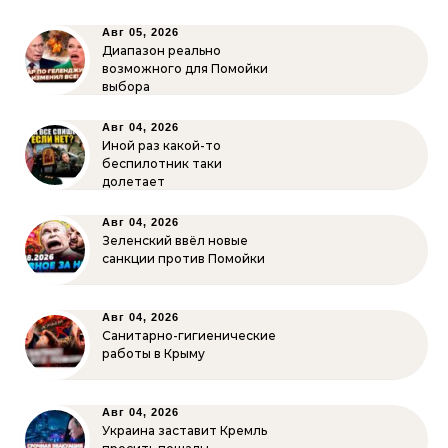
Авг 05, 2026
Диапазон реально
возможного для Помойки
выбора
Авг 04, 2026
Иной раз какой-то
беспилотник таки
долетает
Авг 04, 2026
Зеленский ввёл новые
санкции против Помойки
Авг 04, 2026
Санитарно-гигиенические
работы в Крыму
Авг 04, 2026
Украина заставит Кремль