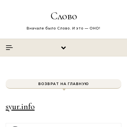
Перейти к содержимому
Слово
Вначале было Слово. И это — ОНО!
ВОЗВРАТ НА ГЛАВНУЮ
syur.info