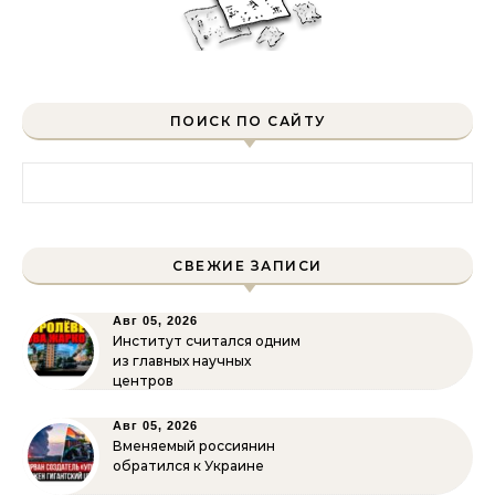
ПОИСК ПО САЙТУ
Найти:
СВЕЖИЕ ЗАПИСИ
Авг 05, 2026
Институт считался одним
из главных научных
центров
Авг 05, 2026
Вменяемый россиянин
обратился к Украине