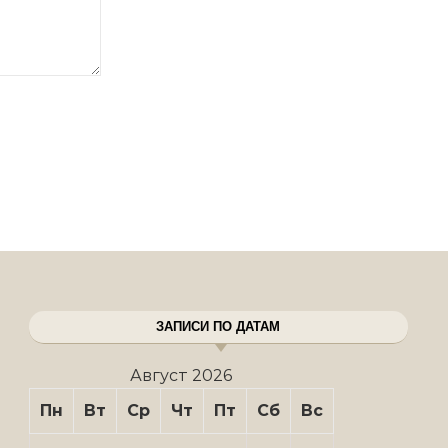
ЗАПИСИ ПО ДАТАМ
Август 2026
Пн
Вт
Ср
Чт
Пт
Сб
Вс