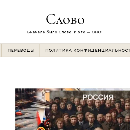
Слово
Вначале было Слово. И это — ОНО!
ПЕРЕВОДЫ
ПОЛИТИКА КОНФИДЕНЦИАЛЬНОС