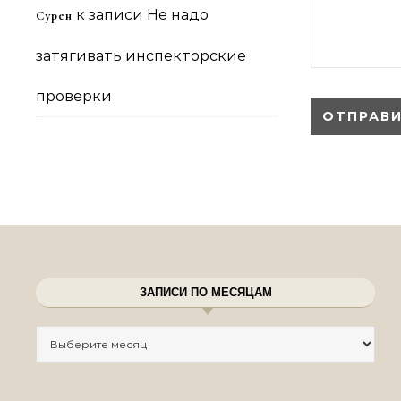
к записи
Не надо
Сурен
затягивать инспекторские
проверки
ЗАПИСИ ПО МЕСЯЦАМ
Записи по месяцам