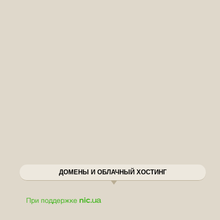
ДОМЕНЫ И ОБЛАЧНЫЙ ХОСТИНГ