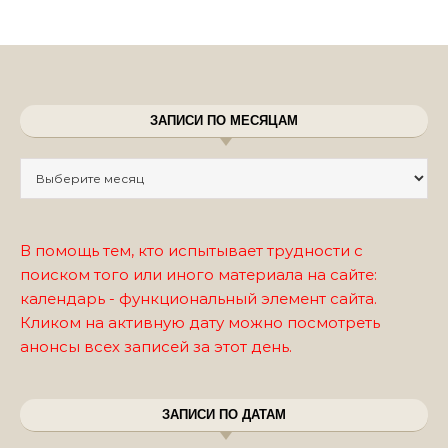
ЗАПИСИ ПО МЕСЯЦАМ
Записи по месяцам
В помощь тем, кто испытывает трудности с
поиском того или иного материала на сайте:
календарь - функциональный элемент сайта.
Кликом на активную дату можно посмотреть
анонсы всех записей за этот день.
ЗАПИСИ ПО ДАТАМ