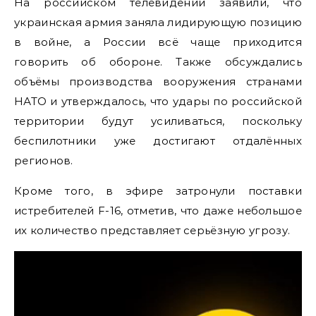
На российском телевидении заявили, что
украинская армия заняла лидирующую позицию
в войне, а России всё чаще приходится
говорить об обороне. Также обсуждались
объёмы производства вооружения странами
НАТО и утверждалось, что удары по российской
территории будут усиливаться, поскольку
беспилотники уже достигают отдалённых
регионов.
Кроме того, в эфире затронули поставки
истребителей F-16, отметив, что даже небольшое
их количество представляет серьёзную угрозу.