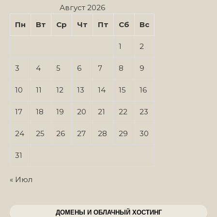
Август 2026
Пн
Вт
Ср
Чт
Пт
Сб
Вс
1
2
3
4
5
6
7
8
9
10
11
12
13
14
15
16
17
18
19
20
21
22
23
24
25
26
27
28
29
30
31
« Июл
ДОМЕНЫ И ОБЛАЧНЫЙ ХОСТИНГ