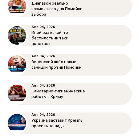
Диапазон реально
возможного для Помойки
выбора
Авг 04, 2026
Иной раз какой-то
беспилотник таки
долетает
Авг 04, 2026
Зеленский ввёл новые
санкции против Помойки
Авг 04, 2026
Санитарно-гигиенические
работы в Крыму
Авг 04, 2026
Украина заставит Кремль
просить пощады