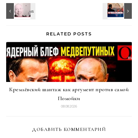
RELATED POSTS
Кремлёвский шантаж как аргумент против самой
Помойки
08.08.2026
ДОБАВИТЬ КОММЕНТАРИЙ