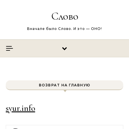
Перейти к содержимому
Слово
Вначале было Слово. И это — ОНО!
ВОЗВРАТ НА ГЛАВНУЮ
syur.info