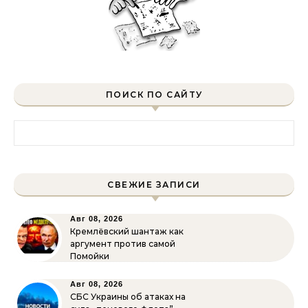
ПОИСК ПО САЙТУ
Найти:
СВЕЖИЕ ЗАПИСИ
Авг 08, 2026
Кремлёвский шантаж как
аргумент против самой
Помойки
Авг 08, 2026
СБС Украины об атаках на