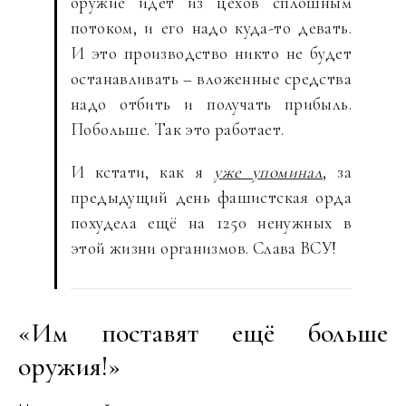
оружие идёт из цехов сплошным
потоком, и его надо куда-то девать.
И это производство никто не будет
останавливать – вложенные средства
надо отбить и получать прибыль.
Побольше. Так это работает.
И кстати, как я
уже упоминал
, за
предыдущий день фашистская орда
похудела ещё на 1250 ненужных в
этой жизни организмов. Слава ВСУ!
«Им поставят ещë больше
оружия!»