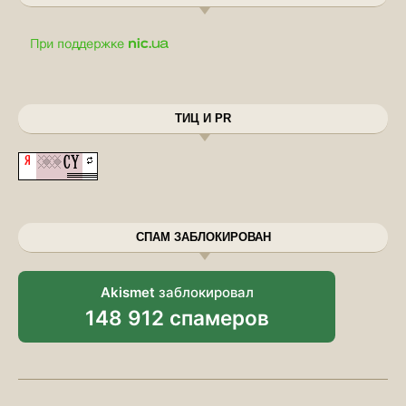
ТИЦ И PR
СПАМ ЗАБЛОКИРОВАН
Akismet
заблокировал
148 912 спамеров