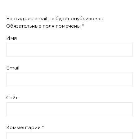
Ваш адрес email не будет опубликован.
Обязательные поля помечены
*
Имя
Email
Сайт
Комментарий
*