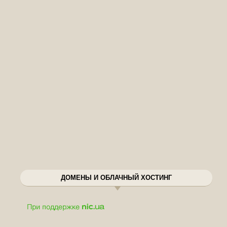
ДОМЕНЫ И ОБЛАЧНЫЙ ХОСТИНГ