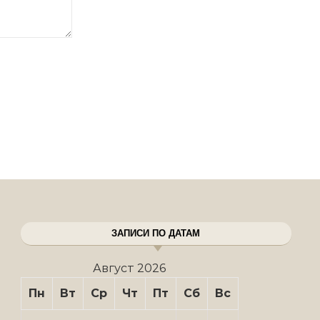
ЗАПИСИ ПО ДАТАМ
Август 2026
Пн
Вт
Ср
Чт
Пт
Сб
Вс