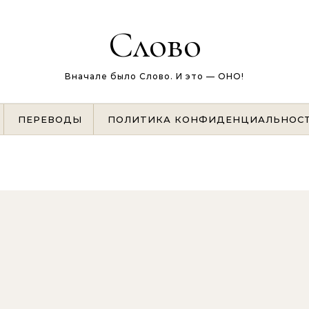
Слово
Вначале было Слово. И это — ОНО!
ПЕРЕВОДЫ
ПОЛИТИКА КОНФИДЕНЦИАЛЬНОС