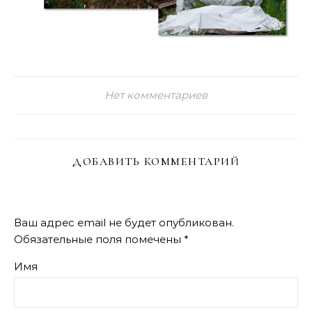
Нет комментариев
ДОБАВИТЬ КОММЕНТАРИЙ
Ваш адрес email не будет опубликован.
Обязательные поля помечены
*
Имя