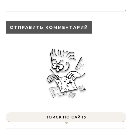
ПОИСК ПО САЙТУ
Найти: