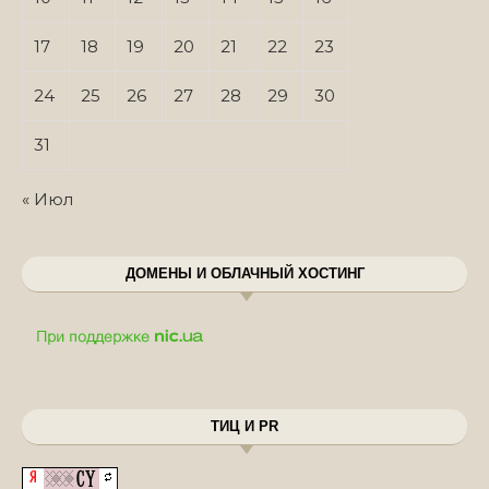
17
18
19
20
21
22
23
24
25
26
27
28
29
30
31
« Июл
ДОМЕНЫ И ОБЛАЧНЫЙ ХОСТИНГ
ТИЦ И PR