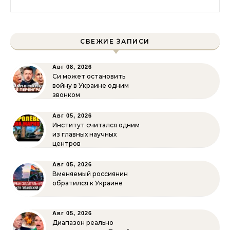
СВЕЖИЕ ЗАПИСИ
Авг 08, 2026
Си может остановить
войну в Украине одним
звонком
Авг 05, 2026
Институт считался одним
из главных научных
центров
Авг 05, 2026
Вменяемый россиянин
обратился к Украине
Авг 05, 2026
Диапазон реально