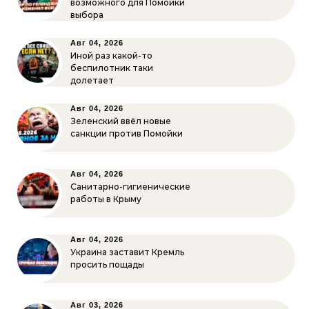
возможного для Помойки
выбора
Авг 04, 2026
Иной раз какой-то
беспилотник таки
долетает
Авг 04, 2026
Зеленский ввёл новые
санкции против Помойки
Авг 04, 2026
Санитарно-гигиенические
работы в Крыму
Авг 04, 2026
Украина заставит Кремль
просить пощады
Авг 03, 2026