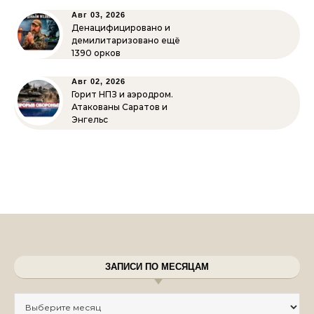
Авг 03, 2026
Денацифицировано и
демилитаризовано ещё
1390 орков
Авг 02, 2026
Горит НПЗ и аэродром.
Атакованы Саратов и
Энгельс
ЗАПИСИ ПО МЕСЯЦАМ
Записи по месяцам