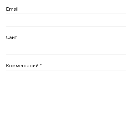
Email
Сайт
Комментарий
*