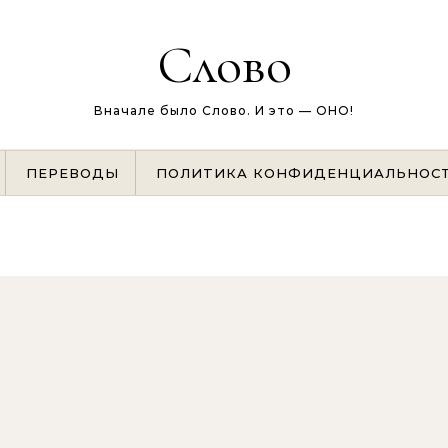
Слово
Вначале было Слово. И это — ОНО!
ПЕРЕВОДЫ
ПОЛИТИКА КОНФИДЕНЦИАЛЬНОС