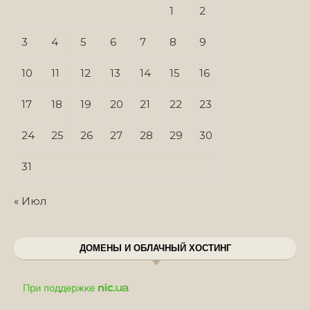
1
2
3
4
5
6
7
8
9
10
11
12
13
14
15
16
17
18
19
20
21
22
23
24
25
26
27
28
29
30
31
« Июл
ДОМЕНЫ И ОБЛАЧНЫЙ ХОСТИНГ