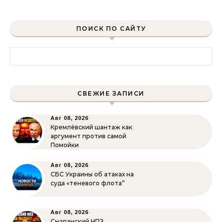
ПОИСК ПО САЙТУ
Найти:
СВЕЖИЕ ЗАПИСИ
Авг 08, 2026
Кремлёвский шантаж как
аргумент против самой
Помойки
Авг 08, 2026
СБС Украины об атаках на
суда «теневого флота”
Авг 08, 2026
Сызранский НПЗ