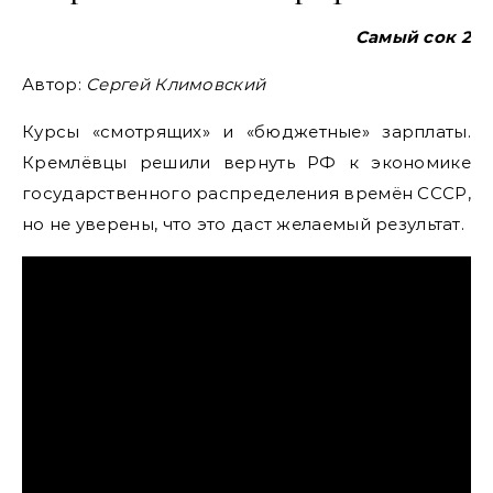
Самый сок 2
Автор:
Сергей Климовский
Курсы «смотрящих» и «бюджетные» зарплаты.
Кремлёвцы решили вернуть РФ к экономике
государственного распределения времён СССР,
но не уверены, что это даст желаемый результат.