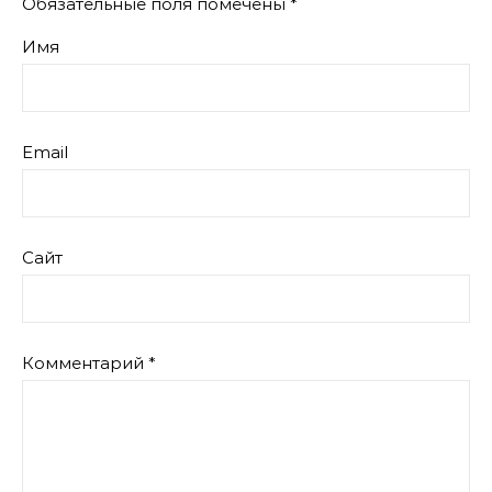
Обязательные поля помечены
*
Имя
Email
Сайт
Комментарий
*