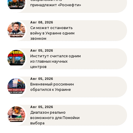
принадлежит «Роснефти»
Авг 08, 2026
Си может остановить
войну в Украине одним
звонком
Авг 05, 2026
Институт считался одним
из главных научных
центров
Авг 05, 2026
Вменяемый россиянин
обратился к Украине
Авг 05, 2026
Диапазон реально
возможного для Помойки
выбора