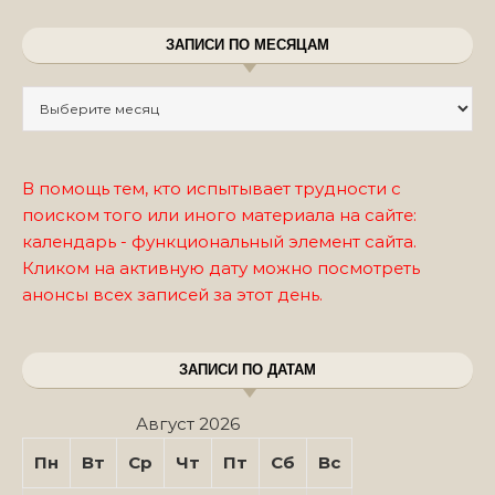
ЗАПИСИ ПО МЕСЯЦАМ
Записи по месяцам
В помощь тем, кто испытывает трудности с
поиском того или иного материала на сайте:
календарь - функциональный элемент сайта.
Кликом на активную дату можно посмотреть
анонсы всех записей за этот день.
ЗАПИСИ ПО ДАТАМ
Август 2026
Пн
Вт
Ср
Чт
Пт
Сб
Вс