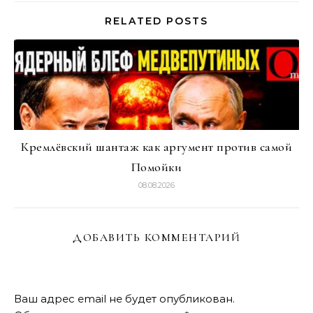
RELATED POSTS
Кремлёвский шантаж как аргумент против самой
Помойки
08.08.2026
ДОБАВИТЬ КОММЕНТАРИЙ
Ваш адрес email не будет опубликован.