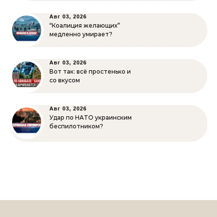
Авг 03, 2026
“Коалиция желающих”
медленно умирает?
Авг 03, 2026
Вот так: всё простенько и
со вкусом
Авг 03, 2026
Удар по НАТО украинским
беспилотником?