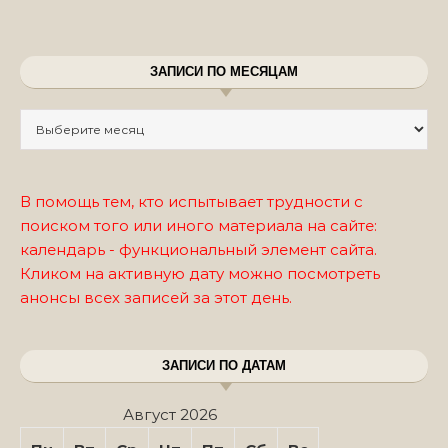
ЗАПИСИ ПО МЕСЯЦАМ
Записи по месяцам
В помощь тем, кто испытывает трудности с
поиском того или иного материала на сайте:
календарь - функциональный элемент сайта.
Кликом на активную дату можно посмотреть
анонсы всех записей за этот день.
ЗАПИСИ ПО ДАТАМ
Август 2026