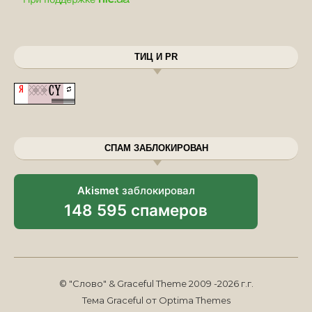
ТИЦ И PR
СПАМ ЗАБЛОКИРОВАН
Akismet
заблокировал
148 595 спамеров
© "Слово" & Graceful Theme 2009 -2026 г.г.
Тема Graceful от
Optima Themes