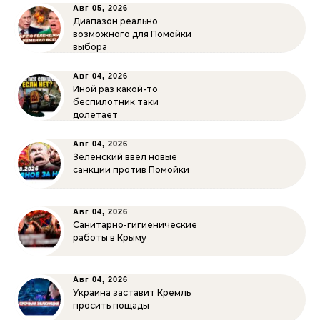
Авг 05, 2026
Диапазон реально
возможного для Помойки
выбора
Авг 04, 2026
Иной раз какой-то
беспилотник таки
долетает
Авг 04, 2026
Зеленский ввёл новые
санкции против Помойки
Авг 04, 2026
Санитарно-гигиенические
работы в Крыму
Авг 04, 2026
Украина заставит Кремль
просить пощады