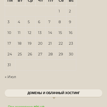
Пн
Вт
Ср
Чт
Пт
Сб
Вс
1
2
3
4
5
6
7
8
9
10
11
12
13
14
15
16
17
18
19
20
21
22
23
24
25
26
27
28
29
30
31
« Июл
ДОМЕНЫ И ОБЛАЧНЫЙ ХОСТИНГ