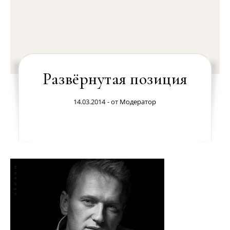
Развёрнутая позиция
14.03.2014
- от
Модератор