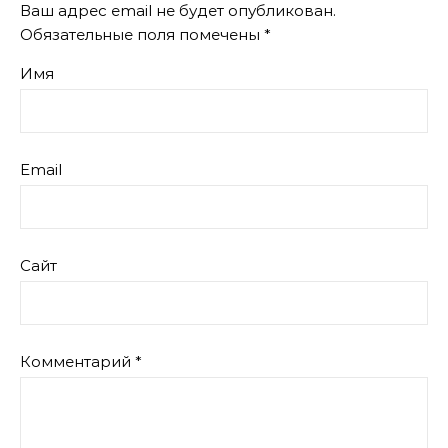
Ваш адрес email не будет опубликован.
Обязательные поля помечены
*
Имя
Email
Сайт
Комментарий
*