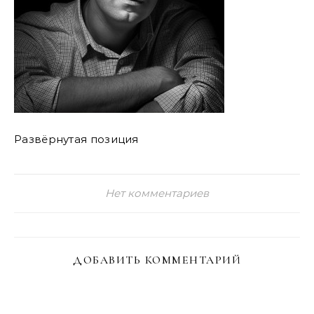
Развёрнутая позиция
Нет комментариев
ДОБАВИТЬ КОММЕНТАРИЙ