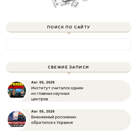
ПОИСК ПО САЙТУ
Найти:
СВЕЖИЕ ЗАПИСИ
Авг 05, 2026
Институт считался одним
из главных научных
центров
Авг 05, 2026
Вменяемый россиянин
обратился к Украине