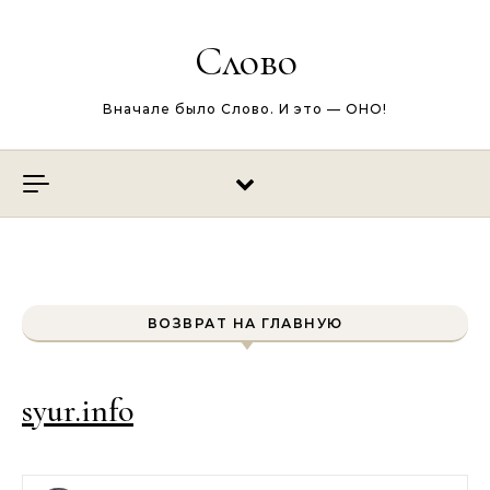
Перейти к содержимому
Слово
Вначале было Слово. И это — ОНО!
ВОЗВРАТ НА ГЛАВНУЮ
syur.info