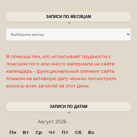
ЗАПИСИ ПО МЕСЯЦАМ
Записи по месяцам
В помощь тем, кто испытывает трудности с
поиском того или иного материала на сайте:
календарь - функциональный элемент сайта.
Кликом на активную дату можно посмотреть
анонсы всех записей за этот день.
ЗАПИСИ ПО ДАТАМ
Август 2026
Пн
Вт
Ср
Чт
Пт
Сб
Вс