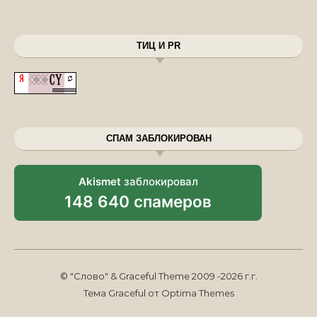
ТИЦ И PR
СПАМ ЗАБЛОКИРОВАН
Akismet
заблокировал
148 640 спамеров
© "Слово" & Graceful Theme 2009 -2026 г.г.
Тема Graceful от
Optima Themes