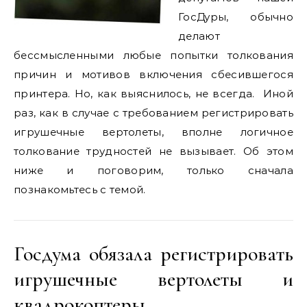
ГосДуры, обычно
делают
бессмысленными любые попытки толкования
причин и мотивов включения сбесившегося
принтера. Но, как выяснилось, не всегда. Иной
раз, как в случае с требованием регистрировать
игрушечные вертолеты, вполне логичное
толкование трудностей не вызывает. Об этом
ниже и поговорим, только сначала
познакомьтесь с темой.
Госдума обязала регистрировать
игрушечные вертолеты и
квадрокоптеры