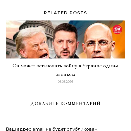
RELATED POSTS
Си может остановить войну в Украине одним
звонком
08.08.2026
ДОБАВИТЬ КОММЕНТАРИЙ
Ваш адрес email не будет опубликован.