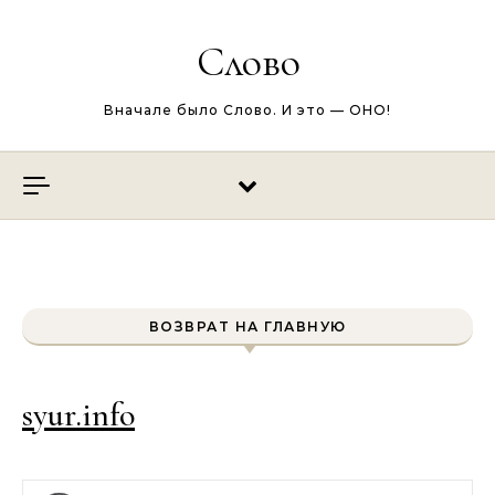
Перейти к содержимому
Слово
Вначале было Слово. И это — ОНО!
ВОЗВРАТ НА ГЛАВНУЮ
syur.info