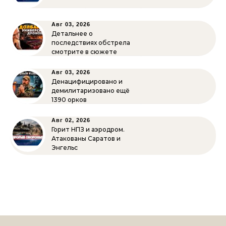
Авг 03, 2026
Детальнее о
последствиях обстрела
смотрите в сюжете
Авг 03, 2026
Денацифицировано и
демилитаризовано ещё
1390 орков
Авг 02, 2026
Горит НПЗ и аэродром.
Атакованы Саратов и
Энгельс