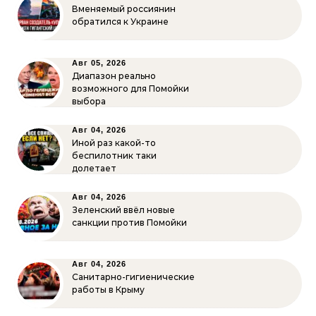
Вменяемый россиянин
обратился к Украине
Авг 05, 2026
Диапазон реально
возможного для Помойки
выбора
Авг 04, 2026
Иной раз какой-то
беспилотник таки
долетает
Авг 04, 2026
Зеленский ввёл новые
санкции против Помойки
Авг 04, 2026
Санитарно-гигиенические
работы в Крыму