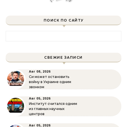
ПОИСК ПО САЙТУ
Найти:
СВЕЖИЕ ЗАПИСИ
Авг 08, 2026
Си может остановить
войну в Украине одним
звонком
Авг 05, 2026
Институт считался одним
из главных научных
центров
Авг 05, 2026