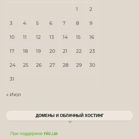
1
2
3
4
5
6
7
8
9
10
11
12
13
14
15
16
17
18
19
20
21
22
23
24
25
26
27
28
29
30
31
« Июл
ДОМЕНЫ И ОБЛАЧНЫЙ ХОСТИНГ