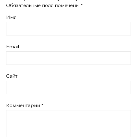
Обязательные поля помечены
*
Имя
Email
Сайт
Комментарий
*