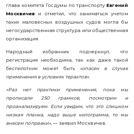
глава комитета Госдумы по транспорту
Евгений
Москвичев
и отметил, что заниматься учетом
таких маловесных воздушных судов могла бы
негосударственная структура или общественная
организация.
Народный избранник подчеркнул, что
регистрация необходима, так как даже такой
беспилотник может быть
«опасен в случае
применения в условиях терактов»
.
«Раз нет практики применения, пока мы
прописали 250 граммов, посмотрим и
проанализируем. Если увидим, что это слишком
низкая планка, надо выше килограмма, то мы
внесем поправки»
, — заявил Москвичев.