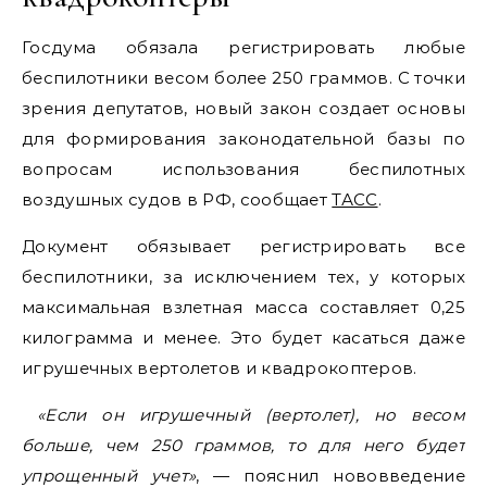
Госдума обязала регистрировать любые
беспилотники весом более 250 граммов. С точки
зрения депутатов, новый закон создает основы
для формирования законодательной базы по
вопросам использования беспилотных
воздушных судов в РФ, сообщает
ТАСС
.
Документ обязывает регистрировать все
беспилотники, за исключением тех, у которых
максимальная взлетная масса составляет 0,25
килограмма и менее. Это будет касаться даже
игрушечных вертолетов и квадрокоптеров.
«Если он игрушечный (вертолет), но весом
больше, чем 250 граммов, то для него будет
упрощенный учет»
, — пояснил нововведение