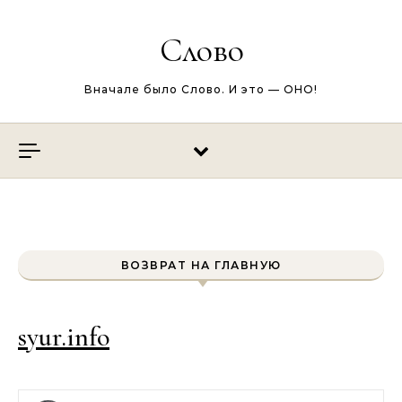
Перейти к содержимому
Слово
Вначале было Слово. И это — ОНО!
ВОЗВРАТ НА ГЛАВНУЮ
syur.info