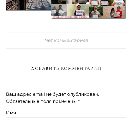
Нет комментариев
ДОБАВИТЬ КОММЕНТАРИЙ
Ваш адрес email не будет опубликован.
Обязательные поля помечены
*
Имя