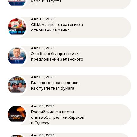
утро 10 августа
Авг 10, 2026
США меняют стратегию в
отношении Ирана?
Авг 09, 2026
Это было бы принятием
предложений Зеленского
Авг 09, 2026
Вы – просто расходники.
Как туалетная бумага
Авг 09, 2026
Российские фашисты
опять обстреляли Харьков
и Одессу
Авг 09, 2026