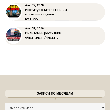
Авг 05, 2026
Институт считался одним
из главных научных
центров
Авг 05, 2026
Вменяемый россиянин
обратился к Украине
ЗАПИСИ ПО МЕСЯЦАМ
Записи по месяцам