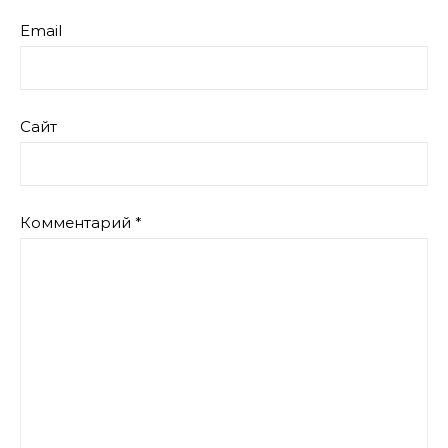
Email
Сайт
Комментарий
*