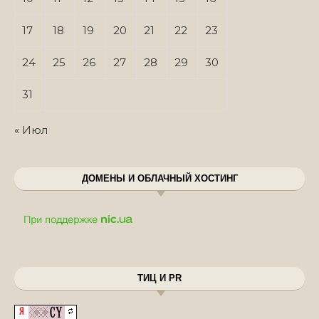
17
18
19
20
21
22
23
24
25
26
27
28
29
30
31
« Июл
ДОМЕНЫ И ОБЛАЧНЫЙ ХОСТИНГ
ТИЦ И PR