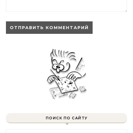
ПОИСК ПО САЙТУ
Найти: