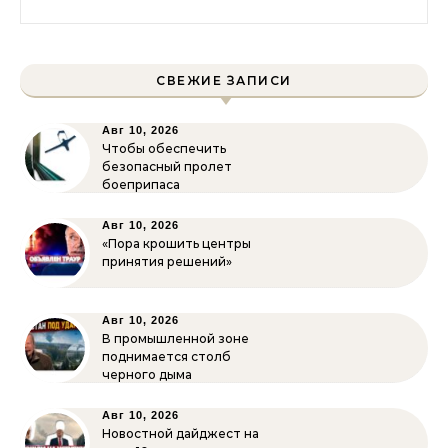
СВЕЖИЕ ЗАПИСИ
Авг 10, 2026
Чтобы обеспечить
безопасный пролет
боеприпаса
Авг 10, 2026
«Пора крошить центры
принятия решений»
Авг 10, 2026
В промышленной зоне
поднимается столб
черного дыма
Авг 10, 2026
Новостной дайджест на