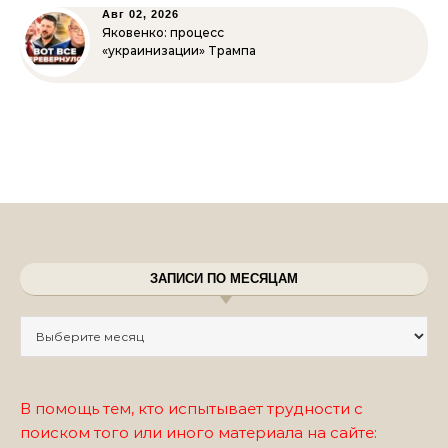
Авг 02, 2026
Яковенко: процесс
«украинизации» Трампа
ЗАПИСИ ПО МЕСЯЦАМ
Записи по месяцам
В помощь тем, кто испытывает трудности с
поиском того или иного материала на сайте: