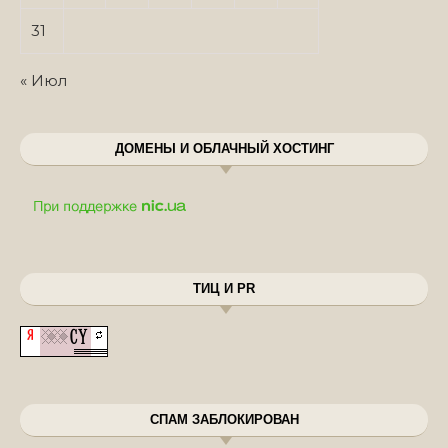
31
« Июл
ДОМЕНЫ И ОБЛАЧНЫЙ ХОСТИНГ
ТИЦ И PR
СПАМ ЗАБЛОКИРОВАН