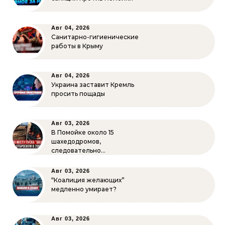
Авг 04, 2026
Санитарно-гигиенические
работы в Крыму
Авг 04, 2026
Украина заставит Кремль
просить пощады
Авг 03, 2026
В Помойке около 15
шахедодромов,
следовательно…
Авг 03, 2026
“Коалиция желающих”
медленно умирает?
Авг 03, 2026