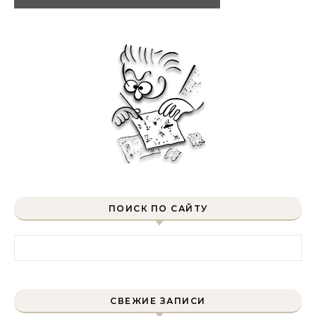
ПОИСК ПО САЙТУ
Найти:
СВЕЖИЕ ЗАПИСИ