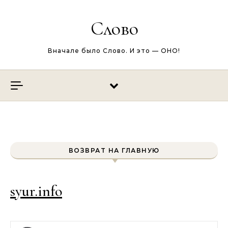
Перейти к содержимому
Слово
Вначале было Слово. И это — ОНО!
ВОЗВРАТ НА ГЛАВНУЮ
syur.info