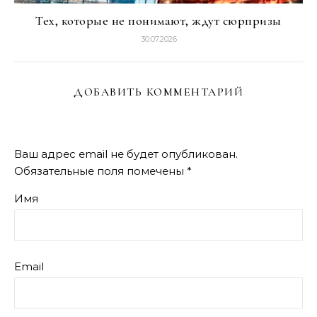
Тех, которые не понимают, ждут сюрпризы
30.07.2026
ДОБАВИТЬ КОММЕНТАРИЙ
Ваш адрес email не будет опубликован.
Обязательные поля помечены
*
Имя
Email