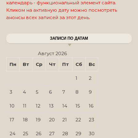
календарь - функциональный элемент сайта.
Кликом на активную дату можно посмотреть
анонсы всех записей за этот день.
ЗАПИСИ ПО ДАТАМ
Август 2026
Пн
Вт
Ср
Чт
Пт
Сб
Вс
1
2
3
4
5
6
7
8
9
10
11
12
13
14
15
16
17
18
19
20
21
22
23
24
25
26
27
28
29
30