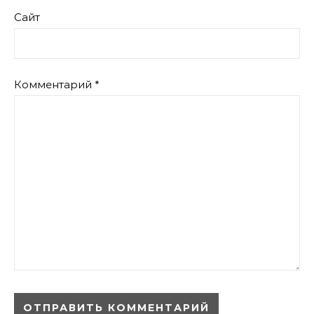
Сайт
Комментарий
*