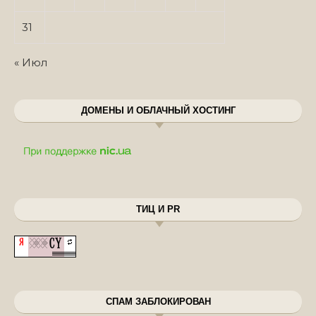
31
« Июл
ДОМЕНЫ И ОБЛАЧНЫЙ ХОСТИНГ
ТИЦ И PR
СПАМ ЗАБЛОКИРОВАН