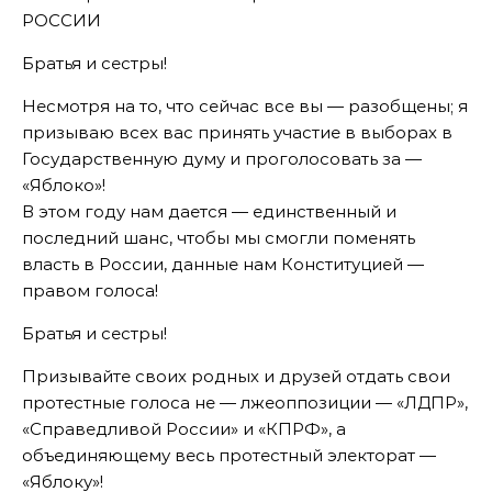
РОССИИ
Братья и сестры!
Несмотря на то, что сейчас все вы — разобщены; я
призываю всех вас принять участие в выборах в
Государственную думу и проголосовать за —
«Яблоко»!
В этом году нам дается — единственный и
последний шанс, чтобы мы смогли поменять
власть в России, данные нам Конституцией —
правом голоса!
Братья и сестры!
Призывайте своих родных и друзей отдать свои
протестные голоса не — лжеоппозиции — «ЛДПР»,
«Справедливой России» и «КПРФ», а
объединяющему весь протестный электорат —
«Яблоку»!