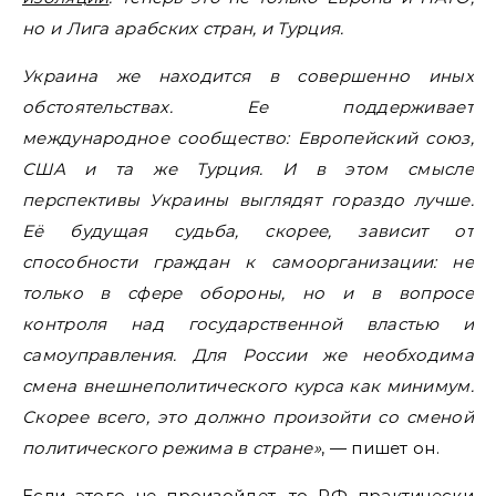
но и Лига арабских стран, и Турция.
Украина же находится в совершенно иных
обстоятельствах. Ее поддерживает
международное сообщество: Европейский союз,
США и та же Турция. И в этом смысле
перспективы Украины выглядят гораздо лучше.
Её будущая судьба, скорее, зависит от
способности граждан к самоорганизации: не
только в сфере обороны, но и в вопросе
контроля над государственной властью и
самоуправления. Для России же необходима
смена внешнеполитического курса как минимум.
Скорее всего, это должно произойти со сменой
политического режима в стране»
, — пишет он.
Если этого не произойдет, то РФ практически