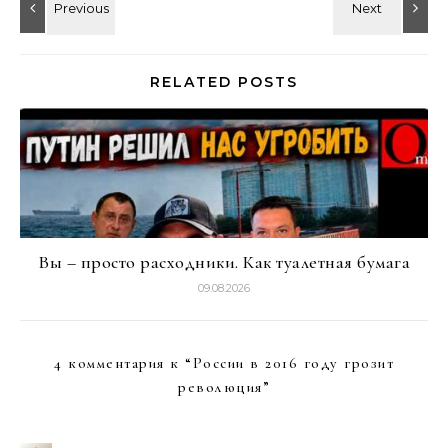
RELATED POSTS
Вы – просто расходники. Как туалетная бумага
09.08.2026
4 комментария к “
России в 2016 году грозит
революция
”