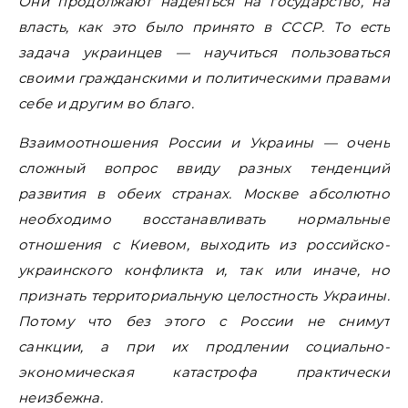
Они продолжают надеяться на государство, на
власть, как это было принято в СССР. То есть
задача украинцев — научиться пользоваться
своими гражданскими и политическими правами
себе и другим во благо.
Взаимоотношения России и Украины — очень
сложный вопрос ввиду разных тенденций
развития в обеих странах. Москве абсолютно
необходимо восстанавливать нормальные
отношения с Киевом, выходить из российско-
украинского конфликта и, так или иначе, но
признать территориальную целостность Украины.
Потому что без этого с России не снимут
санкции, а при их продлении социально-
экономическая катастрофа практически
неизбежна.