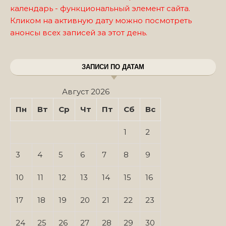
календарь - функциональный элемент сайта.
Кликом на активную дату можно посмотреть
анонсы всех записей за этот день.
ЗАПИСИ ПО ДАТАМ
Август 2026
Пн
Вт
Ср
Чт
Пт
Сб
Вс
1
2
3
4
5
6
7
8
9
10
11
12
13
14
15
16
17
18
19
20
21
22
23
24
25
26
27
28
29
30