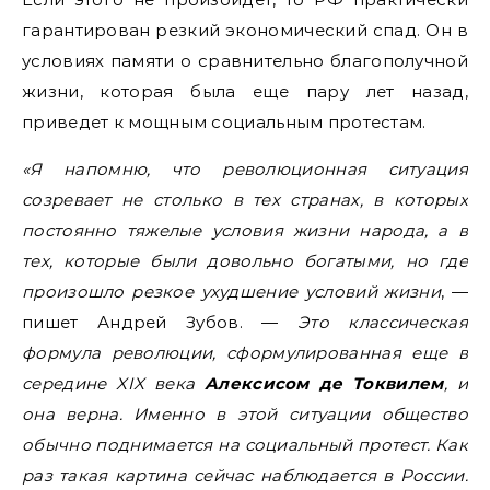
гарантирован резкий экономический спад. Он в
условиях памяти о сравнительно благополучной
жизни, которая была еще пару лет назад,
приведет к мощным социальным протестам.
«Я напомню, что революционная ситуация
созревает не столько в тех странах, в которых
постоянно тяжелые условия жизни народа, а в
тех, которые были довольно богатыми, но где
произошло резкое ухудшение условий жизни
, —
пишет Андрей Зубов. —
Это классическая
формула революции, сформулированная еще в
середине XIX века
Алексисом де Токвилем
, и
она верна. Именно в этой ситуации общество
обычно поднимается на социальный протест. Как
раз такая картина сейчас наблюдается в России.