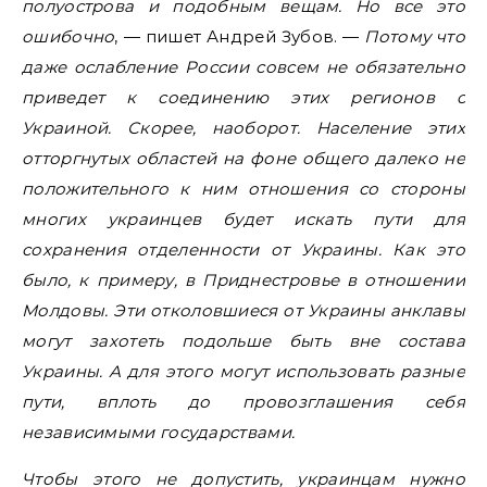
полуострова и подобным вещам. Но все это
ошибочно
, — пишет Андрей Зубов. —
Потому что
даже ослабление России совсем не обязательно
приведет к соединению этих регионов с
Украиной. Скорее, наоборот. Население этих
отторгнутых областей на фоне общего далеко не
положительного к ним отношения со стороны
многих украинцев будет искать пути для
сохранения отделенности от Украины. Как это
было, к примеру, в Приднестровье в отношении
Молдовы. Эти отколовшиеся от Украины анклавы
могут захотеть подольше быть вне состава
Украины. А для этого могут использовать разные
пути, вплоть до провозглашения себя
независимыми государствами.
Чтобы этого не допустить, украинцам нужно