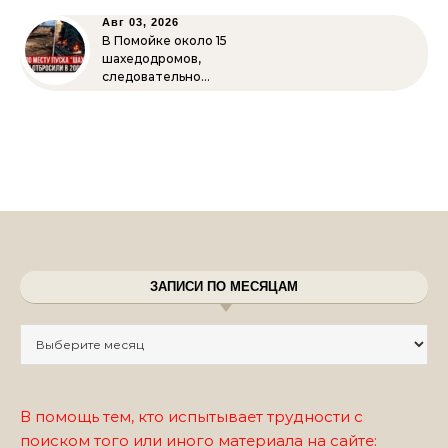
Авг 03, 2026
В Помойке около 15
шахедодромов,
следовательно…
ЗАПИСИ ПО МЕСЯЦАМ
Записи по месяцам
В помощь тем, кто испытывает трудности с
поиском того или иного материала на сайте: