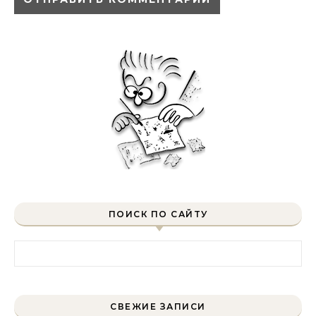
ПОИСК ПО САЙТУ
Найти:
СВЕЖИЕ ЗАПИСИ