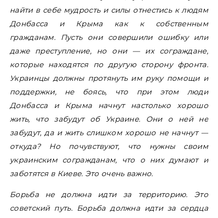
найти в себе мудрость и силы отнестись к людям
Донбасса и Крыма как к собственным
гражданам. Пусть они совершили ошибку или
даже преступление, но они — их сограждане,
которые находятся по другую сторону фронта.
Украинцы должны протянуть им руку помощи и
поддержки, не боясь, что при этом люди
Донбасса и Крыма начнут настолько хорошо
жить, что забудут об Украине. Они о ней не
забудут, да и жить слишком хорошо не начнут —
откуда? Но почувствуют, что нужны своим
украинским согражданам, что о них думают и
заботятся в Киеве. Это очень важно.
Борьба не должна идти за территорию. Это
советский путь. Борьба должна идти за сердца