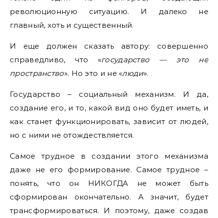
революционную ситуацию. И далеко не
главный, хоть и существенный.
И еще должен сказать автору: совершенно
справедливо, что «
государство — это не
пространство
». Но это и не «
люди
».
Государство – социальный механизм. И да,
создание его, и то, какой вид оно будет иметь, и
как станет функционировать, зависит от людей,
но с ними не отождествляется.
Самое трудное в создании этого механизма
даже не его формирование. Самое трудное –
понять, что он НИКОГДА не может быть
сформирован окончательно. А значит, будет
трансформироваться. И поэтому, даже создав