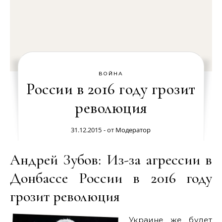
ВОЙНА
России в 2016 году грозит
революция
31.12.2015
- от
Модератор
Андрей Зубов: Из-за агрессии в
Донбассе России в 2016 году
грозит революция
Украине же будет