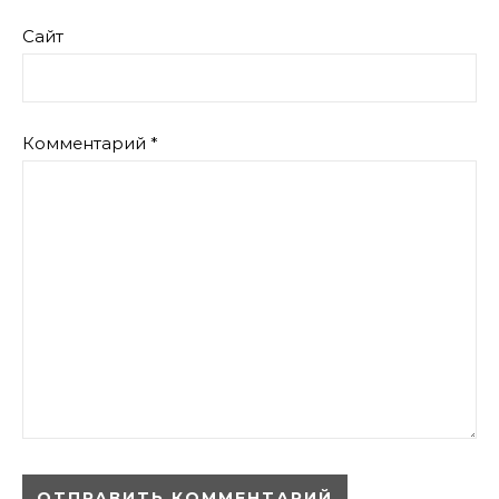
Сайт
Комментарий
*