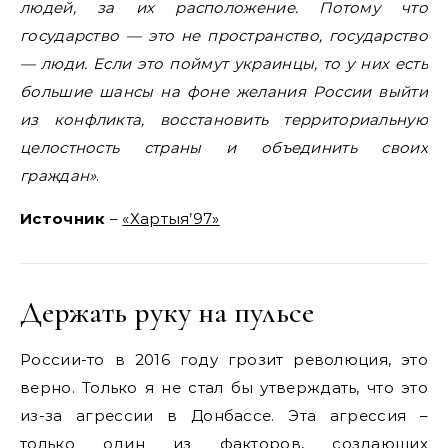
людей, за их расположение. Потому что
государство — это не пространство, государство
— люди. Если это поймут украинцы, то у них есть
большие шансы на фоне желания России выйти
из конфликта, восстановить территориальную
целостность страны и объединить своих
граждан»
.
Источник
–
«Хартыя’97»
Держать руку на пульсе
России-то в 2016 году грозит революция, это
верно. Только я не стал бы утверждать, что это
из-за агрессии в Донбассе. Эта агрессия –
только один из факторов, создающих