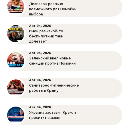
Диапазон реально
возможного для Помойки
выбора
Авг 04, 2026
Иной раз какой-то
беспилотник таки
долетает
Авг 04, 2026
Зеленский ввёл новые
санкции против Помойки
Авг 04, 2026
Санитарно-гигиенические
работы в Крыму
Авг 04, 2026
Украина заставит Кремль
просить пощады