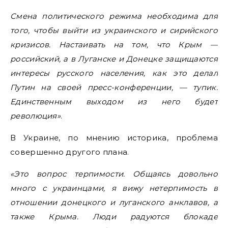
Смена политического режима необходима для
того, чтобы выйти из украинского и сирийского
кризисов. Настаивать на том, что Крым —
российский, а в Луганске и Донецке защищаются
интересы русского населения, как это делал
Путин на своей пресс-конференции, — тупик.
Единственным выходом из него будет
революция»
.
В Украине, по мнению историка, проблема
совершенно другого плана.
«Это вопрос терпимости. Общаясь довольно
много с украинцами, я вижу нетерпимость в
отношении донецкого и луганского анклавов, а
также Крыма. Люди радуются блокаде