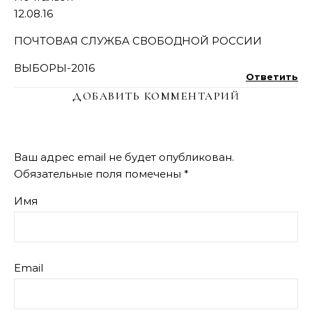
12.08.16
ПОЧТОВАЯ СЛУЖБА СВОБОДНОЙ РОССИИ
ВЫБОРЫ-2016
Ответить
ДОБАВИТЬ КОММЕНТАРИЙ
Ваш адрес email не будет опубликован.
Обязательные поля помечены
*
Имя
Email