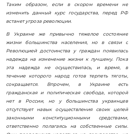
Таким образом, если в скором времени не
изменить данный курс государства, перед РФ
встанет угроза революции.
В Украине же привычно тяжелое состояние
жизни большинства населения, но в связи с
Революцией достоинства у граждан появилась
надежда на изменение жизни к лучшему. Пока
эта надежда не осуществилась, и время, в
течение которого народ готов терпеть тяготы,
сокращается. Впрочем, в Украине есть
гражданская и политическая свобода, которой
нет в России, но у большинства украинцев
отсутствует навык осуществления своих целей
законными конституционными средствами,
ответственно полагаясь на собственные силы.