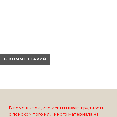
В помощь тем, кто испытывает трудности
с поиском того или иного материала на