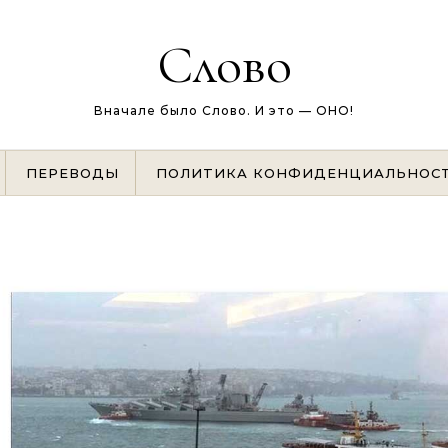
Слово
Вначале было Слово. И это — ОНО!
ПЕРЕВОДЫ
ПОЛИТИКА КОНФИДЕНЦИАЛЬНОС