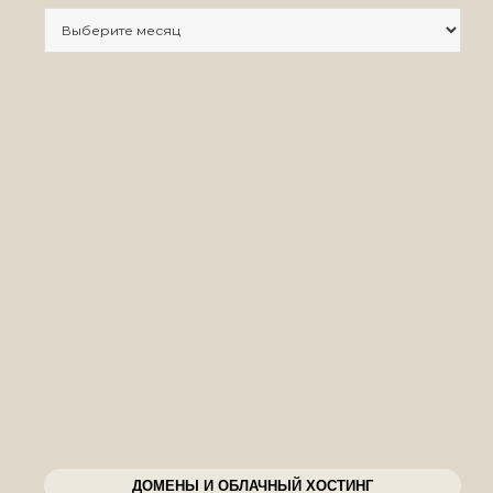
Записи по месяцам
ДОМЕНЫ И ОБЛАЧНЫЙ ХОСТИНГ