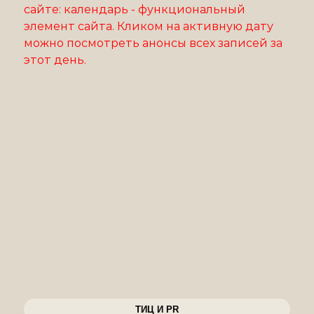
сайте: календарь - функциональный
элемент сайта. Кликом на активную дату
можно посмотреть анонсы всех записей за
этот день.
ТИЦ И PR