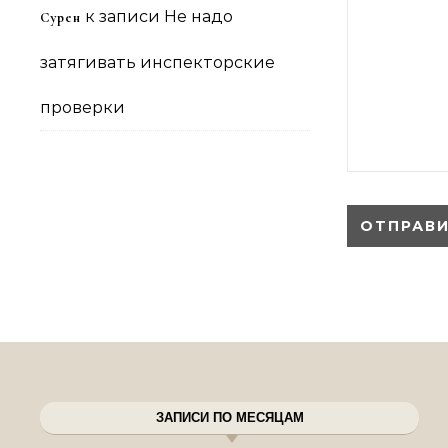
к записи
Не надо
Сурен
затягивать инспекторские
проверки
ЗАПИСИ ПО МЕСЯЦАМ