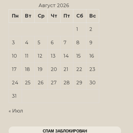
Август 2026
Пн
Вт
Ср
Чт
Пт
Сб
Вс
1
2
3
4
5
6
7
8
9
10
11
12
13
14
15
16
17
18
19
20
21
22
23
24
25
26
27
28
29
30
31
« Июл
СПАМ ЗАБЛОКИРОВАН