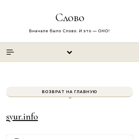
Перейти к содержимому
Слово
Вначале было Слово. И это — ОНО!
ВОЗВРАТ НА ГЛАВНУЮ
syur.info