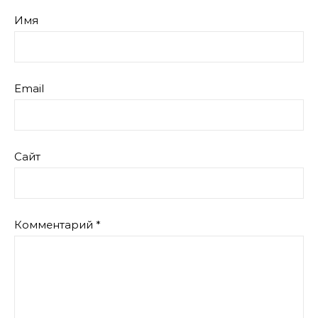
Имя
Email
Сайт
Комментарий
*