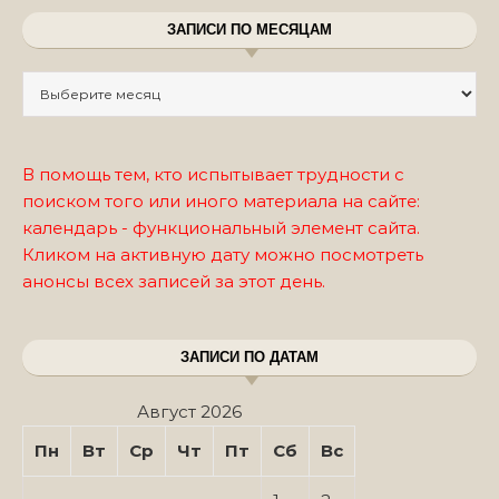
ЗАПИСИ ПО МЕСЯЦАМ
Записи по месяцам
В помощь тем, кто испытывает трудности с
поиском того или иного материала на сайте:
календарь - функциональный элемент сайта.
Кликом на активную дату можно посмотреть
анонсы всех записей за этот день.
ЗАПИСИ ПО ДАТАМ
Август 2026
Пн
Вт
Ср
Чт
Пт
Сб
Вс