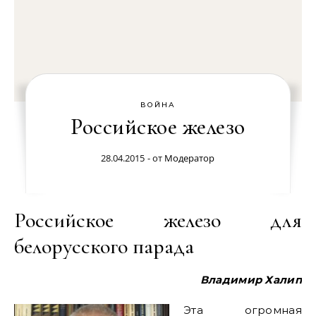
ВОЙНА
Российское железо
28.04.2015
- от
Модератор
Российское железо для
белорусского парада
Владимир Халип
Эта огромная