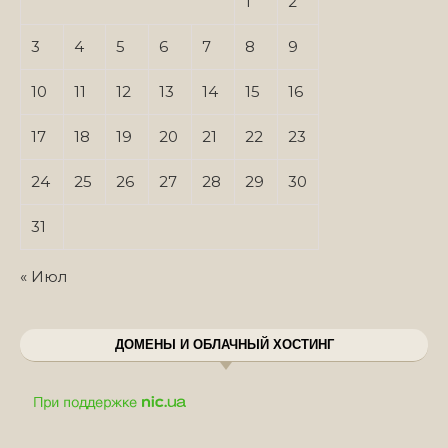
1
2
3
4
5
6
7
8
9
10
11
12
13
14
15
16
17
18
19
20
21
22
23
24
25
26
27
28
29
30
31
« Июл
ДОМЕНЫ И ОБЛАЧНЫЙ ХОСТИНГ