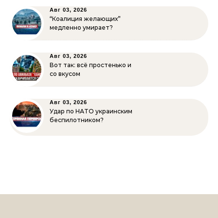
Авг 03, 2026
“Коалиция желающих”
медленно умирает?
Авг 03, 2026
Вот так: всё простенько и
со вкусом
Авг 03, 2026
Удар по НАТО украинским
беспилотником?