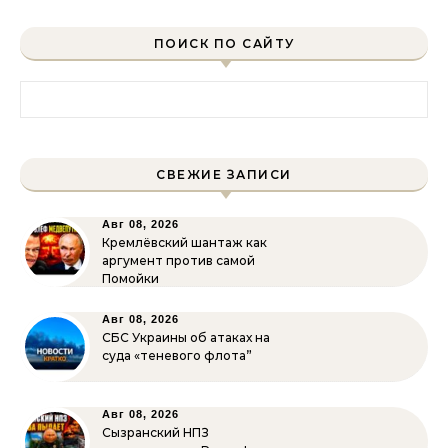
ПОИСК ПО САЙТУ
Найти:
СВЕЖИЕ ЗАПИСИ
Авг 08, 2026
Кремлёвский шантаж как
аргумент против самой
Помойки
Авг 08, 2026
СБС Украины об атаках на
суда «теневого флота”
Авг 08, 2026
Сызранский НПЗ