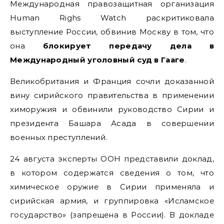
Международная правозащитная организация
Human Righs Watch раскритиковала
выступление России, обвинив Москву в том, что
она
блокирует передачу дела в
Международный уголовный суд в Гааге
.
Великобритания и Франция сочли доказанной
вину сирийского правительства в применении
химоружия и обвинили руководство Сирии и
президента Башара Асада в совершении
военных преступлений.
24 августа эксперты ООН представили доклад,
в котором содержатся сведения о том, что
химическое оружие в Сирии применяла и
сирийская армия, и группировка «Исламское
государство» (запрещена в России). В докладе