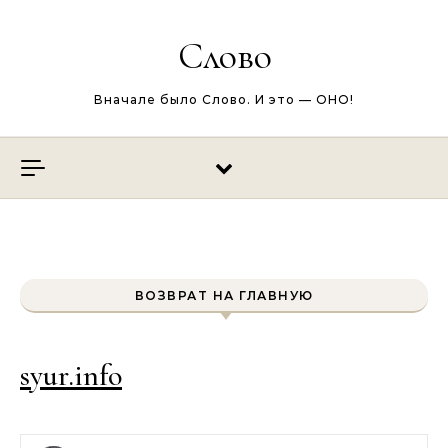
Перейти к содержимому
Слово
Вначале было Слово. И это — ОНО!
ВОЗВРАТ НА ГЛАВНУЮ
syur.info