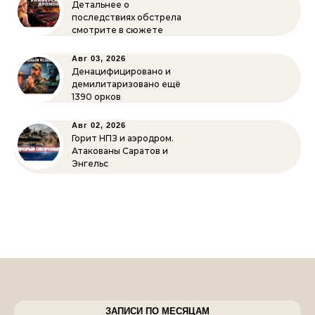
Детальнее о
последствиях обстрела
смотрите в сюжете
Авг 03, 2026
Денацифицировано и
демилитаризовано ещё
1390 орков
Авг 02, 2026
Горит НПЗ и аэродром.
Атакованы Саратов и
Энгельс
ЗАПИСИ ПО МЕСЯЦАМ