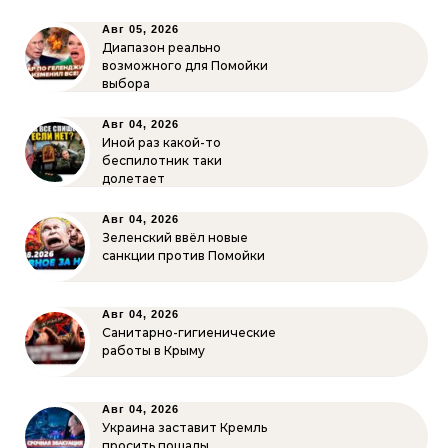
Авг 05, 2026
Диапазон реально
возможного для Помойки
выбора
Авг 04, 2026
Иной раз какой-то
беспилотник таки
долетает
Авг 04, 2026
Зеленский ввёл новые
санкции против Помойки
Авг 04, 2026
Санитарно-гигиенические
работы в Крыму
Авг 04, 2026
Украина заставит Кремль
просить пощады