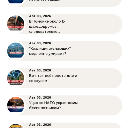
Авг 03, 2026
В Помойке около 15
шахедодромов,
следовательно…
Авг 03, 2026
“Коалиция желающих”
медленно умирает?
Авг 03, 2026
Вот так: всё простенько и
со вкусом
Авг 03, 2026
Удар по НАТО украинским
беспилотником?
Авг 03, 2026