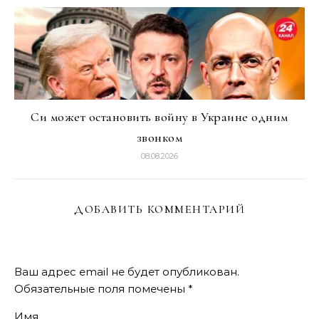
Си может остановить войну в Украине одним
звонком
08.08.2026
ДОБАВИТЬ КОММЕНТАРИЙ
Ваш адрес email не будет опубликован.
Обязательные поля помечены
*
Имя