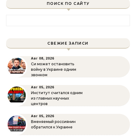
ПОИСК ПО САЙТУ
Найти:
СВЕЖИЕ ЗАПИСИ
Авг 08, 2026
Си может остановить
войну в Украине одним
звонком
Авг 05, 2026
Институт считался одним
из главных научных
центров
Авг 05, 2026
Вменяемый россиянин
обратился к Украине