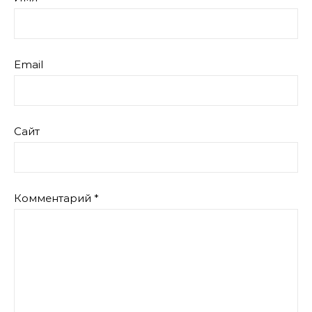
Email
Сайт
Комментарий
*