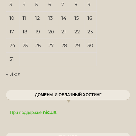
3
4
5
6
7
8
9
10
11
12
13
14
15
16
17
18
19
20
21
22
23
24
25
26
27
28
29
30
31
« Июл
ДОМЕНЫ И ОБЛАЧНЫЙ ХОСТИНГ