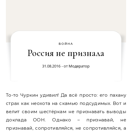
ВОЙНА
Россия не признала
31.08.2016
- от
Модератор
То-то Чуркин удивил! Да всё просто: его пахану
страх как неохота на скамью подсудимых. Вот и
велит своим шестёркам не признавать выводы
доклада ООН. Однако – признавай, не
признавай, сопротивляйся, не сопротивляйся, а